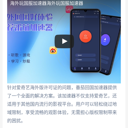
海外玩国服加速器
海外玩国服加速器
针对爱奇艺海外版许可证的问题，番茄回国加速器提供
了一个全面的解决方案。该加速器不仅支持爱奇艺，还
适用于其他国内流行的影视平台。用户可以轻松绕过地
域限制，享受流畅的观影体验，无需担心版权限制带来
的困扰。