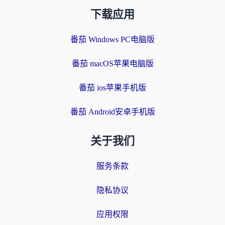
下载应用
番茄 Windows PC电脑版
番茄 macOS苹果电脑版
番茄 ios苹果手机版
番茄 Android安卓手机版
关于我们
服务条款
隐私协议
应用权限