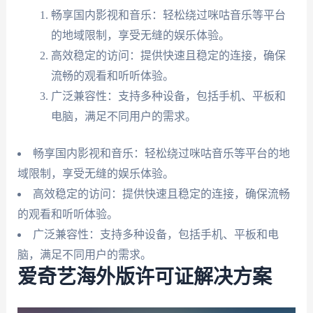
畅享国内影视和音乐：轻松绕过咪咕音乐等平台
的地域限制，享受无缝的娱乐体验。
高效稳定的访问：提供快速且稳定的连接，确保
流畅的观看和听听体验。
广泛兼容性：支持多种设备，包括手机、平板和
电脑，满足不同用户的需求。
畅享国内影视和音乐：轻松绕过咪咕音乐等平台的地
域限制，享受无缝的娱乐体验。
高效稳定的访问：提供快速且稳定的连接，确保流畅
的观看和听听体验。
广泛兼容性：支持多种设备，包括手机、平板和电
脑，满足不同用户的需求。
爱奇艺海外版许可证解决方案