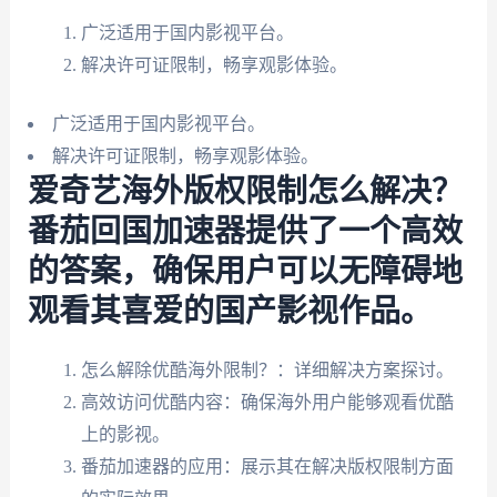
广泛适用于国内影视平台。
解决许可证限制，畅享观影体验。
广泛适用于国内影视平台。
解决许可证限制，畅享观影体验。
爱奇艺海外版权限制怎么解决？
番茄回国加速器提供了一个高效
的答案，确保用户可以无障碍地
观看其喜爱的国产影视作品。
怎么解除优酷海外限制？：详细解决方案探讨。
高效访问优酷内容：确保海外用户能够观看优酷
上的影视。
番茄加速器的应用：展示其在解决版权限制方面