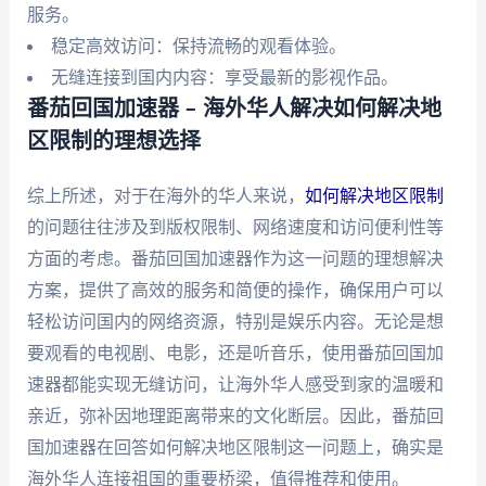
服务。
稳定高效访问：保持流畅的观看体验。
无缝连接到国内内容：享受最新的影视作品。
番茄回国加速器 – 海外华人解决如何解决地
区限制的理想选择
综上所述，对于在海外的华人来说，
如何解决地区限制
的问题往往涉及到版权限制、网络速度和访问便利性等
方面的考虑。番茄回国加速器作为这一问题的理想解决
方案，提供了高效的服务和简便的操作，确保用户可以
轻松访问国内的网络资源，特别是娱乐内容。无论是想
要观看的电视剧、电影，还是听音乐，使用番茄回国加
速器都能实现无缝访问，让海外华人感受到家的温暖和
亲近，弥补因地理距离带来的文化断层。因此，番茄回
国加速器在回答如何解决地区限制这一问题上，确实是
海外华人连接祖国的重要桥梁，值得推荐和使用。