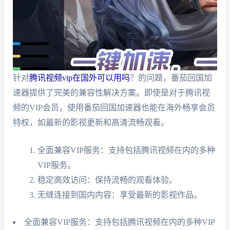
针对
腾讯视频vip在国外可以用吗
？的问题，番茄回国加
速器提供了完美的兼容性解决方案。即使是对于腾讯视
频的VIP会员，使用番茄回国加速器也能在海外畅享会员
特权，如最新的影视更新和高清流畅观看。
全面兼容VIP服务：支持包括腾讯视频在内的多种
VIP服务。
稳定高效访问：保持流畅的观看体验。
无缝连接到国内内容：享受最新的影视作品。
全面兼容VIP服务：支持包括腾讯视频在内的多种VIP