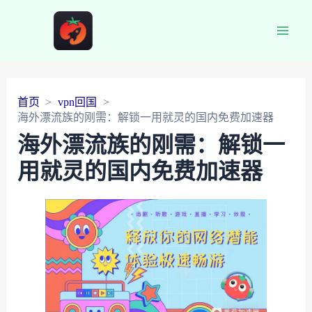
Main
Men
首页
vpn回国
海外漂流族的刚需：解锁一用就灵的国内免费加速器
海外漂流族的刚需：解锁一
用就灵的国内免费加速器