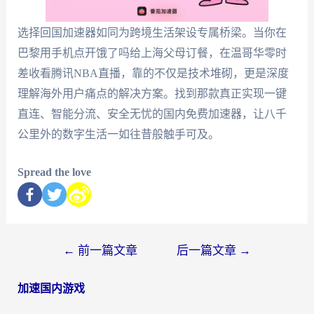
选择回国加速器如同为跨境生活架设专属桥梁。当你在
巴黎用手机点开饿了吗给上海父母订餐，在温哥华零时
差收看腾讯NBA直播，靠的不仅是技术堆砌，更是深度
理解海外用户痛点的解决方案。找到那款真正实现一键
直连、智能分流、安全无忧的国内免费加速器，让八千
公里外的数字生活一如往昔般触手可及。
Spread the love
←
前一篇文章
后一篇文章
→
加速国内游戏