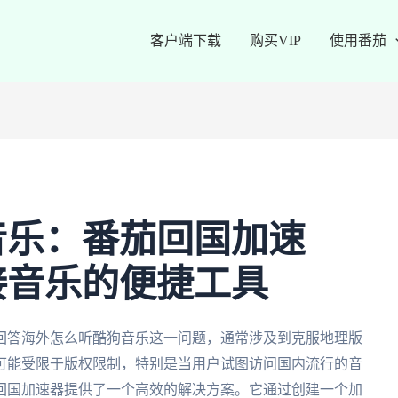
客户端下载
购买VIP
使用番茄
音乐：番茄回国加速
接音乐的便捷工具
回答海外怎么听酷狗音乐这一问题，通常涉及到克服地理版
可能受限于版权限制，特别是当用户试图访问国内流行的音
回国加速器提供了一个高效的解决方案。它通过创建一个加