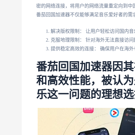
密的网络连接，将用户的网络流量重定向到中
番茄回国加速器不仅能够满足音乐爱好者的需
解决版权限制： 让用户轻松访问国内
克服地理限制： 针对海外无法直接访问
提供稳定高效的连接： 确保用户在海外
番茄回国加速器因其
和高效性能，被认为
乐这一问题的理想选