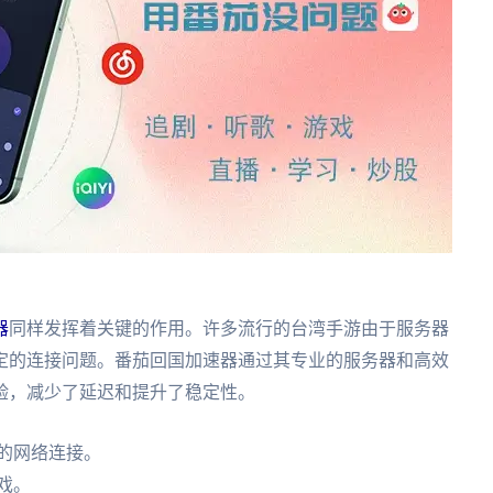
器
同样发挥着关键的作用。许多流行的台湾手游由于服务器
定的连接问题。番茄回国加速器通过其专业的服务器和高效
验，减少了延迟和提升了稳定性。
的网络连接。
戏。