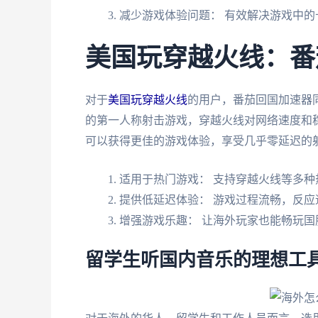
减少游戏体验问题： 有效解决游戏中的
美国玩穿越火线：番
对于
美国玩穿越火线
的用户，番茄回国加速器
的第一人称射击游戏，穿越火线对网络速度和
可以获得更佳的游戏体验，享受几乎零延迟的
适用于热门游戏： 支持穿越火线等多种
提供低延迟体验： 游戏过程流畅，反应
增强游戏乐趣： 让海外玩家也能畅玩国
留学生听国内音乐的理想工