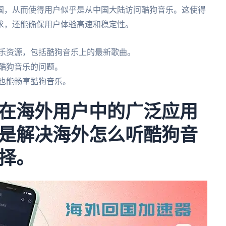
国，从而使得用户似乎是从中国大陆访问酷狗音乐。这使得
求，还能确保用户体验高速和稳定性。
音乐资源，包括酷狗音乐上的最新歌曲。
酷狗音乐的问题。
也能畅享酷狗音乐。
在海外用户中的广泛应用
是解决海外怎么听酷狗音
择。