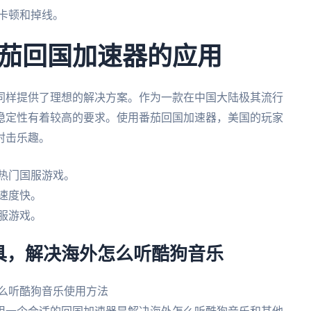
卡顿和掉线。
茄回国加速器的应用
同样提供了理想的解决方案。作为一款在中国大陆极其流行
稳定性有着较高的要求。使用番茄回国加速器，美国的玩家
射击乐趣。
热门国服游戏。
速度快。
服游戏。
具，解决海外怎么听酷狗音乐