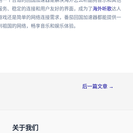
用一个合适的回国加速器是解决海外怎么听酷狗音乐和其他
服务、稳定的连接和用户友好的界面，成为了
海外听歌
达人
游戏还是简单的网络连接需求，番茄回国加速器都能提供一
到祖国的网络，畅享音乐和娱乐体验。
后一篇文章
→
关于我们