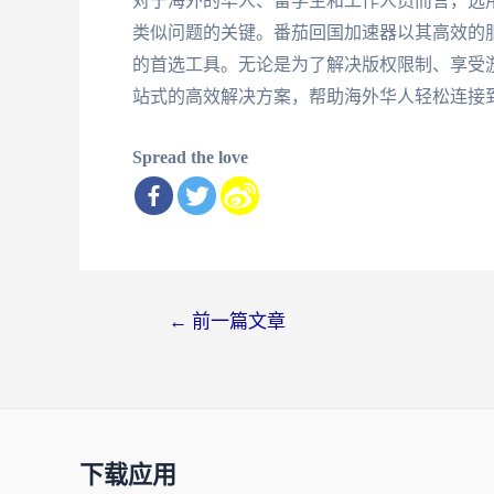
对于海外的华人、留学生和工作人员而言，选
类似问题的关键。番茄回国加速器以其高效的
的首选工具。无论是为了解决版权限制、享受
站式的高效解决方案，帮助海外华人轻松连接
Spread the love
文
←
前一篇文章
章
导
航
下载应用