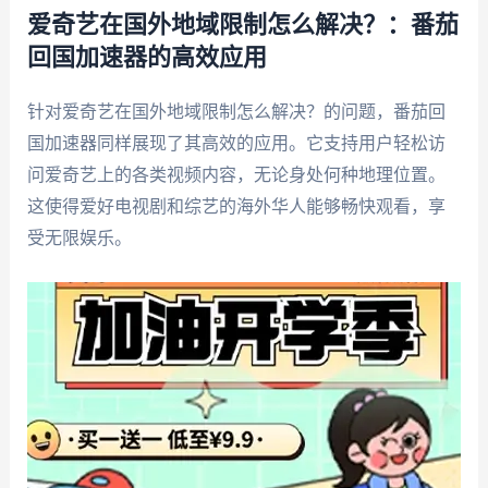
爱奇艺在国外地域限制怎么解决？：番茄
回国加速器的高效应用
针对爱奇艺在国外地域限制怎么解决？的问题，番茄回
国加速器同样展现了其高效的应用。它支持用户轻松访
问爱奇艺上的各类视频内容，无论身处何种地理位置。
这使得爱好电视剧和综艺的海外华人能够畅快观看，享
受无限娱乐。