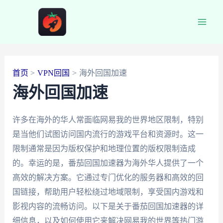
跳
至
Main
内
容
Men
首页
VPN回国
海外回国加速
海外回国加速
许多在海外的华人常面临网易我的世界地区限制，特别
是当他们试图访问国内流行的游戏平台和资源时。这一
限制通常是因为版权保护和地理位置的版权限制造成
的。幸运的是，番茄回国加速器为海外华人提供了一个
高效的解决方案。它通过专门优化的服务器和高效的回
国链接，帮助用户轻松绕过地域限制，享受国内游戏和
影视内容的流畅访问。以下是关于番茄回国加速器的详
细信息，以及如何使用它来解决网易我的世界等热门游