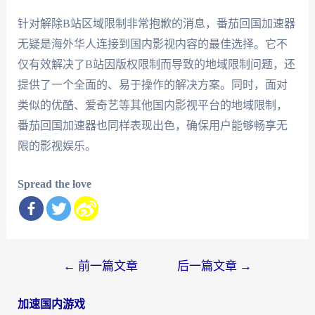
针对解除B站区域限制非常抱歉的消息，番茄回国加速器
无疑是海外华人连接到国内影视内容的最佳选择。它不
仅有效解决了B站因版权限制而导致的地域限制问题，还
提供了一个全面的、易于操作的解决方案。同时，面对
类似的优酷、爱奇艺等其他国内影视平台的地域限制，
番茄回国加速器也同样表现出色，确保用户能够畅享无
限的影视娱乐。
Spread the love
文
←
前一篇文章
后一篇文章
→
章
加速国内游戏
导