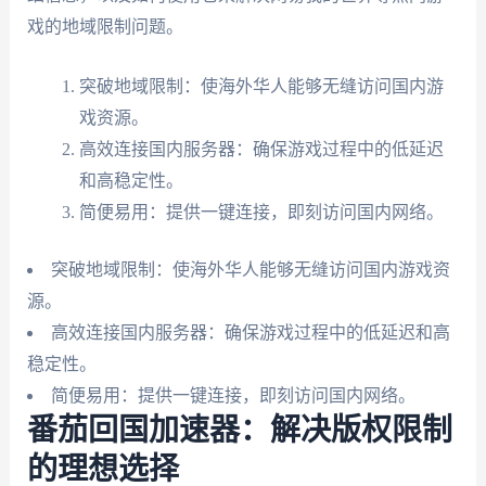
戏的地域限制问题。
突破地域限制：使海外华人能够无缝访问国内游
戏资源。
高效连接国内服务器：确保游戏过程中的低延迟
和高稳定性。
简便易用：提供一键连接，即刻访问国内网络。
突破地域限制：使海外华人能够无缝访问国内游戏资
源。
高效连接国内服务器：确保游戏过程中的低延迟和高
稳定性。
简便易用：提供一键连接，即刻访问国内网络。
番茄回国加速器：解决版权限制
的理想选择