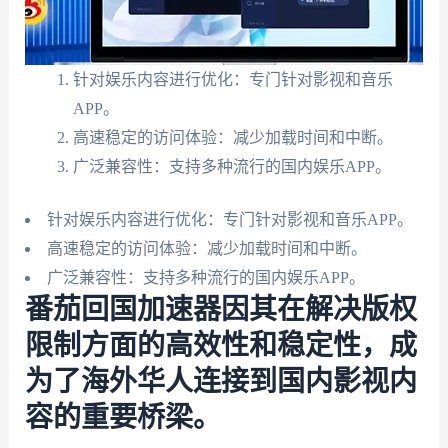
针对娱乐内容进行优化：专门针对影视和音乐
APP。
高速稳定的访问体验：减少加载时间和中断。
广泛兼容性：支持多种流行的国内娱乐APP。
针对娱乐内容进行优化：专门针对影视和音乐APP。
高速稳定的访问体验：减少加载时间和中断。
广泛兼容性：支持多种流行的国内娱乐APP。
番茄回国加速器因其在解决版权
限制方面的高效性和稳定性，成
为了海外华人连接到国内影视内
容的重要桥梁。