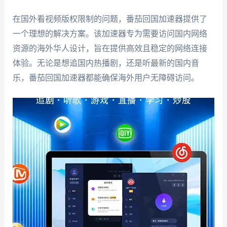
在国外看视频版权限制的问题，番茄回国加速器提供了
一个理想的解决方案。该加速器专为需要访问国内网络
资源的海外华人设计，旨在提供高效且稳定的网络连接
体验。无论是想追国内热播剧，还是听最新的国内音
乐，番茄回国加速器都能确保海外用户无障碍访问。