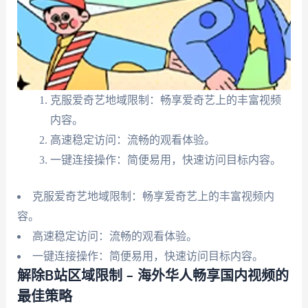
克服爱奇艺地域限制：畅享爱奇艺上的丰富视频
内容。
高速稳定访问：流畅的观看体验。
一键连接操作：简便易用，快速访问目标内容。
克服爱奇艺地域限制：畅享爱奇艺上的丰富视频内
容。
高速稳定访问：流畅的观看体验。
一键连接操作：简便易用，快速访问目标内容。
解除B站区域限制 – 海外华人畅享国内视频的
最佳策略