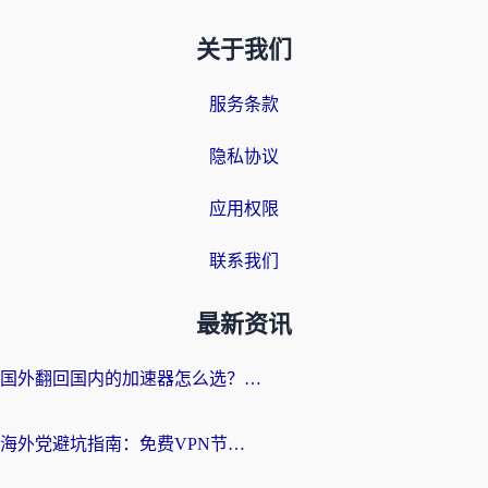
关于我们
服务条款
隐私协议
应用权限
联系我们
最新资讯
国外翻回国内的加速器怎么选？海外党亲测实用指南，告别地域限制
海外党避坑指南：免费VPN节点真的靠谱吗？教你选对回国加速器无缝访问国内资源