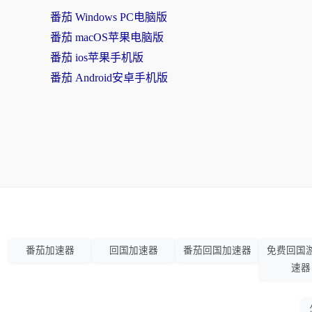
番茄 Windows PC电脑版
番茄 macOS苹果电脑版
番茄 ios苹果手机版
番茄 Android安卓手机版
番茄加速器
回国加速器
番茄回国加速器
免费回国
速器