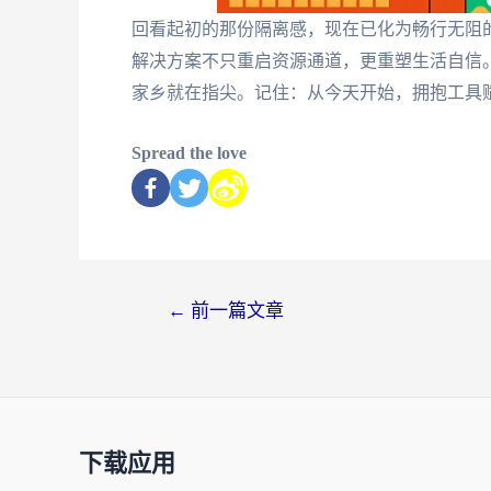
回看起初的那份隔离感，现在已化为畅行无阻的
解决方案不只重启资源通道，更重塑生活自信
家乡就在指尖。记住：从今天开始，拥抱工具
Spread the love
←
前一篇文章
下载应用