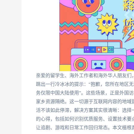
亲爱的留学生、海外工作者和海外华人朋友们
跳出一行冷冰冰的提示：“抱歉，您所在地区无
务仅限中国大陆使用”。这些场景，正是外国访
家乡资源隔绝。这一切源于互联网内容的地域封
活不该如此停滞，解决方案其实很清晰：选择
的心得，包括如何识别优质服务、设置技术要点
让追剧、游戏和日常工作回归常态。本文植根