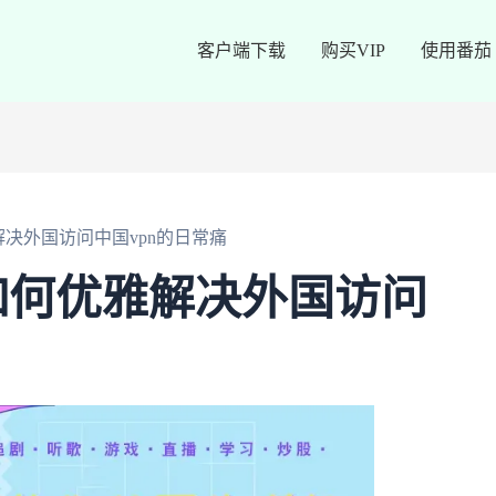
客户端下载
购买VIP
使用番茄
决外国访问中国vpn的日常痛
如何优雅解决外国访问