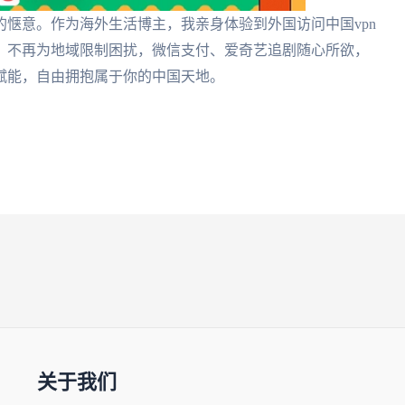
惬意。作为海外生活博主，我亲身体验到外国访问中国vpn
。不再为地域限制困扰，微信支付、爱奇艺追剧随心所欲，
赋能，自由拥抱属于你的中国天地。
关于我们