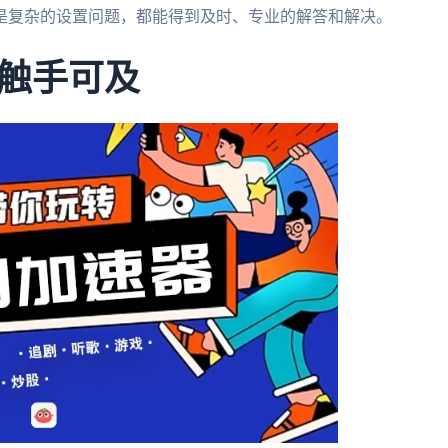
是复杂的设置问题，都能得到及时、专业的解答和解决。
触手可及