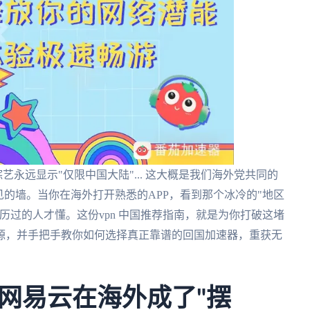
艺永远显示"仅限中国大陆"... 这大概是我们海外党共同的
见的墙。当你在海外打开熟悉的APP，看到那个冰冷的"地区
历过的人才懂。这份vpn 中国推荐指南，就是为你打破这堵
源，并手把手教你如何选择真正靠谱的回国加速器，重获无
网易云在海外成了"摆