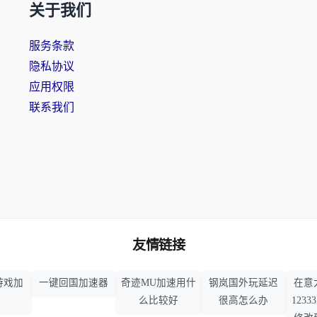
关于我们
服务条款
隐私协议
应用权限
联系我们
友情链接
游戏加
一键回国加速器
奇迹MU加速用什
钢岚国外玩延迟
在意
么比较好
很高怎么办
123