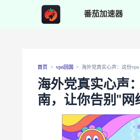
番茄加速器
首页
vpn回国
海外党真实心声：这份vpn
海外党真实心声：
南，让你告别"网