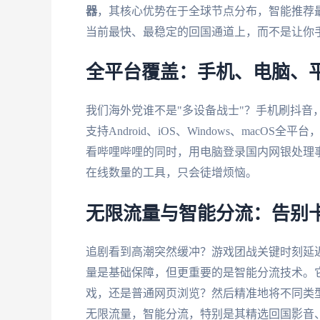
器
，其核心优势在于全球节点分布，智能推荐
当前最快、最稳定的回国通道上，而不是让你
全平台覆盖：手机、电脑、
我们海外党谁不是"多设备战士"？手机刷抖音
支持Android、iOS、Windows、mac
看哔哩哔哩的同时，用电脑登录国内网银处理
在线数量的工具，只会徒增烦恼。
无限流量与智能分流：告别
追剧看到高潮突然缓冲？游戏团战关键时刻延
量是基础保障，但更重要的是智能分流技术。
戏，还是普通网页浏览？然后精准地将不同类
无限流量，智能分流，特别是其精选回国影音、