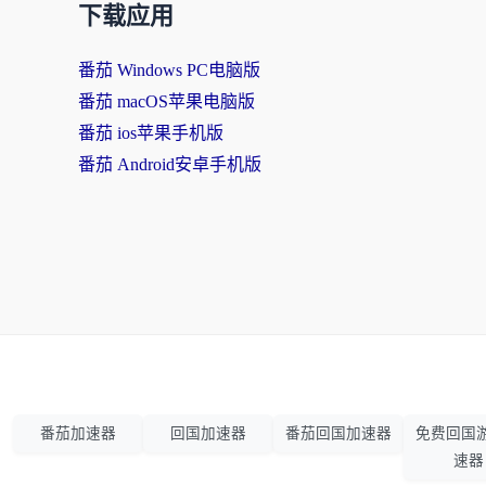
下载应用
番茄 Windows PC电脑版
番茄 macOS苹果电脑版
番茄 ios苹果手机版
番茄 Android安卓手机版
番茄加速器
回国加速器
番茄回国加速器
免费回国
速器