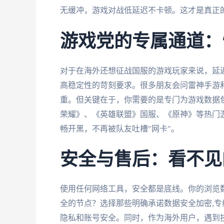
无缓冲，游戏对战低延迟不卡顿。这才是真正的
游戏党的专属通道：
对于在海外还想征战国服的游戏玩家来说，延
高稳定性的苛刻要求。很多朋友会问雷神手游和畅
重。但关键在于，你需要的是专门为游戏数据
荣耀》、《英雄联盟》国服、《原神》等热门
畅开黑，不再被队友吐槽"网卡"。
安全与售后：看不见
使用任何网络工具，安全都是底线。你的浏览
全的节点？选择那些明确承诺数据安全加密,
隐私和账号安全。同时，作为海外用户，遇到