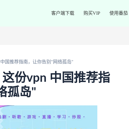
客户端下载
购买VIP
使用番茄
 中国推荐指南，让你告别"网络孤岛"
这份vpn 中国推荐指
络孤岛"