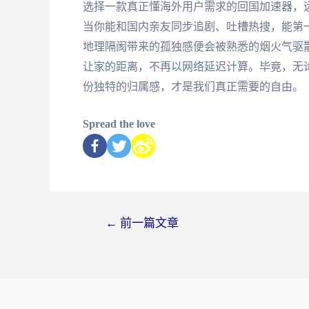
选择一款真正懂海外用户需求的回国加速器，远
当你能和国内亲友同步追剧、吐槽热搜，能第
地理隔阂带来的孤独感便会被熟悉的烟火气驱散
让家的距离，不再以网络延迟计算。毕竟，无论
份独特的归属感，才是我们真正需要的自由。
Spread the love
←
前一篇文章