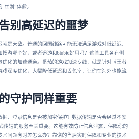
"丝滑"体验。
告别高延迟的噩梦
迟就是天敌。普通的回国线路可能无法满足游戏对低延迟、
游哪个好，或者迅游和biubiu好用吗？这些工具各有侧
包优化的加速通道。番茄的游戏加速专线，就是针对《王者
游戏深度优化，大幅降低延迟和丢包率，让你在海外也能流
的守护同样重要
数据、登录信息是否被加密保护？数据传输是否会经过不安
专线传输的服务至关重要。这能有效防止信息泄露，保障你的
技术问题有时差怎么办？靠谱的售后实时保障和专业的技术