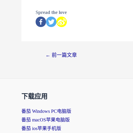
Spread the love
←
前一篇文章
下载应用
番茄 Windows PC电脑版
番茄 macOS苹果电脑版
番茄 ios苹果手机版