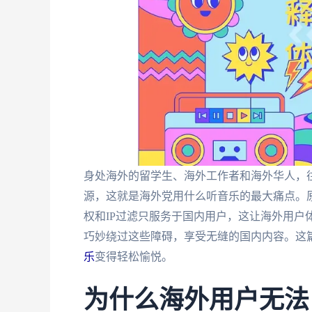
身处海外的留学生、海外工作者和海外华人，
源，这就是海外党用什么听音乐的最大痛点。
权和IP过滤只服务于国内用户，这让海外用户
巧妙绕过这些障碍，享受无缝的国内内容。这
乐
变得轻松愉悦。
为什么海外用户无法