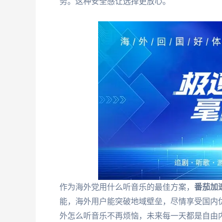
务。这种安全感让选择更放心。
作为海外党用什么听音乐的最佳方案，
番茄加
能，海外用户能突破地域壁垒，尽情享受国内
外怎么听音乐不再烦恼，未来每一天都是自由