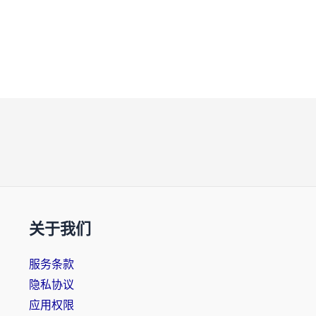
关于我们
服务条款
隐私协议
应用权限