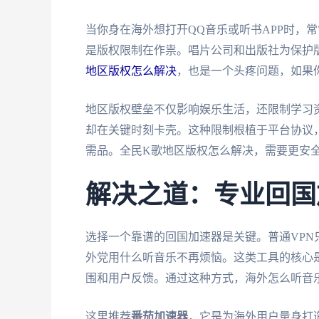
当你身在海外想打开QQ音乐或听书APP时，
是版权限制在作祟。唱片公司和出版社为保护版
地区版权怎么解决
，也是一个头疼问题，如果
地区版权壁垒不仅影响娱乐生活，还限制学习
却在关键时刻卡壳。这种限制根植于平台协议
需品。全民K歌地区版权怎么解决，需要更安
解决之道：专业回国
选择一个靠谱的回国加速器是关键。普通VP
外党用什么听音乐不再烦恼。这类工具的核心
围和用户反馈。通过这种方式，海外怎么听音
这里推荐
番茄加速器
，它是为海外用户量身打