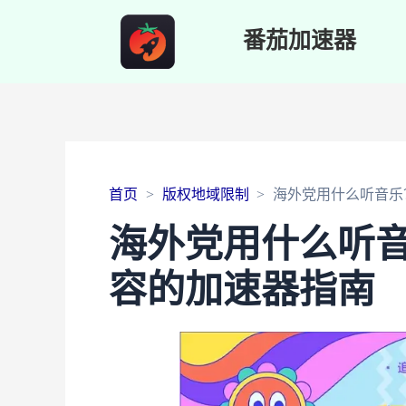
番茄加速器
首页
版权地域限制
海外党用什么听音乐
海外党用什么听
容的加速器指南