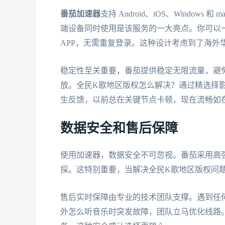
番茄加速器
支持 Android、iOS、Windo
端设备同时使用是该服务的一大亮点。你可以一边用 
APP，无需重复登录。这种设计考虑到了海外
稳定性至关重要，番茄提供稳定无限流量，避
放。全民K歌地区版权怎么解决？通过精选择影
生反馈，以前总在关键节点卡顿，现在流畅如
数据安全和售后保障
使用加速器，数据安全不可忽视。番茄采用高
探。这特别重要，当解决全民K歌地区版权问
售后实时保障由专业的技术团队支撑。遇到任
外怎么听音乐时突发故障，团队立马优化线路