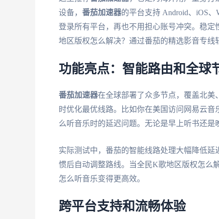
设备，
番茄加速器
的平台支持 Android、iO
登录所有平台，再也不用担心账号冲突。稳定
地区版权怎么解决？通过番茄的精选影音专线
功能亮点：智能路由和全球
番茄加速器
在全球部署了众多节点，覆盖北美
时优化最优线路。比如你在美国访问网易云音
么听音乐时的延迟问题。无论是早上听书还是
实际测试中，番茄的智能线路处理大幅降低延
惯后自动调整路线。当全民K歌地区版权怎么
怎么听音乐变得更高效。
跨平台支持和流畅体验