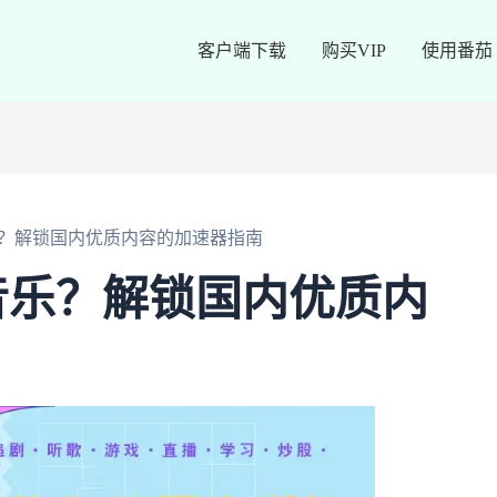
客户端下载
购买VIP
使用番茄
？解锁国内优质内容的加速器指南
音乐？解锁国内优质内