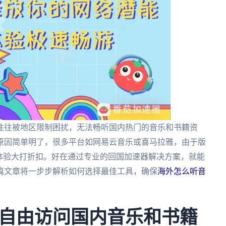
往往被地区限制困扰，无法畅听国内热门的音乐和书籍资
原因简单明了，很多平台如网易云音乐或喜马拉雅，由于版
体验大打折扣。好在通过专业的回国加速器解决方案，就能
篇文章将一步步解析如何选择最佳工具，确保
海外怎么听音
自由访问国内音乐和书籍