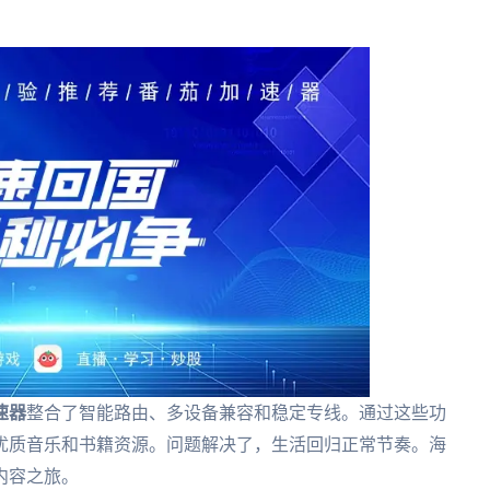
速器
整合了智能路由、多设备兼容和稳定专线。通过这些功
优质音乐和书籍资源。问题解决了，生活回归正常节奏。海
内容之旅。