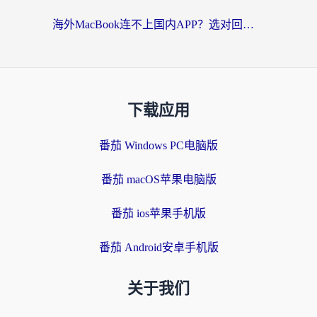
海外MacBook连不上国内APP？选对回国VPN，告别地区限制的烦恼
下载应用
番茄 Windows PC电脑版
番茄 macOS苹果电脑版
番茄 ios苹果手机版
番茄 Android安卓手机版
关于我们