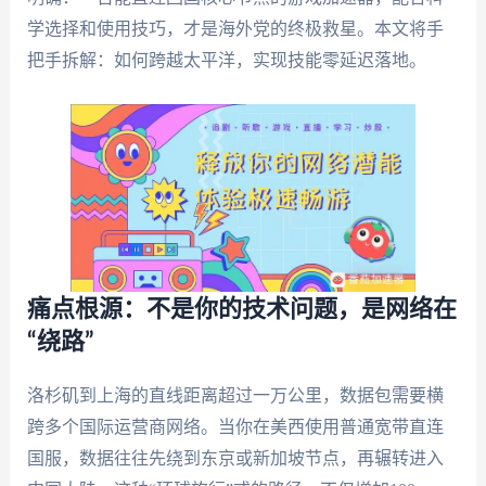
学选择和使用技巧，才是海外党的终极救星。本文将手
把手拆解：如何跨越太平洋，实现技能零延迟落地。
痛点根源：不是你的技术问题，是网络在
“绕路”
洛杉矶到上海的直线距离超过一万公里，数据包需要横
跨多个国际运营商网络。当你在美西使用普通宽带直连
国服，数据往往先绕到东京或新加坡节点，再辗转进入