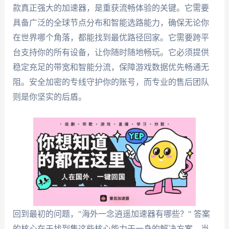
款真正强大的加速器，是重获流畅体验的关键。它需要
具备广泛的全球节点分布和智能选路能力，确保无论你
在世界哪个角落，都能找到最优路径回家。它需要跨平
台支持你的所有设备，让你随时随地畅玩。它必须提供
稳定充足的带宽和智能分流，保障游戏数据优先畅通无
阻。安全加密的专线守护你的账号，而专业的售后团队
则是你坚实的后盾。
回到最初的问题，"海外一念逍遥加速器有哪些？" 答案
的核心在于找到集这些核心能力于一身的解决方案。当