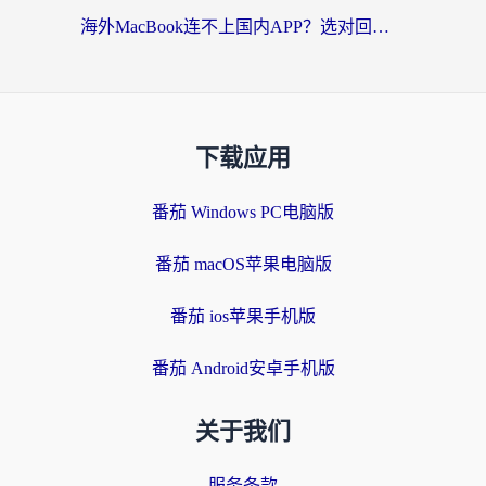
海外MacBook连不上国内APP？选对回国VPN，告别地区限制的烦恼
下载应用
番茄 Windows PC电脑版
番茄 macOS苹果电脑版
番茄 ios苹果手机版
番茄 Android安卓手机版
关于我们
服务条款