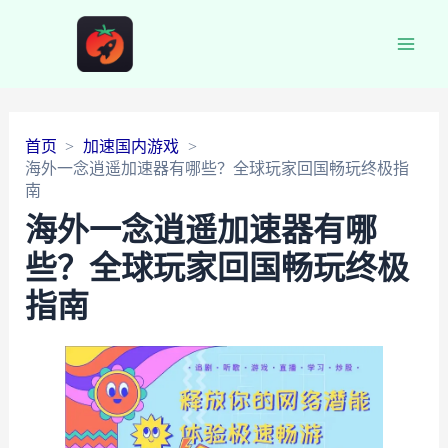
Main
Men
首页
加速国内游戏
海外一念逍遥加速器有哪些？全球玩家回国畅玩终极指
南
海外一念逍遥加速器有哪
些？全球玩家回国畅玩终极
指南