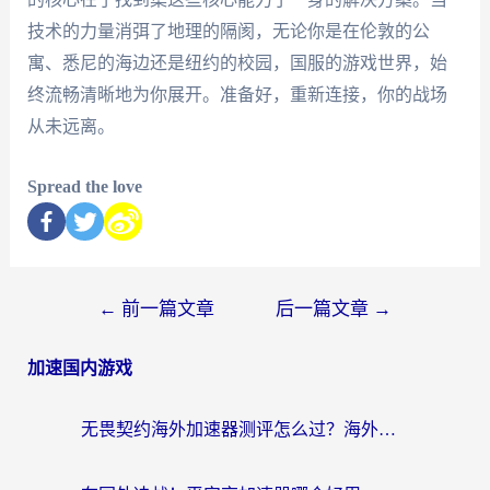
技术的力量消弭了地理的隔阂，无论你是在伦敦的公
寓、悉尼的海边还是纽约的校园，国服的游戏世界，始
终流畅清晰地为你展开。准备好，重新连接，你的战场
从未远离。
Spread the love
←
前一篇文章
后一篇文章
→
加速国内游戏
无畏契约海外加速器测评怎么过？海外玩家亲测实用指南（附小众技巧）