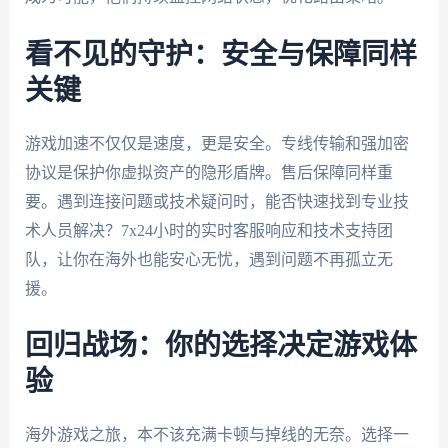
看不见的守护：安全与保障同样
关键
游戏加速不仅仅是速度，更是安全。专线传输和强加密
协议是保护你虚拟资产的隐形盾牌。售后保障同样重
要。遇到连接问题或技术疑问时，能否快速找到专业技
术人员解决？7x24小时的实时客服响应和技术支持团
队，让你在海外也能安心无忧，遇到问题不再孤立无
援。
回归战场：你的选择决定游戏体
验
海外游戏之旅，本不该充满卡顿与掉线的无奈。选择一