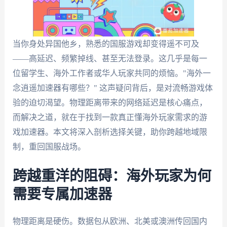
当你身处异国他乡，熟悉的国服游戏却变得遥不可及
——高延迟、频繁掉线、甚至无法登录。这几乎是每一
位留学生、海外工作者或华人玩家共同的烦恼。"海外一
念逍遥加速器有哪些？" 这声疑问背后，是对流畅游戏体
验的迫切渴望。物理距离带来的网络延迟是核心痛点，
而解决之道，就在于找到一款真正懂海外玩家需求的游
戏加速器。本文将深入剖析选择关键，助你跨越地域限
制，重回国服战场。
跨越重洋的阻碍：海外玩家为何
需要专属加速器
物理距离是硬伤。数据包从欧洲、北美或澳洲传回国内