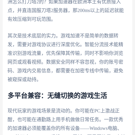
洲怎么打刀塔2的？如果加速器在欧洲本土有优质接入
点，并直连国服刀塔2服务器，那200ms以上的延迟就能
有效压缩到可玩范围。
其次是技术底层的实力。游戏加速不是简单的数据转
发，需要对游戏协议进行深度优化。智能分流技术能精
准识别游戏流量，优先保障其传输，同时不影响你浏览
网页或观看视频。数据安全同样不容忽视，你的账号密
码、游戏内交易信息，都需要在加密专线中传输，避免
被窥探或劫持。
多平台兼容：无缝切换的游戏生活
现代玩家的游戏场景是流动的。你可能在PC上激战正
酣，也可能在通勤路上用手机做做日常任务。一款优秀
的加速器必须能覆盖你的所有设备——Windows电脑、