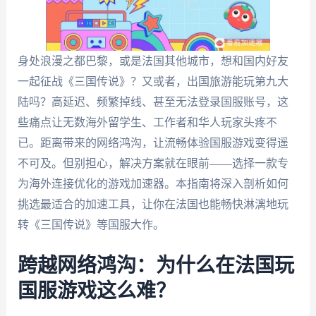
身处浪漫之都巴黎，或是法国其他城市，想和国内好友
一起征战《三国传说》？又或者，出国旅游能玩第九大
陆吗？高延迟、频繁掉线、甚至无法登录国服账号，这
些痛点让无数海外留学生、工作者和华人玩家头疼不
已。距离带来的网络鸿沟，让流畅体验国服游戏变得遥
不可及。但别担心，解决方案就在眼前——选择一款专
为海外连接优化的游戏加速器。本指南将深入剖析如何
挑选最适合的加速工具，让你在法国也能畅快淋漓地玩
转《三国传说》等国服大作。
跨越网络鸿沟：为什么在法国玩
国服游戏这么难？