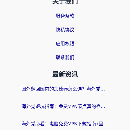
关于我们
服务条款
隐私协议
应用权限
联系我们
最新资讯
国外翻回国内的加速器怎么选？海外党亲测实用指南，告别地域限制
海外党避坑指南：免费VPN节点真的靠谱吗？教你选对回国加速器无缝访问国内资源
海外党必看：电脑免费VPN下载指南+回国加速器选择全攻略，告别地区限制