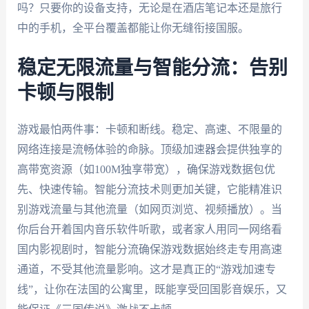
吗？只要你的设备支持，无论是在酒店笔记本还是旅行
中的手机，全平台覆盖都能让你无缝衔接国服。
稳定无限流量与智能分流：告别
卡顿与限制
游戏最怕两件事：卡顿和断线。稳定、高速、不限量的
网络连接是流畅体验的命脉。顶级加速器会提供独享的
高带宽资源（如100M独享带宽），确保游戏数据包优
先、快速传输。智能分流技术则更加关键，它能精准识
别游戏流量与其他流量（如网页浏览、视频播放）。当
你后台开着国内音乐软件听歌，或者家人用同一网络看
国内影视剧时，智能分流确保游戏数据始终走专用高速
通道，不受其他流量影响。这才是真正的“游戏加速专
线”，让你在法国的公寓里，既能享受回国影音娱乐，又