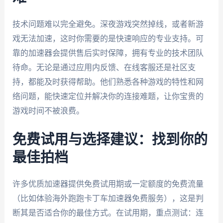
技术问题难以完全避免。深夜游戏突然掉线，或者新游
戏无法加速，这时你需要的是快速响应的专业支持。可
靠的加速器会提供售后实时保障，拥有专业的技术团队
待命。无论是通过应用内反馈、在线客服还是社区支
持，都能及时获得帮助。他们熟悉各种游戏的特性和网
络问题，能快速定位并解决你的连接难题，让你宝贵的
游戏时间不被浪费。
免费试用与选择建议：找到你的
最佳拍档
许多优质加速器提供免费试用期或一定额度的免费流量
（比如体验海外跑跑卡丁车加速器免费服务），这是判
断其是否适合你的最佳方式。在试用期，重点测试：连