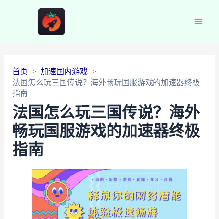
Main
Men
首页
加速国内游戏
法国怎么玩三国传说？海外畅玩国服游戏的加速器终极
指南
法国怎么玩三国传说？海外
畅玩国服游戏的加速器终极
指南