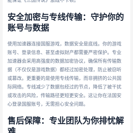
能保证《三国传说》激战不卡顿。
安全加密与专线传输：守护你的
账号与数据
使用加速器连接国服游戏，数据安全是底线。你的游戏
账号、登录信息、甚至虚拟财产都需要严密保护。专业
加速器会采用高强度的数据加密协议，确保所有传输数
据（不仅仅是游戏数据）都经过加密处理，防止被窃听
或篡改。更重要的是使用专线传输，而非拥挤的公共国
际网络。专线减少了数据包经过的节点，降低了被干扰
或攻击的风险，传输路径更短更安全。这让你在法国安
心登录国服账号，无需担心安全问题。
售后保障：专业团队为你排忧解
难