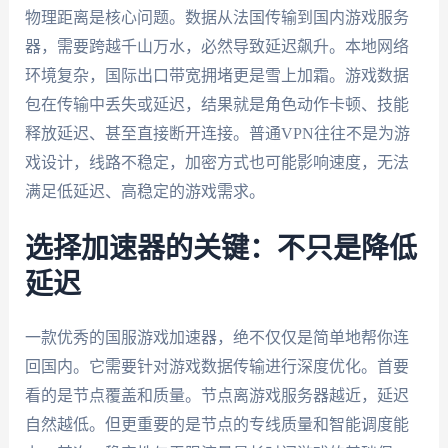
物理距离是核心问题。数据从法国传输到国内游戏服务
器，需要跨越千山万水，必然导致延迟飙升。本地网络
环境复杂，国际出口带宽拥堵更是雪上加霜。游戏数据
包在传输中丢失或延迟，结果就是角色动作卡顿、技能
释放延迟、甚至直接断开连接。普通VPN往往不是为游
戏设计，线路不稳定，加密方式也可能影响速度，无法
满足低延迟、高稳定的游戏需求。
选择加速器的关键：不只是降低
延迟
一款优秀的国服游戏加速器，绝不仅仅是简单地帮你连
回国内。它需要针对游戏数据传输进行深度优化。首要
看的是节点覆盖和质量。节点离游戏服务器越近，延迟
自然越低。但更重要的是节点的专线质量和智能调度能