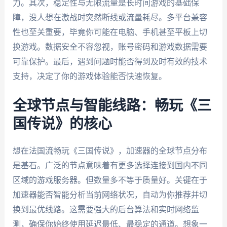
力。其次，稳定性与无限流量是长时间游戏的基础保
障，没人想在激战时突然断线或流量耗尽。多平台兼容
性也至关重要，毕竟你可能在电脑、手机甚至平板上切
换游戏。数据安全不容忽视，账号密码和游戏数据需要
可靠保护。最后，遇到问题时能否得到及时有效的技术
支持，决定了你的游戏体验能否快速恢复。
全球节点与智能线路：畅玩《三
国传说》的核心
想在法国流畅玩《三国传说》，加速器的全球节点分布
是基石。广泛的节点意味着有更多选择连接到国内不同
区域的游戏服务器。但数量多不等于质量好。关键在于
加速器能否智能分析当前网络状况，自动为你推荐并切
换到最优线路。这需要强大的后台算法和实时网络监
测，确保你始终使用延迟最低、最稳定的通道。想象一