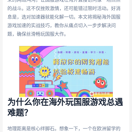
的战斗。这不仅挫败激情，还可能错过限时活动。好消
息是，选对加速器就能化解一切。本文将揭秘海外国服
游戏加速的实战技巧，教你从痛点切入一步步解决问
题，确保丝滑畅玩国服大作。
为什么你在海外玩国服游戏总遇
难题？
地理距离是核心绊脚石。想象一下，一个在欧洲留学的