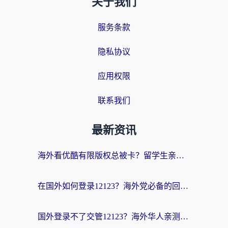
关于我们
服务条款
隐私协议
应用权限
联系我们
最新资讯
海外看优酷有限版权总被卡？留学生亲测有效的回国加速器选择指南
在国外如何登录12123？海外党必备的回国加速实用指南
国外登录不了交管12123？海外华人亲测有效的回国加速器选择指南