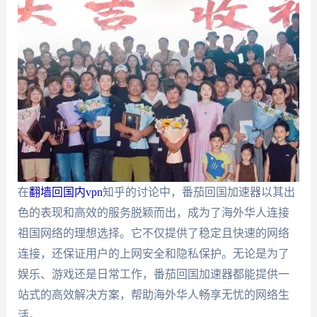
在
翻墙回国内vpn
知乎的讨论中，番茄回国加速器以其出
色的表现和高效的服务脱颖而出，成为了海外华人连接
祖国网络的理想选择。它不仅提供了稳定且快速的网络
连接，还保证用户的上网安全和隐私保护。无论是为了
娱乐、游戏还是日常工作，番茄回国加速器都能提供一
站式的高效解决方案，帮助海外华人畅享无忧的网络生
活。