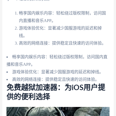
畅享国内娱乐内容：轻松绕过版权限制，访问国
内直播和音乐APP。
游戏体验优化：显著减少国服游戏的延迟和掉
线。
高效的网络连接：提供稳定且快速的访问体验。
畅享国内娱乐内容：轻松绕过版权限制，访问国内直
播和音乐APP。
游戏体验优化：显著减少国服游戏的延迟和掉线。
高效的网络连接：提供稳定且快速的访问体验。
免费越狱加速器：为iOS用户提
供的便利选择