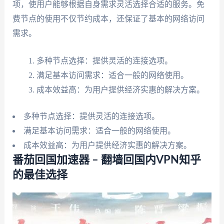
项，使用户能够根据自身需求灵活选择合适的服务。免
费节点的使用不仅节约成本，还保证了基本的网络访问
需求。
多种节点选择：提供灵活的连接选项。
满足基本访问需求：适合一般的网络使用。
成本效益高：为用户提供经济实惠的解决方案。
多种节点选择：提供灵活的连接选项。
满足基本访问需求：适合一般的网络使用。
成本效益高：为用户提供经济实惠的解决方案。
番茄回国加速器 – 翻墙回国内VPN知乎
的最佳选择