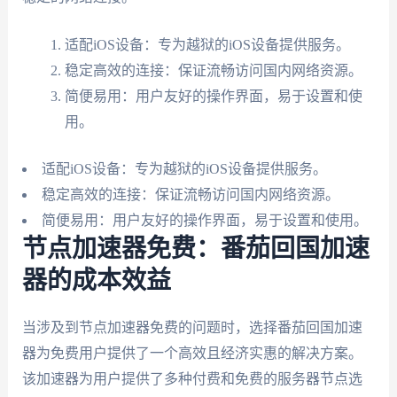
适配iOS设备：专为越狱的iOS设备提供服务。
稳定高效的连接：保证流畅访问国内网络资源。
简便易用：用户友好的操作界面，易于设置和使
用。
适配iOS设备：专为越狱的iOS设备提供服务。
稳定高效的连接：保证流畅访问国内网络资源。
简便易用：用户友好的操作界面，易于设置和使用。
节点加速器免费：番茄回国加速
器的成本效益
当涉及到节点加速器免费的问题时，选择番茄回国加速
器为免费用户提供了一个高效且经济实惠的解决方案。
该加速器为用户提供了多种付费和免费的服务器节点选