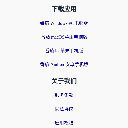
下载应用
番茄 Windows PC电脑版
番茄 macOS苹果电脑版
番茄 ios苹果手机版
番茄 Android安卓手机版
关于我们
服务条款
隐私协议
应用权限