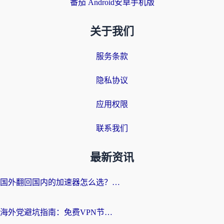
番茄 Android安卓手机版
关于我们
服务条款
隐私协议
应用权限
联系我们
最新资讯
国外翻回国内的加速器怎么选？海外党亲测实用指南，告别地域限制
海外党避坑指南：免费VPN节点真的靠谱吗？教你选对回国加速器无缝访问国内资源