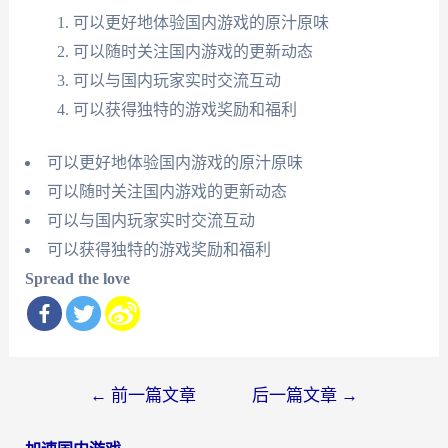
可以更好地体验国内游戏的原汁原味
可以随时关注国内游戏的更新动态
可以与国内玩家实时交流互动
可以获得独特的游戏奖励和福利
可以更好地体验国内游戏的原汁原味
可以随时关注国内游戏的更新动态
可以与国内玩家实时交流互动
可以获得独特的游戏奖励和福利
Spread the love
文
←
前一篇文章
后一篇文章
→
章