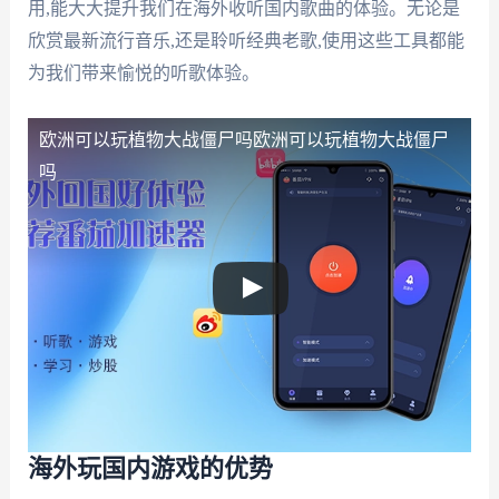
用,能大大提升我们在海外收听国内歌曲的体验。无论是
欣赏最新流行音乐,还是聆听经典老歌,使用这些工具都能
为我们带来愉悦的听歌体验。
欧洲可以玩植物大战僵尸吗
欧洲可以玩植物大战僵尸
吗
海外玩国内游戏的优势