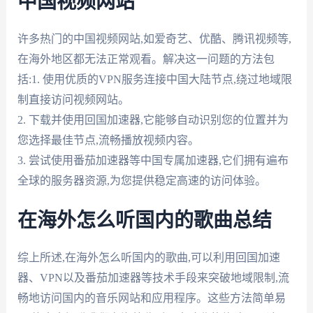
中国视频网站
许多热门的中国视频网站,如爱奇艺、优酷、腾讯视频等,
在海外地区都无法正常观看。解决这一问题的方法包
括:1. 使用优质的VPN服务连接中国大陆节点,绕过地域限
制直接访问视频网站。
2. 下载并使用回国加速器,它能够自动识别您的位置并为
您选择最佳节点,流畅播放视频内容。
3. 尝试使用番茄加速器等中国专属加速器,它们拥有遍布
全球的服务器资源,为您提供稳定高速的访问体验。
在海外怎么听国内的歌曲总结
综上所述,在海外怎么听国内的歌曲,可以利用回国加速
器、VPN以及番茄加速器等技术手段来突破地域限制,流
畅地访问国内的音乐网站和应用程序。这些方法简单易