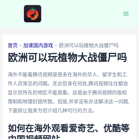
跳
至
Main
内
容
Men
首页
加速国内游戏
欧洲可以玩植物大战僵尸吗
欧洲可以玩植物大战僵尸吗
海外不能看腾讯视频是很多在海外的华人、留学生和工
作人员常见的问题。无论您身在何处,腾讯视频往往都会
显示您所在的地区不能观看。这是由于腾讯视频的版权
限制和地理封锁所致。但是,并非没有办法解决这一问题,
下面就让我来为您介绍几种可行的方法。
如何在海外观看爱奇艺、优酷等