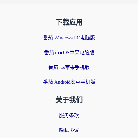
下载应用
番茄 Windows PC电脑版
番茄 macOS苹果电脑版
番茄 ios苹果手机版
番茄 Android安卓手机版
关于我们
服务条款
隐私协议