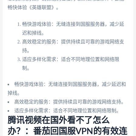
畅快体验《英雄联盟》。
畅快游戏体验：无缝连接到国服服务器，减少延
迟和掉线。
高效稳定的服务：提供持续且可靠的游戏网络支
持。
适应多样化需求：适合不同地理位置和网络限
制。
畅快游戏体验：无缝连接到国服服务器，减少延迟和
掉线。
高效稳定的服务：提供持续且可靠的游戏网络支持。
适应多样化需求：适合不同地理位置和网络限制。
腾讯视频在国外看不了怎么
办？：番茄回国服VPN的有效连