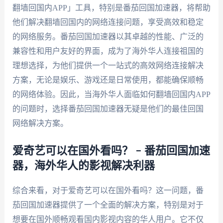
翻墙回国内APP」工具，特别是番茄回国加速器，将帮助
他们解决翻墙回国内的网络连接问题，享受高效和稳定
的网络服务。番茄回国加速器以其卓越的性能、广泛的
兼容性和用户友好的界面，成为了海外华人连接祖国的
理想选择，为他们提供一个一站式的高效网络连接解决
方案，无论是娱乐、游戏还是日常使用，都能确保顺畅
的网络体验。因此，当海外华人面临如何翻墙回国内APP
的问题时，选择番茄回国加速器无疑是他们的最佳回国
网络解决方案。
爱奇艺可以在国外看吗？ – 番茄回国加速
器，海外华人的影视解决利器
综合来看，对于爱奇艺可以在国外看吗？这一问题，番
茄回国加速器提供了一个全面的解决方案，特别是对于
想要在国外顺畅观看国内影视内容的华人用户。它不仅