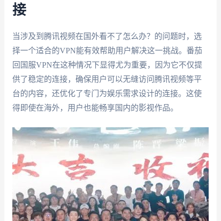
接
当涉及到腾讯视频在国外看不了怎么办？的问题时，选
择一个适合的VPN能有效帮助用户解决这一挑战。番茄
回国服VPN在这种情况下显得尤为重要，因为它不仅提
供了稳定的连接，确保用户可以无缝访问腾讯视频等平
台的内容，还优化了专门为娱乐需求设计的连接。这使
得即使在海外，用户也能畅享国内的影视作品。