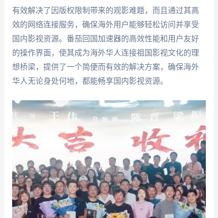
有效解决了因版权限制带来的观影难题，而且通过其高
效的网络连接服务，确保海外用户能够轻松访问并享受
国内影视资源。番茄回国加速器的高效性能和用户友好
的操作界面，使其成为海外华人连接祖国影视文化的理
想桥梁，提供了一个简便而有效的解决方案，确保海外
华人无论身处何地，都能畅享国内影视资源。