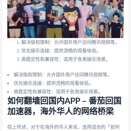
解决版权限制：允许国外用户访问腾讯视频等。
优化娱乐连接：提供流畅的观看体验。
高稳定性和兼容性：适用于各类娱乐场景。
解决版权限制：允许国外用户访问腾讯视频等。
优化娱乐连接：提供流畅的观看体验。
高稳定性和兼容性：适用于各类娱乐场景。
如何翻墙回国内APP – 番茄回国
加速器，海外华人的网络桥梁
综上所述，对于在海外的华人来说，选用适合的「如何