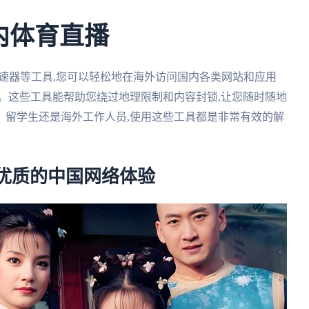
内体育直播
加速器等工具,您可以轻松地在海外访问国内各类网站和应用
。这些工具能帮助您绕过地理限制和内容封锁,让您随时随地
、留学生还是海外工作人员,使用这些工具都是非常有效的解
优质的中国网络体验