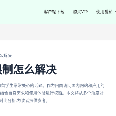
客户端下载
购买VIP
使用番茄
么解决
限制怎么解决
外华人和留学生常常关心的话题。作为回国访问国内网站和应用的
要结合自身需求和使用体验进行权衡。本文将从多个角度对
深入对比分析,为读者提供参考。