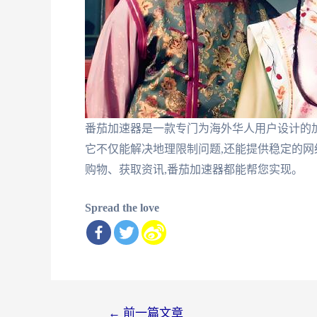
番茄加速器是一款专门为海外华人用户设计的
它不仅能解决地理限制问题,还能提供稳定的网
购物、获取资讯,番茄加速器都能帮您实现。
Spread the love
文
←
前一篇文章