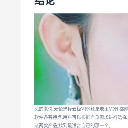
结论
总的来说,无论选择云极VPN还是老王VPN,
软件各有特点,用户可以根据自身需求进行选择
这两款产品,找到最适合自己的那一个。