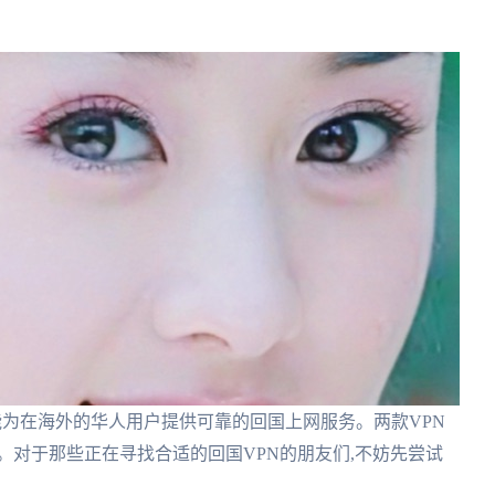
都能为在海外的华人用户提供可靠的回国上网服务。两款VPN
。对于那些正在寻找合适的回国VPN的朋友们,不妨先尝试