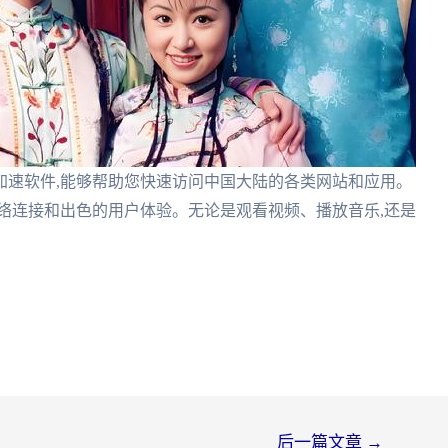
加速软件,能够帮助您快速访问中国大陆的各类网站和应用。
络连接和出色的用户体验。无论是观看视频、播放音乐,还是
后一篇文章
→