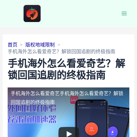
Main
Men
首页
版权地域限制
手机海外怎么看爱奇艺？解锁回国追剧的终极指南
手机海外怎么看爱奇艺？解
锁回国追剧的终极指南
手机海外怎么看爱奇艺
手机海外怎么看爱奇艺？解锁
回国追剧的终极指南