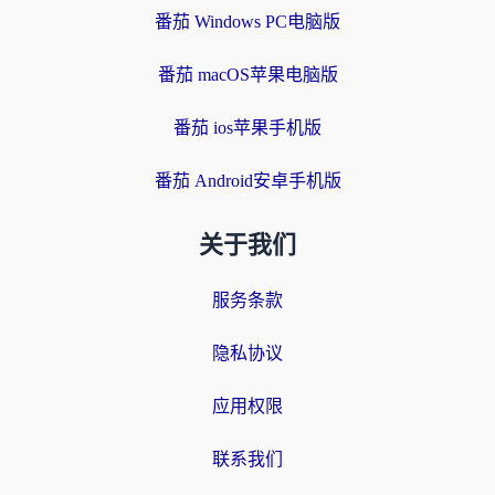
番茄 Windows PC电脑版
番茄 macOS苹果电脑版
番茄 ios苹果手机版
番茄 Android安卓手机版
关于我们
服务条款
隐私协议
应用权限
联系我们