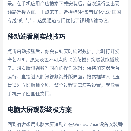
景。在手机应用商店搜索下载安装后，首次运行会出现
线路选择界面。重点来了：选择标注"影音优化"或"回国
专线"的节点，这类通道专门优化了视频传输协议。
移动端看剧实战技巧
点击启动按钮后，你会看到实时延迟数据。此时打开爱
奇艺APP，原先灰色不可点的《莲花楼》突然就能播放
了。想看腾讯视频？同样的操作逻辑：保持加速器后台
运行，直接进入腾讯视频海外版界面，搜索框输入《玉
骨遥》立即解锁全剧。整个过程无需复杂设置，就像给
手机开了回国任意门。
电脑大屏观影终极方案
回到宿舍想用电脑大屏追剧？在Windows/mac设备安装
番