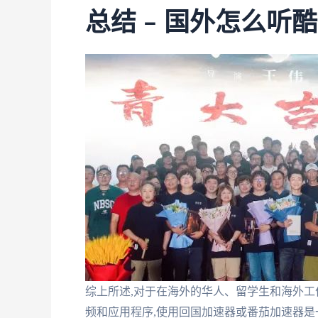
总结 – 国外怎么听
综上所述,对于在海外的华人、留学生和海外工
频和应用程序,使用回国加速器或番茄加速器是