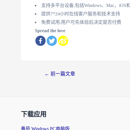
支持多平台设备,包括Windows、Mac、iOS和A
提供7*24小时在线客户服务和技术支持
免费试用,用户可先体验后决定是否付费
Spread the love
文
←
前一篇文章
章
导
航
下载应用
番茄 Windows PC电脑版