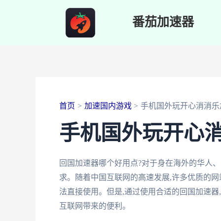
跳
番茄加速器
至
内
容
首页
加速国内游戏
手机国外玩开心消消乐
手机国外玩开心
回国加速器哪个好用点?对于身在海外的华人、
求。随着中国互联网的高速发展,许多优质的网
法直接使用。但是,通过使用合适的回国加速器
互联网带来的便利。