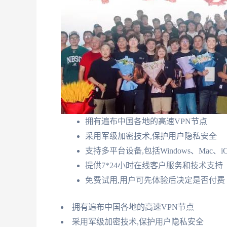
拥有遍布中国各地的高速VPN节点
采用军级加密技术,保护用户隐私安全
支持多平台设备,包括Windows、Mac、iOS
提供7*24小时在线客户服务和技术支持
免费试用,用户可先体验后决定是否付费
拥有遍布中国各地的高速VPN节点
采用军级加密技术,保护用户隐私安全