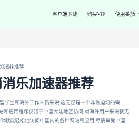
客户端下载
购买VIP
使用番茄
加速器推荐
消消乐加速器推荐
留学生和海外工作人员来说,这无疑是一个非常迫切的需
站和应用程序仅限于中国大陆地区访问,对海外用户来说就无
,你就能轻松地访问中国内的各种网站和应用,尽情享受中国