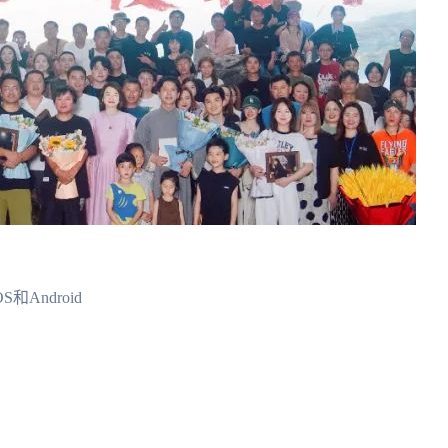
和Android