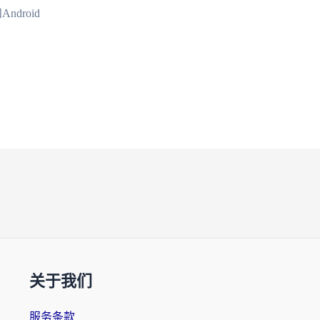
ndroid
关于我们
服务条款