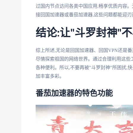
过国内节点访问各类中国应用,畅享优质内容。
接回国加速器或番茄加速器,这些问题都能迎刃
结论:让"斗罗封神"
综上所述,无论是回国加速器、回国VPN还是
尽情探索祖国的网络世界。通过合理利用这些工
各种便利。所以,不要再被"斗罗封神"所困扰,
加丰富多彩。
番茄加速器的特色功能