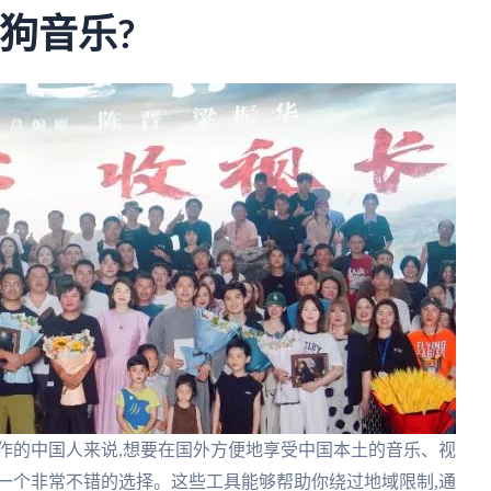
酷狗音乐?
作的中国人来说,想要在国外方便地享受中国本土的音乐、视
一个非常不错的选择。这些工具能够帮助你绕过地域限制,通