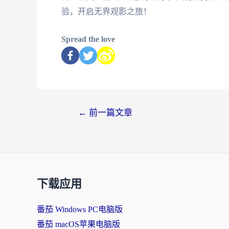
验，开启无界观影之旅！
Spread the love
←
前一篇文章
下载应用
番茄 Windows PC电脑版
番茄 macOS苹果电脑版