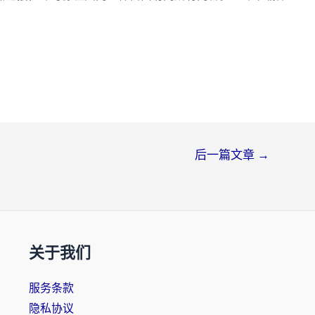
后一篇文章
→
关于我们
服务条款
隐私协议