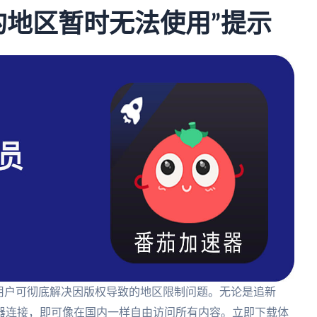
的地区暂时无法使用”提示
用户可彻底解决因版权导致的地区限制问题。无论是追新
器连接，即可像在国内一样自由访问所有内容。立即下载体