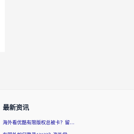
最新资讯
海外看优酷有限版权总被卡？留学生亲测有效的回国加速器选择指南