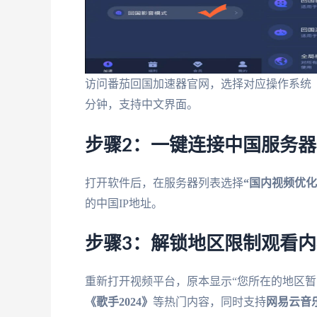
访问番茄回国加速器官网，选择对应操作系统（Windo
分钟，支持中文界面。
步骤2：一键连接中国服务器
打开软件后，在服务器列表选择
“国内视频优化
的中国IP地址。
步骤3：解锁地区限制观看内
重新打开视频平台，原本显示“您所在的地区暂
《歌手2024》
等热门内容，同时支持
网易云音