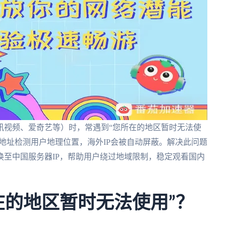
讯视频、爱奇艺等）时，常遇到“您所在的地区暂时无法使
P地址检测用户地理位置，海外IP会被自动屏蔽。解决此问题
换至中国服务器IP，帮助用户绕过地域限制，稳定观看国内
在的地区暂时无法使用”？