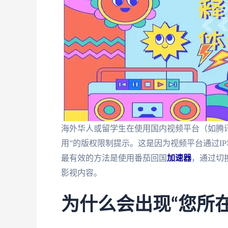
海外华人或留学生在使用国内视频平台（如腾
用”的版权限制提示。这是因为视频平台通过I
最有效的方法是使用番茄回国
加速器
，通过切
影视内容。
为什么会出现“您所