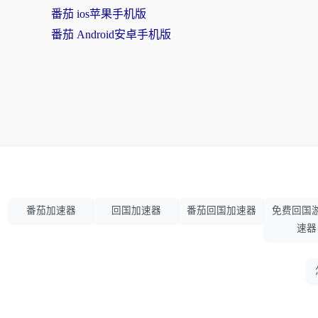
番茄 ios苹果手机版
番茄 Android安卓手机版
番茄加速器
回国加速器
番茄回国加速器
免费回国
速器