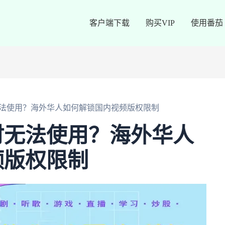
客户端下载
购买VIP
使用番茄
法使用？海外华人如何解锁国内视频版权限制
时无法使用？海外华人
频版权限制