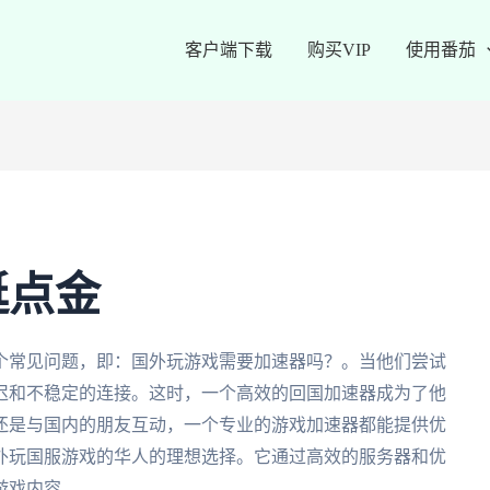
客户端下载
购买VIP
使用番茄
蜓点金
个常见问题，即：国外玩游戏需要加速器吗？。当他们尝试
迟和不稳定的连接。这时，一个高效的回国加速器成为了他
还是与国内的朋友互动，一个专业的游戏加速器都能提供优
外玩国服游戏的华人的理想选择。它通过高效的服务器和优
游戏内容。