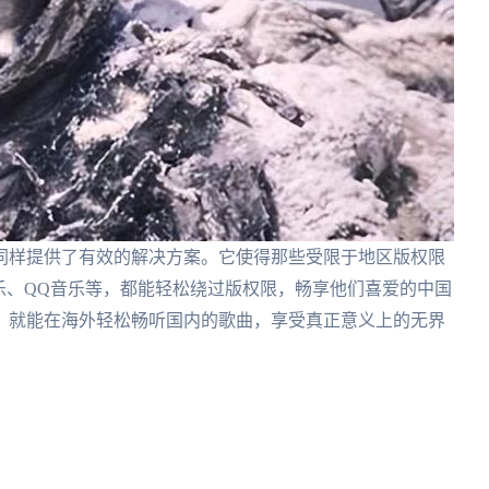
同样提供了有效的解决方案。它使得那些受限于地区版权限
乐、QQ音乐等，都能轻松绕过版权限，畅享他们喜爱的中国
，就能在海外轻松畅听国内的歌曲，享受真正意义上的无界