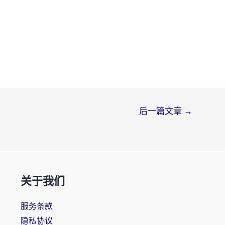
后一篇文章
→
关于我们
服务条款
隐私协议