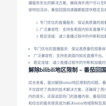
播服务优化的解决方案，确保海外用户可以无
是特别活动，番茄回国加速器都能提供稳定且
专门优化的直播服务：保证高质量的观
广泛兼容性：支持各类国内知名直播平
稳定连接：减少直播过程中的中断和加
专门优化的直播服务：保证高质量的观看体
广泛兼容性：支持各类国内知名直播平台。
稳定连接：减少直播过程中的中断和加载时
解除bilibili地区限制 –
综合来看，面对解除bilibili地区限制的
不仅提供了高效的技术解决方案，还确保了用
内的音乐，还是追踪热门的直播内容，番茄回
和综合的服务使其成为解决bilibili地域