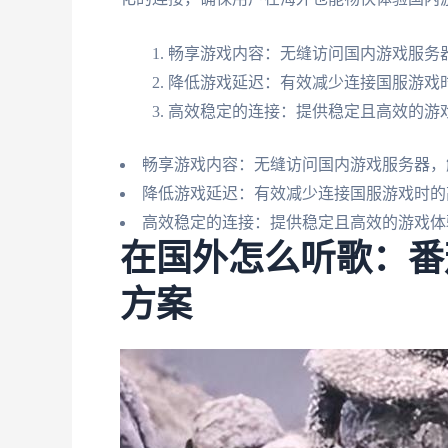
畅享游戏内容：无缝访问国内游戏服务
降低游戏延迟：有效减少连接国服游戏
高效稳定的连接：提供稳定且高效的游
畅享游戏内容：无缝访问国内游戏服务器，
降低游戏延迟：有效减少连接国服游戏时的
高效稳定的连接：提供稳定且高效的游戏体
在国外怎么听歌：番
方案