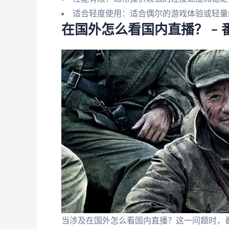
适合轻度使用：适合偶尔的游戏体验或轻量
在国外怎么看国内直播？ –
当涉及在国外怎么看国内直播？这一问题时，