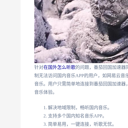
针对
在国外怎么听歌
的问题，番茄回国加速器
制无法访问国内音乐APP的用户，如网易云音
音乐。用户只需简单地连接到番茄回国加速器
音乐体验。
解决地域限制，畅听国内音乐。
支持多个国内知名音乐APP。
简单易用，一键连接，听歌无忧。