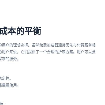
成本的平衡
的用户的理想选择。虽然免费加速器通常无法与付费服务相
的用户来说，它们提供了一个合理的折衷方案。用户可以尝
需求的服务。
稳定性。
轻量级使用。
性。