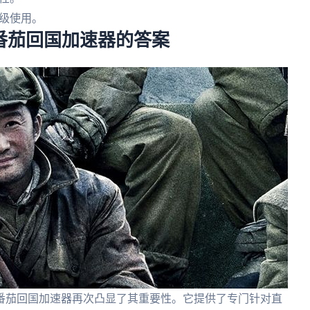
级使用。
 番茄回国加速器的答案
番茄回国加速器再次凸显了其重要性。它提供了专门针对直