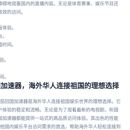
障碍地观看国内的直播内容。无论是体育赛事、娱乐节目还
高效的访问。
看体验。
台。
载时间。
验。
间。
 番茄回国加速器，海外华人连接祖国的理想选择
问题，番茄回国加速器是海外华人连接祖国娱乐世界的理想选择。它
户体验的稳定和流畅。无论是为了观看最新的电视剧、听国
国加速器都能提供一站式的高品质访问体验。其出色的性能
限制及其他国内娱乐平台访问需求的首选，帮助海外华人轻松连接到