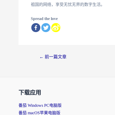
祖国的网络，享受无忧无界的数字生活。
Spread the love
文
←
前一篇文章
章
导
航
下载应用
番茄 Windows PC电脑版
番茄 macOS苹果电脑版