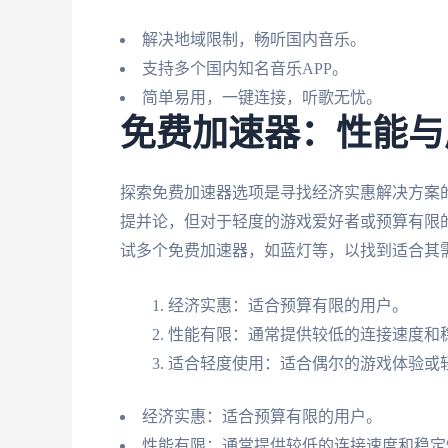
解决地域限制，畅听国内音乐。
支持多个国内知名音乐APP。
简单易用，一键连接，听歌无忧。
免费加速器：性能与
探索免费加速器选项是寻找经济实惠解决方案
提并论，但对于轻度的游戏爱好者或预算有限
试多个免费加速器，如蓝灯等，以找到适合其
经济实惠：适合预算有限的用户。
性能有限：通常提供较低的连接速度和
适合轻度使用：适合偶尔的游戏体验或
经济实惠：适合预算有限的用户。
性能有限：通常提供较低的连接速度和稳定