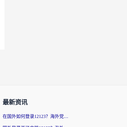
最新资讯
在国外如何登录12123？海外党必备的回国加速实用指南