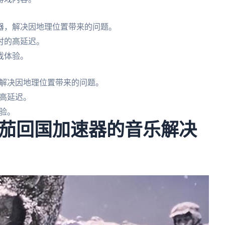
器，解决因地理位置带来的问题。
时的高延迟。
戏体验。
解决因地理位置带来的问题。
高延迟。
验。
茄回国加速器的音乐解决