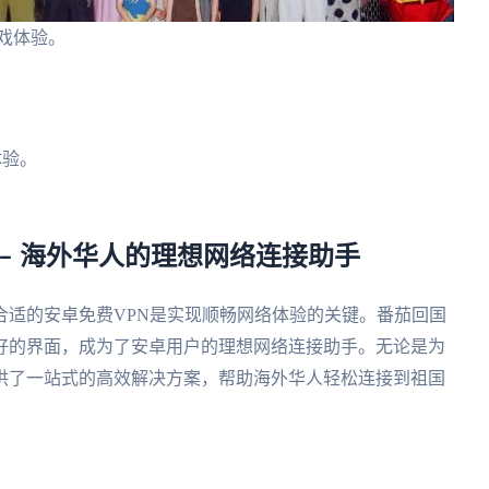
戏体验。
体验。
 – 海外华人的理想网络连接助手
合适的安卓免费VPN是实现顺畅网络体验的关键。番茄回国
好的界面，成为了安卓用户的理想网络连接助手。无论是为
供了一站式的高效解决方案，帮助海外华人轻松连接到祖国