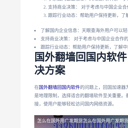
支持商业决策： 对于考虑与中国企业
跟踪行业动态：帮助用户保持更新，了
了解国内企业信息：天眼查海外用户可以轻
支持商业决策： 对于考虑与中国企业合作
跟踪行业动态：帮助用户保持更新，了解中
国外翻墙回国内软件
决方案
在
国外翻墙回国内软件
的问题上，回国加速器
是地理限制，选择适合的翻墙软件至关重要。
接，使用户能够轻松访问国内网络资源。
怎么在国外用广发期货
怎么在国外用广发期