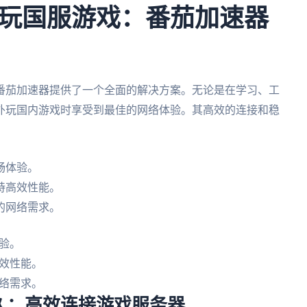
玩国服游戏：番茄加速器
番茄加速器提供了一个全面的解决方案。无论是在学习、工
外玩国内游戏时享受到最佳的网络体验。其高效的连接和稳
。
畅体验。
持高效性能。
的网络需求。
验。
效性能。
络需求。
久：高效连接游戏服务器