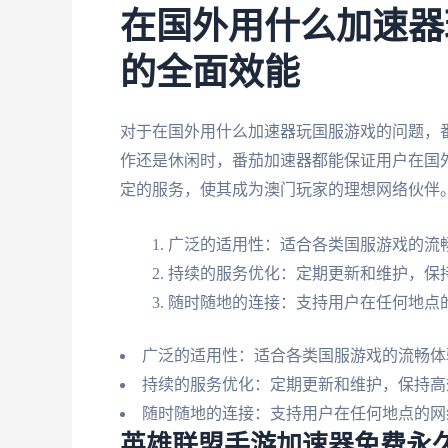
在国外用什么加速器
的全面效能
对于在国外用什么加速器玩国服游戏的问题，
作还是休闲时，番茄加速器都能保证用户在国
定的服务，使其成为澳门玩家的理想网络伙伴
广泛的适用性：适合各类国服游戏的流
持续的服务优化：定期更新和维护，保
随时随地的连接：支持用户在任何地点
广泛的适用性：适合各类国服游戏的流畅体
持续的服务优化：定期更新和维护，保持高
随时随地的连接：支持用户在任何地点的网
英雄联盟手游加速器免费永