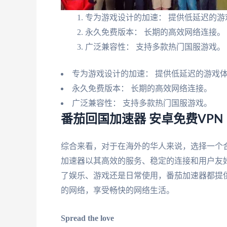
专为游戏设计的加速： 提供低延迟的游
永久免费版本： 长期的高效网络连接。
广泛兼容性： 支持多款热门国服游戏。
专为游戏设计的加速： 提供低延迟的游戏
永久免费版本： 长期的高效网络连接。
广泛兼容性： 支持多款热门国服游戏。
番茄回国加速器 安卓免费VPN
综合来看，对于在海外的华人来说，选择一个
加速器以其高效的服务、稳定的连接和用户友
了娱乐、游戏还是日常使用，番茄加速器都提
的网络，享受畅快的网络生活。
Spread the love