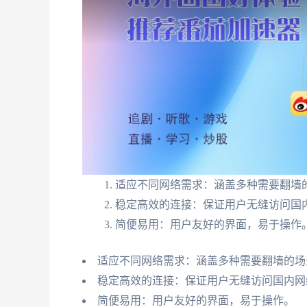
适应不同网络需求：涵盖多种需要翻墙
稳定高效的连接：保证用户无缝访问国
简便易用：用户友好的界面，易于操作
适应不同网络需求：涵盖多种需要翻墙的场
稳定高效的连接：保证用户无缝访问国内网
简便易用：用户友好的界面，易于操作。