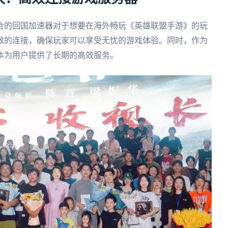
合的回国加速器对于想要在海外畅玩《英雄联盟手游》的玩
效的连接，确保玩家可以享受无忧的游戏体验。同时，作为
本为用户提供了长期的高效服务。