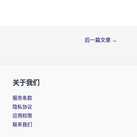
后一篇文章
→
关于我们
服务条款
隐私协议
应用权限
联系我们