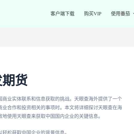
客户端下载
购买VIP
使用番茄
发期货
国商业实体联系和信息获取的挑战。天眼查海外提供了一个
商业合作和投资相关的事项时。本文将详细探讨天眼查在海
效地使用天眼查来获取中国国内企业的关键信息。
以轻松获取中国企业的背景信息。