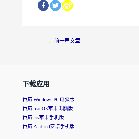
文
←
前一篇文章
章
导
航
下载应用
番茄 Windows PC电脑版
番茄 macOS苹果电脑版
番茄 ios苹果手机版
番茄 Android安卓手机版