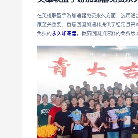
在英雄联盟手游加速器免费永久方面，选用适
家至关重要。番茄回国加速器提供了稳定且高
免费的
永久加速器
，番茄回国加速器的免费版