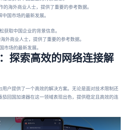
合作的海外商业人士，提供了重要的参考数据。
解中国市场的最新发展。
松获取中国企业的背景信息。
的海外商业人士，提供了重要的参考数据。
国市场的最新发展。
：探索高效的网络连接解
为用户提供了一个高效的解决方案。无论是面对技术限制还
番茄回国加速器在这一领域表现出色，提供稳定且高效的连
货