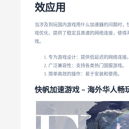
效应用
当涉及到玩国内游戏用什么加速器的问题时，
戏优化，提供了稳定且高速的网络连接，使得
戏。
专为游戏设计：提供低延迟的网络连接
广泛兼容性：支持各类热门国服游戏。
简单高效的操作：易于安装和使用。
快帆加速游戏 – 海外华人