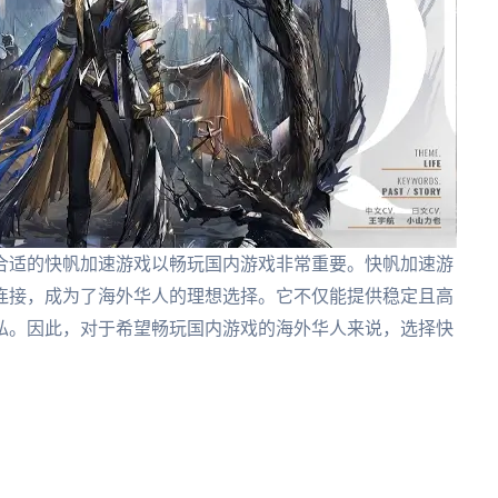
合适的快帆加速游戏以畅玩国内游戏非常重要。快帆加速游
连接，成为了海外华人的理想选择。它不仅能提供稳定且高
私。因此，对于希望畅玩国内游戏的海外华人来说，选择快