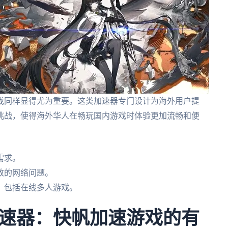
戏同样显得尤为重要。这类加速器专门设计为海外用户提
挑战，使得海外华人在畅玩国内游戏时体验更加流畅和便
需求。
致的网络问题。
，包括在线多人游戏。
速器：快帆加速游戏的有