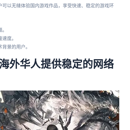
户可以无缝体验国内游戏作品，享受快速、稳定的游戏环
题。
接速度。
术背景的用户。
海外华人提供稳定的网络