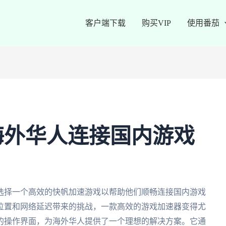
客户端下载
购买VIP
使用番茄
海外华人连接国内游戏
选择一个高效的快帆加速游戏以帮助他们顺畅连接国内游戏
位置和网络延迟带来的挑战，一款高效的游戏加速器变得尤
的操作界面，为海外华人提供了一个理想的解决方案。它通