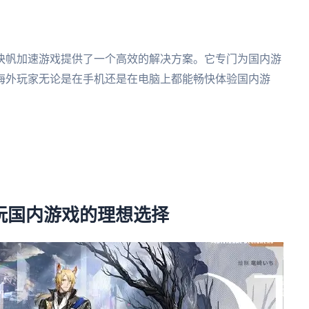
快帆加速游戏提供了一个高效的解决方案。它专门为国内游
海外玩家无论是在手机还是在电脑上都能畅快体验国内游
。
畅玩国内游戏的理想选择