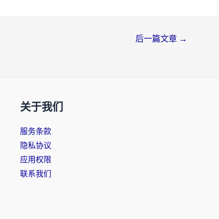
后一篇文章
→
关于我们
服务条款
隐私协议
应用权限
联系我们