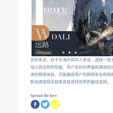
总的来说，对于在海外的华人来说，选择一款
戏以其出色的性能、用户友好的界面和高效的
速的网络体验，还能确保用户的网络安全和隐
帆加速游戏无疑是连接游戏世界的最佳选择。
Spread the love