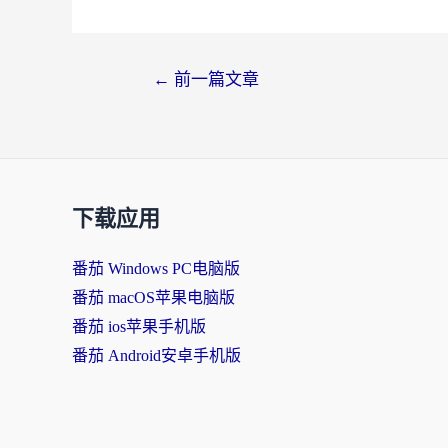
文
←
前一篇文章
章
导
航
下载应用
番茄 Windows PC电脑版
番茄 macOS苹果电脑版
番茄 ios苹果手机版
番茄 Android安卓手机版