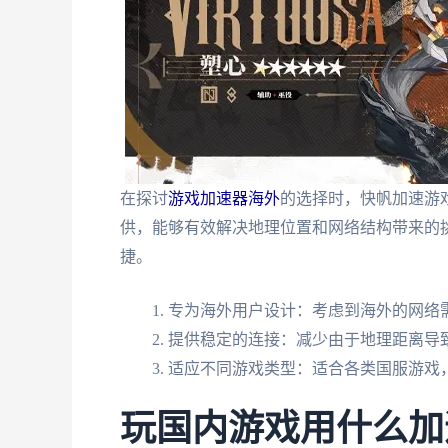
在探讨
游戏加速器海外
的选择时，快帆加速游
供，能够有效解决地理位置和网络结构带来的
捷。
专为海外用户设计：考虑到海外的网络
提供稳定的连接：减少由于地理距离导
适应不同游戏类型：适合各类国服游戏
玩国内游戏用什么加