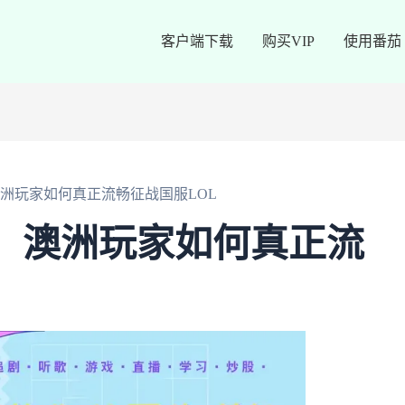
客户端下载
购买VIP
使用番茄
：澳洲玩家如何真正流畅征战国服LOL
表时：澳洲玩家如何真正流