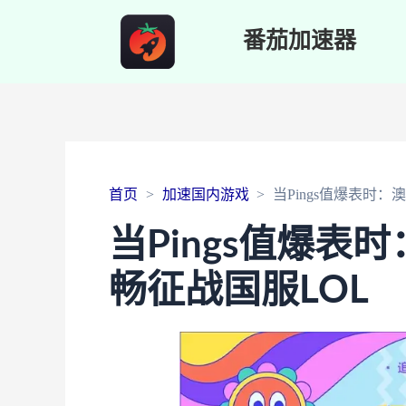
番茄加速器
首页
加速国内游戏
当Pings值爆表时
当Pings值爆
畅征战国服LOL