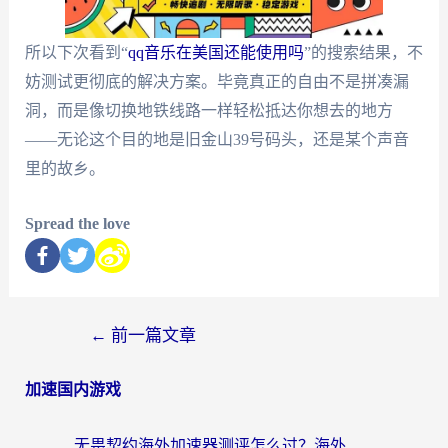
所以下次看到“
qq音乐在美国还能使用吗
”的搜索结果，不
妨测试更彻底的解决方案。毕竟真正的自由不是拼凑漏
洞，而是像切换地铁线路一样轻松抵达你想去的地方
——无论这个目的地是旧金山39号码头，还是某个声音
里的故乡。
Spread the love
←
前一篇文章
加速国内游戏
无畏契约海外加速器测评怎么过？海外玩家亲测实用指南（附小众技巧）