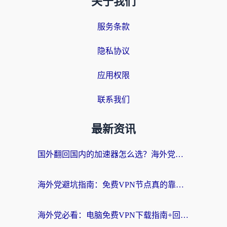
关于我们
服务条款
隐私协议
应用权限
联系我们
最新资讯
国外翻回国内的加速器怎么选？海外党亲测实用指南，告别地域限制
海外党避坑指南：免费VPN节点真的靠谱吗？教你选对回国加速器无缝访问国内资源
海外党必看：电脑免费VPN下载指南+回国加速器选择全攻略，告别地区限制