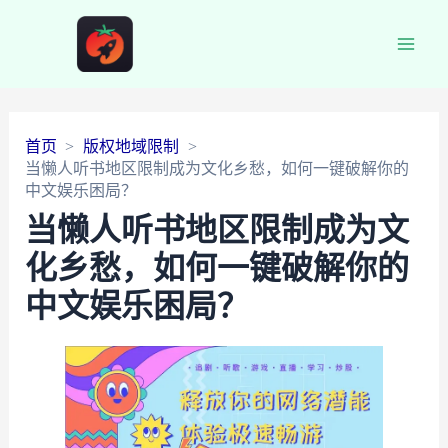
Main
Men
首页
版权地域限制
当懒人听书地区限制成为文化乡愁，如何一键破解你的
中文娱乐困局？
当懒人听书地区限制成为文
化乡愁，如何一键破解你的
中文娱乐困局？