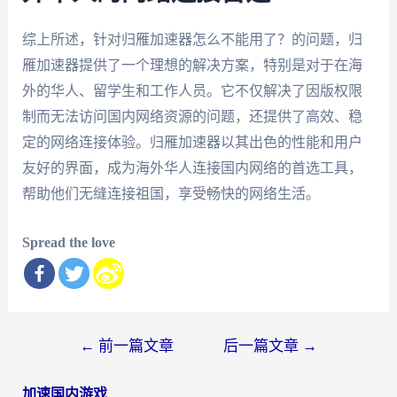
综上所述，针对归雁加速器怎么不能用了？的问题，归
雁加速器提供了一个理想的解决方案，特别是对于在海
外的华人、留学生和工作人员。它不仅解决了因版权限
制而无法访问国内网络资源的问题，还提供了高效、稳
定的网络连接体验。归雁加速器以其出色的性能和用户
友好的界面，成为海外华人连接国内网络的首选工具，
帮助他们无缝连接祖国，享受畅快的网络生活。
Spread the love
文
←
前一篇文章
后一篇文章
→
章
加速国内游戏
导