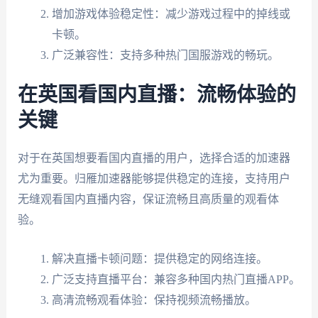
增加游戏体验稳定性：减少游戏过程中的掉线或
卡顿。
广泛兼容性：支持多种热门国服游戏的畅玩。
在英国看国内直播：流畅体验的
关键
对于在英国想要看国内直播的用户，选择合适的加速器
尤为重要。归雁加速器能够提供稳定的连接，支持用户
无缝观看国内直播内容，保证流畅且高质量的观看体
验。
解决直播卡顿问题：提供稳定的网络连接。
广泛支持直播平台：兼容多种国内热门直播APP。
高清流畅观看体验：保持视频流畅播放。