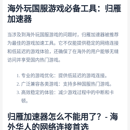
海外玩国服游戏必备工具：归雁
加速器
当涉及到海外玩国服游戏的问题时，归雁加速器被推荐
为最佳的游戏加速工具。它不仅能提供稳定的网络连接
和低延迟的游戏体验，还确保了在海外的用户能够无缝
访问并享受国内热门游戏。
专业的游戏优化：提供低延迟的游戏连接。
广泛兼容各类游戏：支持多种国服热门游戏。
高效稳定的体验：减少游戏过程中的中断和卡
顿。
归雁加速器怎么不能用了？- 海
外华人的网络连接首选