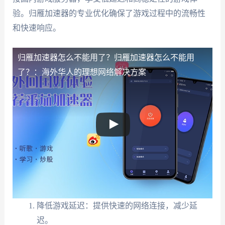
验。归雁加速器的专业优化确保了游戏过程中的流畅性
和快速响应。
归雁加速器怎么不能用了？
归雁加速器怎么不能用
了？：海外华人的理想网络解决方案
降低游戏延迟：提供快速的网络连接，减少延
迟。