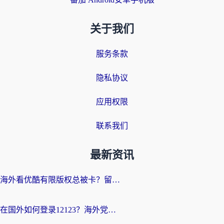
关于我们
服务条款
隐私协议
应用权限
联系我们
最新资讯
海外看优酷有限版权总被卡？留学生亲测有效的回国加速器选择指南
在国外如何登录12123？海外党必备的回国加速实用指南