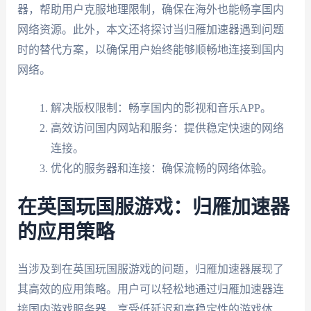
器，帮助用户克服地理限制，确保在海外也能畅享国内
网络资源。此外，本文还将探讨当归雁加速器遇到问题
时的替代方案，以确保用户始终能够顺畅地连接到国内
网络。
解决版权限制：畅享国内的影视和音乐APP。
高效访问国内网站和服务：提供稳定快速的网络
连接。
优化的服务器和连接：确保流畅的网络体验。
在英国玩国服游戏：归雁加速器
的应用策略
当涉及到在英国玩国服游戏的问题，归雁加速器展现了
其高效的应用策略。用户可以轻松地通过归雁加速器连
接国内游戏服务器，享受低延迟和高稳定性的游戏体