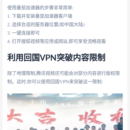
使用番茄加速器的步骤非常简单:
1. 下载并安装番茄加速器客户端
2. 选择合适的服务器位置(如中国大陆)
3. 一键连接即可
4. 打开搜狐视频等应用或网站,即可享受流畅观看
利用回国VPN突破内容限制
除了地理限制,腾讯视频还可能会对部分内容进行版权限
制。这时,你可以使用回国VPN来突破这一限制: