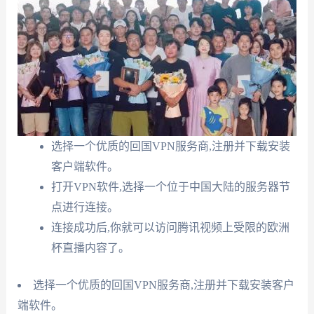
选择一个优质的回国VPN服务商,注册并下载安装
客户端软件。
打开VPN软件,选择一个位于中国大陆的服务器节
点进行连接。
连接成功后,你就可以访问腾讯视频上受限的欧洲
杯直播内容了。
选择一个优质的回国VPN服务商,注册并下载安装客户
端软件。