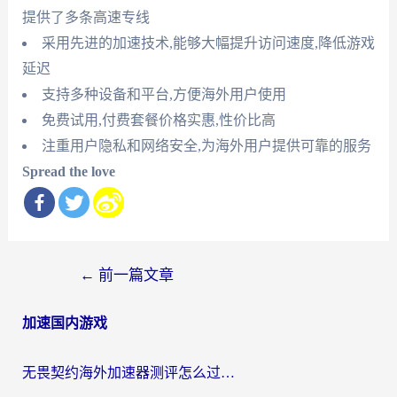
提供了多条高速专线
采用先进的加速技术,能够大幅提升访问速度,降低游戏
延迟
支持多种设备和平台,方便海外用户使用
免费试用,付费套餐价格实惠,性价比高
注重用户隐私和网络安全,为海外用户提供可靠的服务
Spread the love
文
←
前一篇文章
章
加速国内游戏
导
航
无畏契约海外加速器测评怎么过？海外玩家亲测实用指南（附小众技巧）