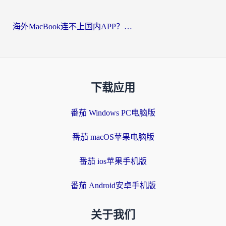
海外MacBook连不上国内APP？选对回国VPN，告别地区限制的烦恼
下载应用
番茄 Windows PC电脑版
番茄 macOS苹果电脑版
番茄 ios苹果手机版
番茄 Android安卓手机版
关于我们