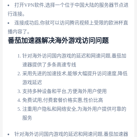
打开VPN软件,选择一个位于中国大陆的服务器节点进
行连接。
连接成功后,你就可以访问腾讯视频上受限的欧洲杯直
播内容了。
番茄加速器解决海外游戏访问问题
针对海外访问国内游戏的延迟和网速问题,番茄加
速器提供了多条高速专线
采用先进的加速技术,能够大幅提升访问速度,降低
游戏延迟
支持多种设备和平台,方便海外用户使用
免费试用,付费套餐价格实惠,性价比高
注重用户隐私和网络安全,为海外用户提供可靠的
服务
针对海外访问国内游戏的延迟和网速问题,番茄加速器