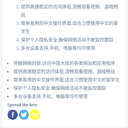
提供高速稳定的访问体验,流畅观看视频、游戏畅
玩
简单易用的中文操作界面,适合习惯使用中文的留
学生
保护个人隐私安全,确保网络活动不被监控跟踪
多台设备支持,手机、电脑等均可使用
突破网络封锁,访问中国大陆的各类网站和应用程序
提供高速稳定的访问体验,流畅观看视频、游戏畅玩
简单易用的中文操作界面,适合习惯使用中文的留学生
保护个人隐私安全,确保网络活动不被监控跟踪
多台设备支持,手机、电脑等均可使用
Spread the love