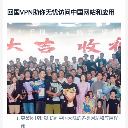
回国VPN助你无忧访问中国网站和应用
突破网络封锁,访问中国大陆的各类网站和应用程
序