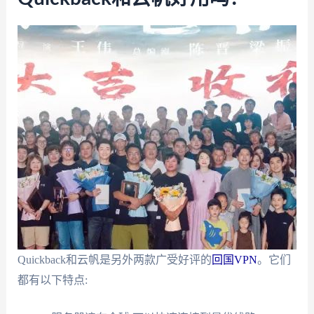
Quickback和云帆是另外两款广受好评的
回国VPN
。它们
都有以下特点: