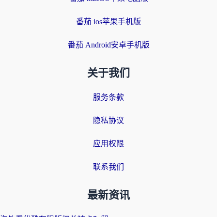
番茄 ios苹果手机版
番茄 Android安卓手机版
关于我们
服务条款
隐私协议
应用权限
联系我们
最新资讯