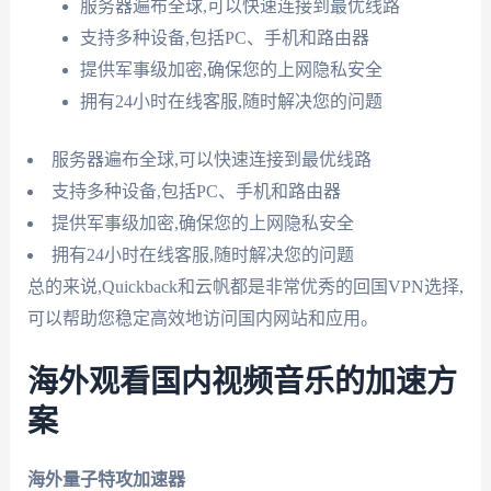
服务器遍布全球,可以快速连接到最优线路
支持多种设备,包括PC、手机和路由器
提供军事级加密,确保您的上网隐私安全
拥有24小时在线客服,随时解决您的问题
服务器遍布全球,可以快速连接到最优线路
支持多种设备,包括PC、手机和路由器
提供军事级加密,确保您的上网隐私安全
拥有24小时在线客服,随时解决您的问题
总的来说,Quickback和云帆都是非常优秀的回国VPN选择,
可以帮助您稳定高效地访问国内网站和应用。
海外观看国内视频音乐的加速方
案
海外量子特攻加速器