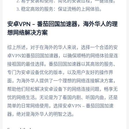
易于安装和使用：简化的安装过程，一键连接。
稳定高效的服务：保证流畅的上网体验。
安卓VPN – 番茄回国加速器，海外华人的理
想网络解决方案
综上所述，对于在海外的华人来说，选择一个合适的安
卓VPN如番茄回国加速器，以确保顺畅的网络体验是连
接祖国的最佳选择。番茄回国加速器以其高效的服务、
专门为安卓设备优化的版本，以及用户友好的操作界
面，为海外华人提供了一个理想的网络连接解决方案，
帮助他们轻松解决安卓设备下的网络连接问题，畅享无
忧的网络生活。无论是为了看国内剧、听国内曲，还是
简单的日常网络使用，选择安卓VPN – 番茄回国加速
器，绝对是海外华人的明智之选。