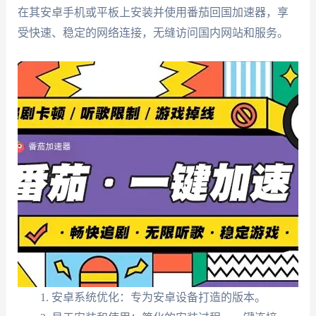
在其安卓手机或平板上安装并使用番茄回国加速器，享
受快速、稳定的网络连接，无缝访问国内网站和服务。
安卓系统优化：专为安卓设备打造的版本。