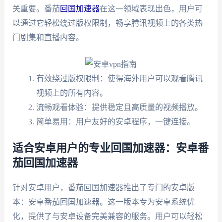
关重要。番茄
回国加速器
在这一领域表现出色，用户可
以通过它轻松绕过版权限制，畅享腾讯视频上的各类热
门剧集和直播内容。
有效绕过版权限制：使得海外用户可以观看腾讯
视频上的所有内容。
流畅观看体验：提供稳定且高质量的视频播放。
简单易用：用户友好的安卓程序，一键连接。
适合安卓用户的专业回国加速器：安卓番
茄回国加速器
针对安卓用户，番茄回国加速器推出了专门的安卓版
本：安卓番茄回国加速器。这一版本专为安卓系统优
化，提供了与安卓设备完美兼容的服务。用户可以轻松