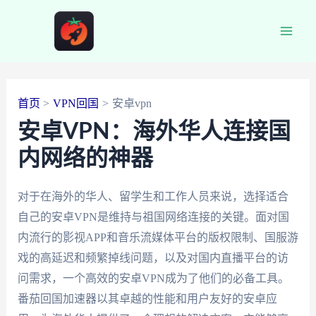
跳
至
Main
内
容
Men
首页
VPN回国
安卓vpn
安卓VPN：海外华人连接国
内网络的神器
对于在海外的华人、留学生和工作人员来说，选择适合
自己的安卓VPN是维持与祖国网络连接的关键。面对国
内流行的影视APP和音乐流媒体平台的版权限制、国服游
戏的高延迟和频繁掉线问题，以及对国内直播平台的访
问需求，一个高效的安卓VPN成为了他们的必备工具。
番茄回国加速器以其卓越的性能和用户友好的安卓应