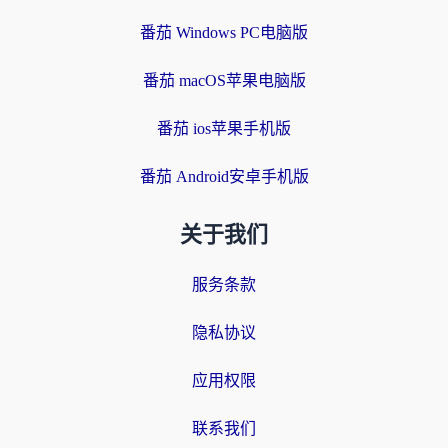
番茄 Windows PC电脑版
番茄 macOS苹果电脑版
番茄 ios苹果手机版
番茄 Android安卓手机版
关于我们
服务条款
隐私协议
应用权限
联系我们