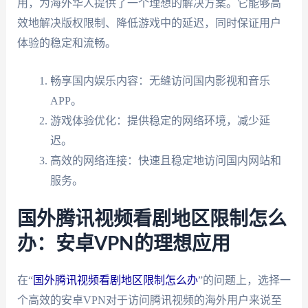
用，为海外华人提供了一个理想的解决方案。它能够高
效地解决版权限制、降低游戏中的延迟，同时保证用户
体验的稳定和流畅。
畅享国内娱乐内容：无缝访问国内影视和音乐
APP。
游戏体验优化：提供稳定的网络环境，减少延
迟。
高效的网络连接：快速且稳定地访问国内网站和
服务。
国外腾讯视频看剧地区限制怎么
办：安卓VPN的理想应用
在“
国外腾讯视频看剧地区限制怎么办
”的问题上，选择一
个高效的安卓VPN对于访问腾讯视频的海外用户来说至