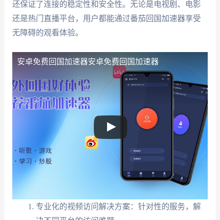
还保证了连接的稳定性和安全性。无论是电视剧、电影
还是热门直播平台，用户都能通过番茄回国加速器享受
无障碍的观看体验。
安卓免费回国加速器
安卓免费回国加速器
专业化的视频访问解决方案：针对性的服务，解