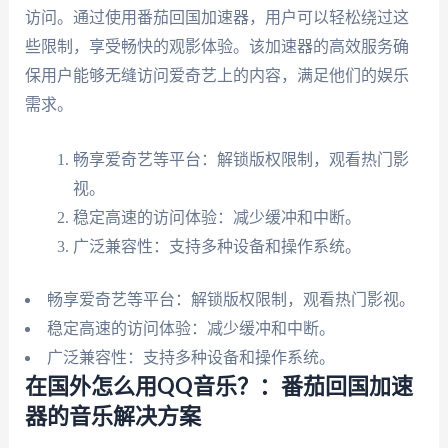
访问。通过使用番茄回国加速器，用户可以轻松绕过这
些限制，享受畅快的观影体验。该加速器的高效服务确
保用户能够无缝访问爱奇艺上的内容，满足他们的娱乐
需求。
畅享爱奇艺等平台：解锁版权限制，观看热门影
视。
稳定高速的访问体验：减少缓冲和中断。
广泛兼容性：支持多种设备和操作系统。
畅享爱奇艺等平台：解锁版权限制，观看热门影视。
稳定高速的访问体验：减少缓冲和中断。
广泛兼容性：支持多种设备和操作系统。
在国外怎么用QQ音乐？：番茄回国加速
器的音乐解决方案