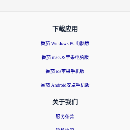
下载应用
番茄 Windows PC电脑版
番茄 macOS苹果电脑版
番茄 ios苹果手机版
番茄 Android安卓手机版
关于我们
服务条款