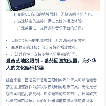
克服QQ音乐的地域限制：无缝访问音乐内容。
高速稳定的连接：保证良好的播放体验。
广泛兼容性：支持多种音乐平台的访问。
克服QQ音乐的地域限制：无缝访问音乐内容。
高速稳定的连接：保证良好的播放体验。
广泛兼容性：支持多种音乐平台的访问。
爱奇艺地区限制 – 番茄回国加速器，海外华
人的文化娱乐桥梁
综合来看，面临爱奇艺地区限制的海外华人可以信赖番
茄回国加速器作为解决版权限制的理想工具。无论是想
观看国内热门影视剧、追踪最新的综艺节目，还是欣赏
心爱的国内音乐，番茄加速器都能提供无缝的访问体