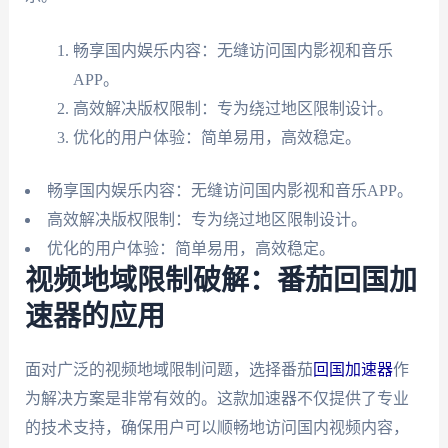
畅享国内娱乐内容：无缝访问国内影视和音乐
APP。
高效解决版权限制：专为绕过地区限制设计。
优化的用户体验：简单易用，高效稳定。
畅享国内娱乐内容：无缝访问国内影视和音乐APP。
高效解决版权限制：专为绕过地区限制设计。
优化的用户体验：简单易用，高效稳定。
视频地域限制破解：番茄回国加
速器的应用
面对广泛的视频地域限制问题，选择番茄
回国加速器
作
为解决方案是非常有效的。这款加速器不仅提供了专业
的技术支持，确保用户可以顺畅地访问国内视频内容，