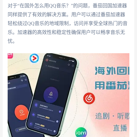
对于“在国外怎么用QQ音乐？”的问题，番茄回国加速器
同样提供了有效的解决方案。用户可以通过番茄加速器
轻松绕过QQ音乐的地域限制，访问并享受全球热门的音
乐。加速器的高效性和稳定性确保用户可以畅享音乐无
忧。