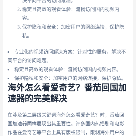
决不同平台的访问难题。
稳定且高效的观看体验：流畅访问国内视频内
容。
保护隐私和安全：加密用户的网络连接，保护隐
私。
专业化的视频访问解决方案：针对性的服务，解决不
同平台的访问难题。
稳定且高效的观看体验：流畅访问国内视频内容。
保护隐私和安全：加密用户的网络连接，保护隐私。
海外怎么看爱奇艺？番茄回国加
速器的完美解决
在涉及第二层级关键词海外怎么看爱奇艺？时，番茄回
国加速器同样展现出其重要性。许多国内热播剧和电影
作品在爱奇艺等平台上具有版权限制，限制海外用户的