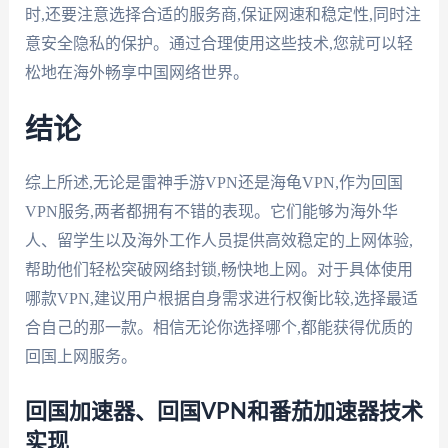
时,还要注意选择合适的服务商,保证网速和稳定性,同时注
意安全隐私的保护。通过合理使用这些技术,您就可以轻
松地在海外畅享中国网络世界。
结论
综上所述,无论是雷神手游VPN还是海龟VPN,作为回国
VPN服务,两者都拥有不错的表现。它们能够为海外华
人、留学生以及海外工作人员提供高效稳定的上网体验,
帮助他们轻松突破网络封锁,畅快地上网。对于具体使用
哪款VPN,建议用户根据自身需求进行权衡比较,选择最适
合自己的那一款。相信无论你选择哪个,都能获得优质的
回国上网服务。
回国加速器、回国VPN和番茄加速器技术
实现