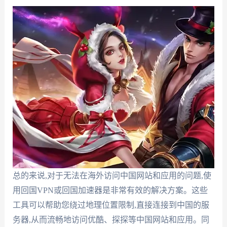
总的来说,对于无法在海外访问中国网站和应用的问题,使
用回国VPN或回国加速器是非常有效的解决方案。这些
工具可以帮助您绕过地理位置限制,直接连接到中国的服
务器,从而流畅地访问优酷、探探等中国网站和应用。同