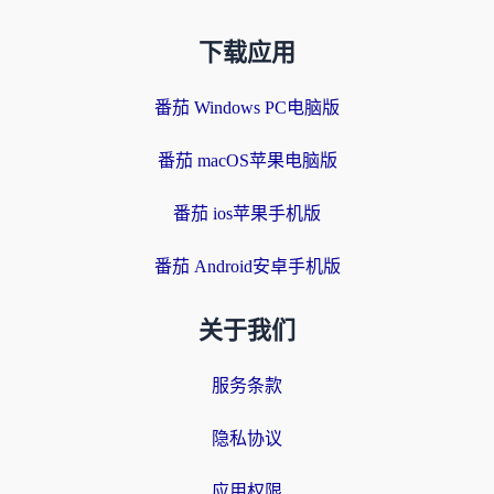
下载应用
番茄 Windows PC电脑版
番茄 macOS苹果电脑版
番茄 ios苹果手机版
番茄 Android安卓手机版
关于我们
服务条款
隐私协议
应用权限