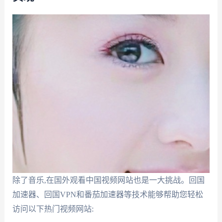
除了音乐,在国外观看中国视频网站也是一大挑战。回国
加速器、回国VPN和番茄加速器等技术能够帮助您轻松
访问以下热门视频网站: