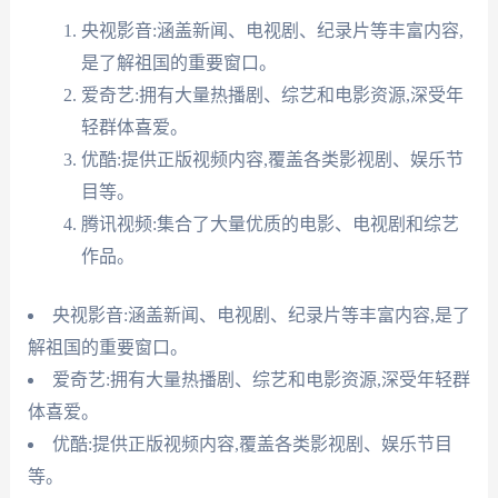
央视影音:涵盖新闻、电视剧、纪录片等丰富内容,
是了解祖国的重要窗口。
爱奇艺:拥有大量热播剧、综艺和电影资源,深受年
轻群体喜爱。
优酷:提供正版视频内容,覆盖各类影视剧、娱乐节
目等。
腾讯视频:集合了大量优质的电影、电视剧和综艺
作品。
央视影音:涵盖新闻、电视剧、纪录片等丰富内容,是了
解祖国的重要窗口。
爱奇艺:拥有大量热播剧、综艺和电影资源,深受年轻群
体喜爱。
优酷:提供正版视频内容,覆盖各类影视剧、娱乐节目
等。