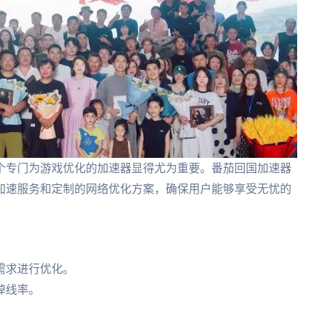
个专门为游戏优化的加速器显得尤为重要。番茄回国加速器
加速服务和定制的网络优化方案，确保用户能够享受无忧的
需求进行优化。
掉线率。