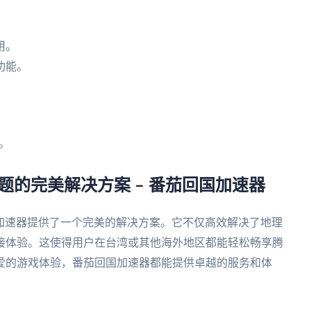
用。
功能。
。
。
题的完美解决方案 – 番茄回国加速器
国加速器提供了一个完美的解决方案。它不仅高效解决了地理
接体验。这使得用户在台湾或其他海外地区都能轻松畅享腾
爱的游戏体验，番茄回国加速器都能提供卓越的服务和体