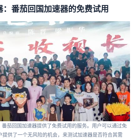
器：番茄回国加速器的免费试用
，番茄回国加速器提供了免费试用的服务。用户可以通过免
户提供了一个无风险的机会，来测试加速器是否符合其需