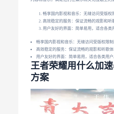
畅享国内影视和音乐：无缝访问受版权
高效稳定的服务：保证流畅的观影和听
用户友好的界面：简单易用，适合各类
畅享国内影视和音乐：无缝访问受版权限制
高效稳定的服务：保证流畅的观影和听歌体
用户友好的界面：简单易用，适合各类用户
王者荣耀用什么加速
方案