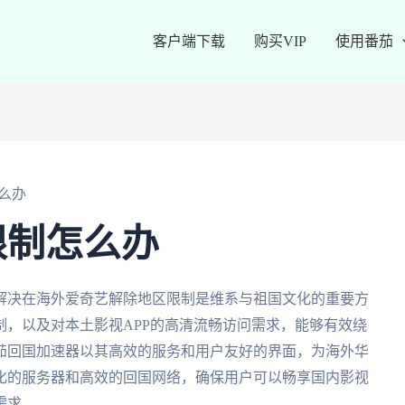
客户端下载
购买VIP
使用番茄
么办
限制怎么办
解决在海外爱奇艺解除地区限制是维系与祖国文化的重要方
，以及对本土影视APP的高清流畅访问需求，能够有效绕
茄回国加速器以其高效的服务和用户友好的界面，为海外华
化的服务器和高效的回国网络，确保用户可以畅享国内影视
需求。