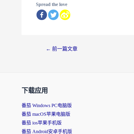
Spread the love
文
←
前一篇文章
章
导
航
下载应用
番茄 Windows PC电脑版
番茄 macOS苹果电脑版
番茄 ios苹果手机版
番茄 Android安卓手机版