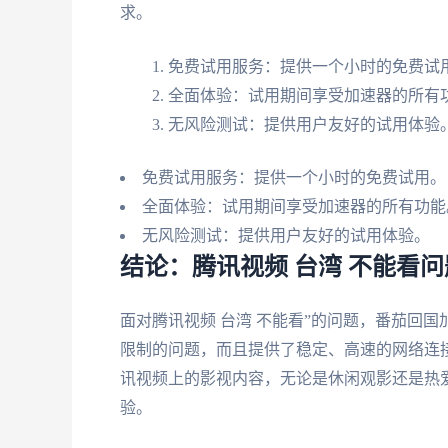
求。
免费试用服务：提供一个小时的免费试
全面体验：试用期间享受加速器的所有
无风险测试：提供用户友好的试用体验
免费试用服务：提供一个小时的免费试用。
全面体验：试用期间享受加速器的所有功能
无风险测试：提供用户友好的试用体验。
结论：腾讯视频 台湾 不能看问
面对腾讯视频 台湾 不能看”的问题，番茄回
限制的问题，而且提供了稳定、高速的网络连
讯视频上的影视内容，无论是休闲观影还是热
验。