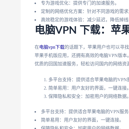
专为游戏优化：提供专门的加速服务。
定制的网络优化方案：针对不同游戏的需求
高效稳定的游戏体验：减少延迟，降低掉线
电脑VPN 下载：苹
在
电脑vpn下载
的话题下，苹果用户也可以寻找
苹果手机版应用，还拥有高效的电脑VPN版
优质的回国加速服务，轻松访问国内的网络资
多平台支持：提供适合苹果电脑的VPN
简单易用：用户友好的界面，一键连接
保障隐私和安全：加密用户的网络数据
多平台支持：提供适合苹果电脑的VPN服务
简单易用：用户友好的界面，一键连接。
保障隐私和安全：加密用户的网络数据。