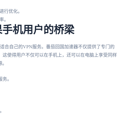
进行优化。
率。
果手机用户的桥梁
适合自己的VPN服务。番茄回国加速器不仅提供了专门的
本。这使得用户不仅可以在手机上，还可以在电脑上享受同样
源。
服务。
。
。
。