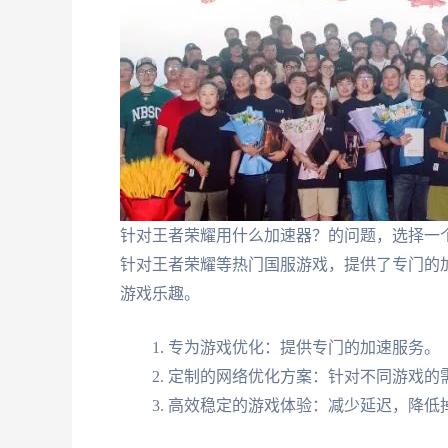
针对王者荣耀用什么加速器？的问题，选择一
针对王者荣耀等热门国服游戏，提供了专门的
游戏乐趣。
专为游戏优化：提供专门的加速服务。
定制的网络优化方案：针对不同游戏的
高效稳定的游戏体验：减少延迟，降低