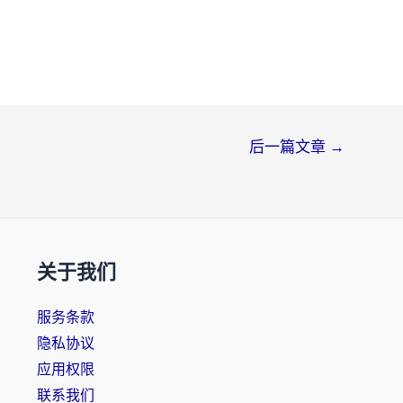
后一篇文章
→
关于我们
服务条款
隐私协议
应用权限
联系我们