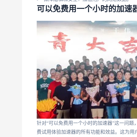
可以免费用一个小时的加速
针对“可以免费用一个小时的加速器”这一问题
费试用体验加速器的所有功能和效益。这为用