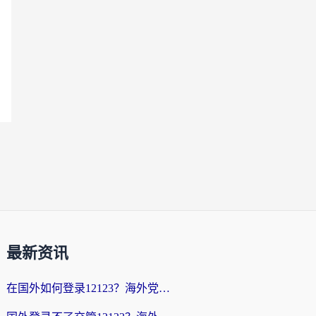
最新资讯
在国外如何登录12123？海外党必备的回国加速实用指南