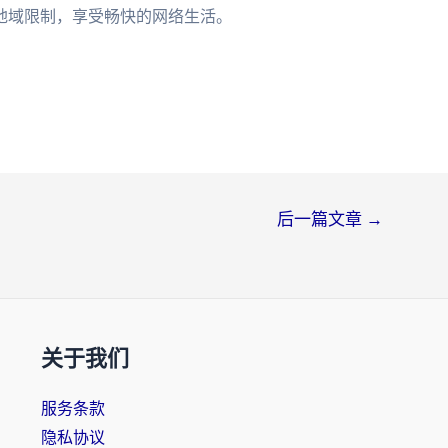
地域限制，享受畅快的网络生活。
后一篇文章
→
关于我们
服务条款
隐私协议