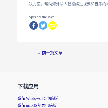
决方案，帮助海外华人轻松绕过视频和音乐的
Spread the love
文
←
前一篇文章
章
导
航
下载应用
番茄 Windows PC电脑版
番茄 macOS苹果电脑版