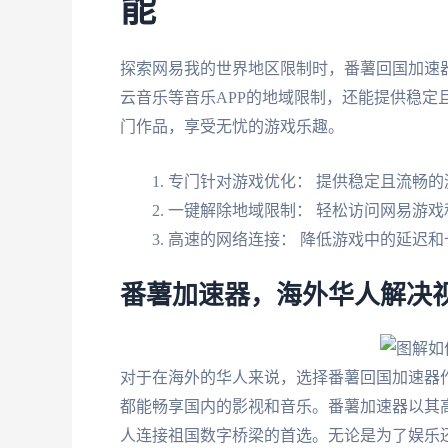
能
探索网易我的世界地区限制时，番薯回国加速
云音乐等音乐APP的地域限制，还能提供稳定
门作品，享受无忧的游戏乐趣。
专门针对游戏优化： 提供稳定且流畅的
一键解除地域限制： 轻松访问网易游戏
高速的网络连接： 降低游戏中的延迟和
番薯加速器，海外华人解决
对于在海外的华人来说，选择番薯回国加速器
都能畅享国内的影视和音乐。番薯加速器以其
人连接祖国数字桥梁的首选。无论是为了娱乐