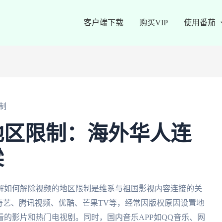
客户端下载
购买VIP
使用番茄
制
地区限制：海外华人连
梁
解如何解除视频的地区限制是维系与祖国影视内容连接的关
奇艺、腾讯视频、优酷、芒果TV等，经常因版权原因设置地
的影片和热门电视剧。同时，国内音乐APP如QQ音乐、网