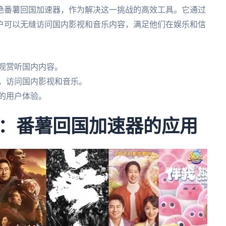
绝番薯回国加速器，作为解决这一挑战的高效工具。它通过
户可以无缝访问国内影视和音乐内容，满足他们在娱乐和信
观赏听国内内容。
制，访问国内影视和音乐。
的用户体验。
：番薯回国加速器的应用