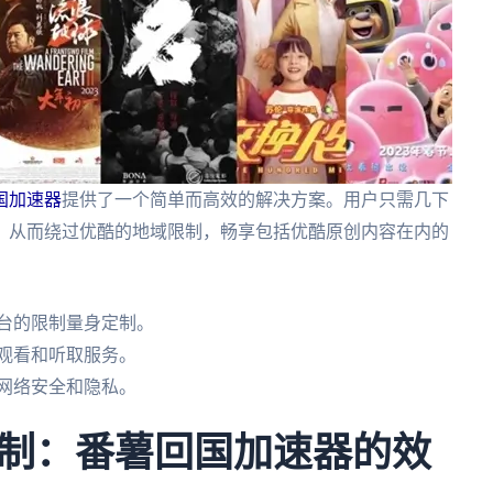
国加速器
提供了一个简单而高效的解决方案。用户只需几下
，从而绕过优酷的地域限制，畅享包括优酷原创内容在内的
台的限制量身定制。
观看和听取服务。
网络安全和隐私。
制：番薯回国加速器的效