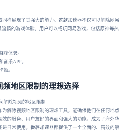
器同样展现了其强大的能力。这款加速器不仅可以解除网易
且流畅的游戏体验。用户可以畅玩网易游戏，包括原神等热
游戏体验。
和音乐APP。
卡顿。
视频地区限制的理想选择
作为解除视频地区限制的理想工具，能确保他们在任何地点
高效的服务、用户友好的界面和强大的功能，成为了海外华
还是日常使用，番薯加速器都提供了一个全面的、高效的解