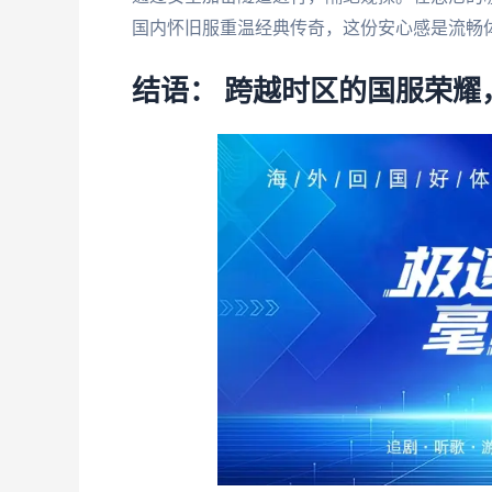
国内怀旧服重温经典传奇，这份安心感是流畅
结语： 跨越时区的国服荣耀