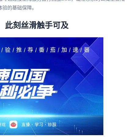
体验的基础保障。
，此刻丝滑触手可及