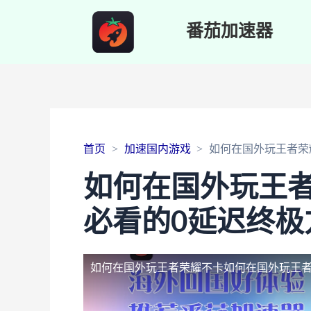
番茄加速器
首页
加速国内游戏
如何在国外玩王者荣
如何在国外玩王
必看的0延迟终极
如何在国外玩王者荣耀不卡
如何在国外玩王者