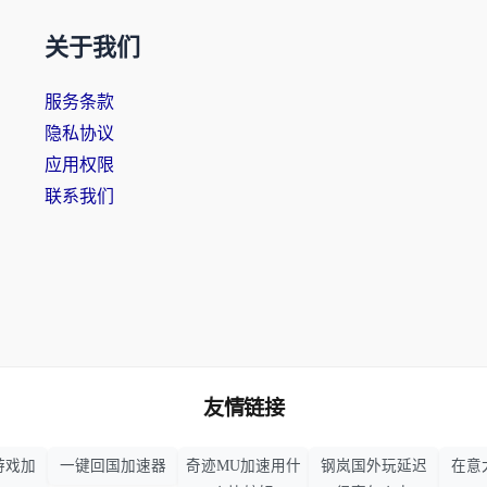
关于我们
服务条款
隐私协议
应用权限
联系我们
友情链接
游戏加
一键回国加速器
奇迹MU加速用什
钢岚国外玩延迟
在意