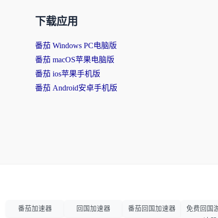
下载应用
番茄 Windows PC电脑版
番茄 macOS苹果电脑版
番茄 ios苹果手机版
番茄 Android安卓手机版
番茄加速器
回国加速器
番茄回国加速器
免费回国