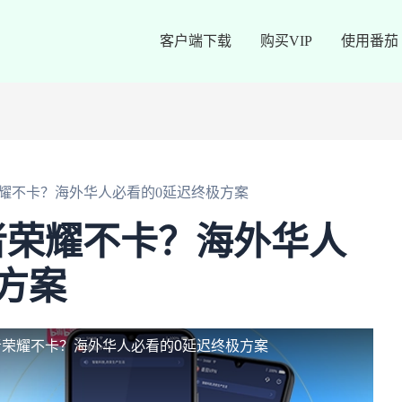
客户端下载
购买VIP
使用番茄
耀不卡？海外华人必看的0延迟终极方案
者荣耀不卡？海外华人
方案
荣耀不卡？海外华人必看的0延迟终极方案