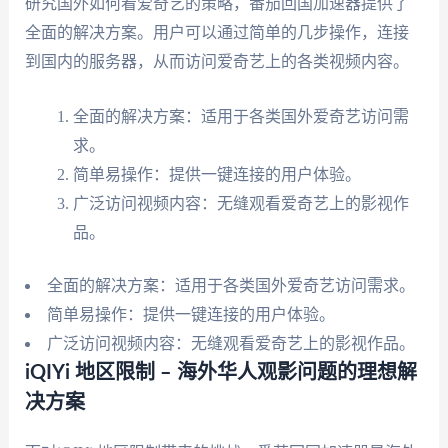
研究国外如何看爱奇艺的策略，番茄回国加速器提供了
全面的解决方案。用户可以通过简单的几步操作，连接
到国内的服务器，从而访问爱奇艺上的各类视频内容。
全面的解决方案：适用于各类国外爱奇艺访问需
求。
简单易操作：提供一键连接的用户体验。
广泛访问视频内容：无缝观看爱奇艺上的影视作
品。
全面的解决方案：适用于各类国外爱奇艺访问需求。
简单易操作：提供一键连接的用户体验。
广泛访问视频内容：无缝观看爱奇艺上的影视作品。
iQIYi 地区限制 – 海外华人观影问题的理想解
决方案