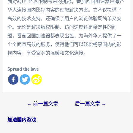
面对iQIYi 地区限制带来的挑战，番茄回国加速器是海外
华人连接国内影视内容的理想解决方案。它不仅提供了
高效的技术支持，还确保了用户的浏览体验既简单又安
全。无论是解决版权限制、访问速度还是稳定性的问
题，番茄回国加速器都表现出色，为海外华人提供了一
个全面且高效的服务，使得他们可以轻松畅享国内的影
视内容，享受家乡的温暖和文化连接。
Spread the love
文
←
前一篇文章
后一篇文章
→
章
加速国内游戏
导
航