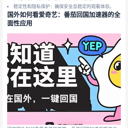
稳定性和隐私保护：确保安全且稳定的观看体验。
国外如何看爱奇艺：番茄回国加速器的全
面性应用