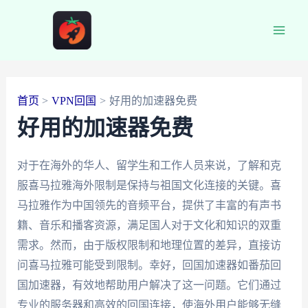
跳
至
Main
内
容
Men
首页
VPN回国
好用的加速器免费
好用的加速器免费
对于在海外的华人、留学生和工作人员来说，了解和克
服喜马拉雅海外限制是保持与祖国文化连接的关键。喜
马拉雅作为中国领先的音频平台，提供了丰富的有声书
籍、音乐和播客资源，满足国人对于文化和知识的双重
需求。然而，由于版权限制和地理位置的差异，直接访
问喜马拉雅可能受到限制。幸好，回国加速器如番茄回
国加速器，有效地帮助用户解决了这一问题。它们通过
专业的服务器和高效的回国连接，使海外用户能够无缝