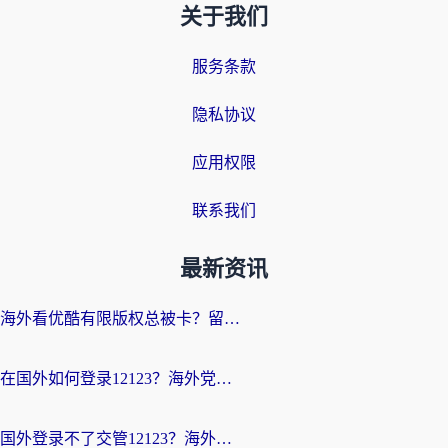
关于我们
服务条款
隐私协议
应用权限
联系我们
最新资讯
海外看优酷有限版权总被卡？留学生亲测有效的回国加速器选择指南
在国外如何登录12123？海外党必备的回国加速实用指南
国外登录不了交管12123？海外华人亲测有效的回国加速器选择指南