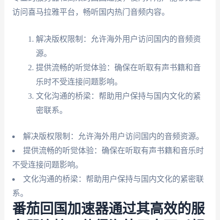
访问喜马拉雅平台，畅听国内热门音频内容。
解决版权限制：允许海外用户访问国内的音频资
源。
提供流畅的听觉体验：确保在听取有声书籍和音
乐时不受连接问题影响。
文化沟通的桥梁：帮助用户保持与国内文化的紧
密联系。
解决版权限制：允许海外用户访问国内的音频资源。
提供流畅的听觉体验：确保在听取有声书籍和音乐时
不受连接问题影响。
文化沟通的桥梁：帮助用户保持与国内文化的紧密联
系。
番茄回国加速器通过其高效的服