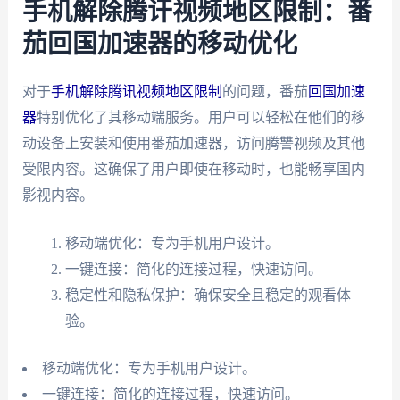
手机解除腾讦视频地区限制：番
茄回国加速器的移动优化
对于
手机解除腾讯视频地区限制
的问题，番茄
回国加速
器
特别优化了其移动端服务。用户可以轻松在他们的移
动设备上安装和使用番茄加速器，访问腾讐视频及其他
受限内容。这确保了用户即使在移动时，也能畅享国内
影视内容。
移动端优化：专为手机用户设计。
一键连接：简化的连接过程，快速访问。
稳定性和隐私保护：确保安全且稳定的观看体
验。
移动端优化：专为手机用户设计。
一键连接：简化的连接过程，快速访问。