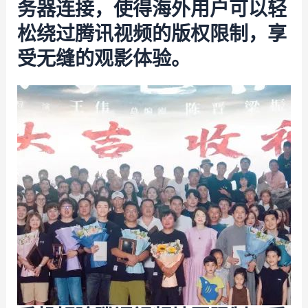
务器连接，使得海外用户可以轻
松绕过腾讯视频的版权限制，享
受无缝的观影体验。