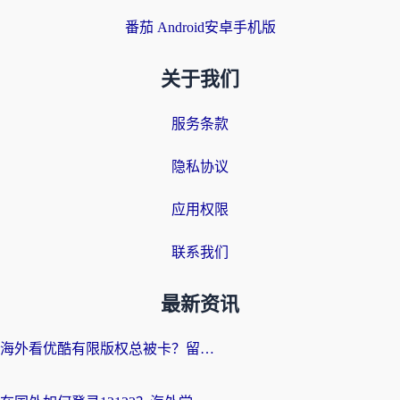
番茄 Android安卓手机版
关于我们
服务条款
隐私协议
应用权限
联系我们
最新资讯
海外看优酷有限版权总被卡？留学生亲测有效的回国加速器选择指南