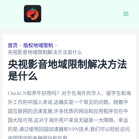
跳
至
Main
内
容
Men
首页
版权地域限制
央视影音地域限制解决方法是什么
央视影音地域限制解决方法
是什么
ChickCN和斧牛好用吗？对于在海外的华人、留学生和海
外工作的中国人来说,这确实是一个常见的问题。随着中
国互联网的迅速发展,许多优质的网站和应用程序仅在中
国大陆可用,这对于海外用户来说无疑是一大障碍。幸运
的是,通过使用回国加速器和VPN技术,我们可以轻松访问
中国国内的各种网站和应用。