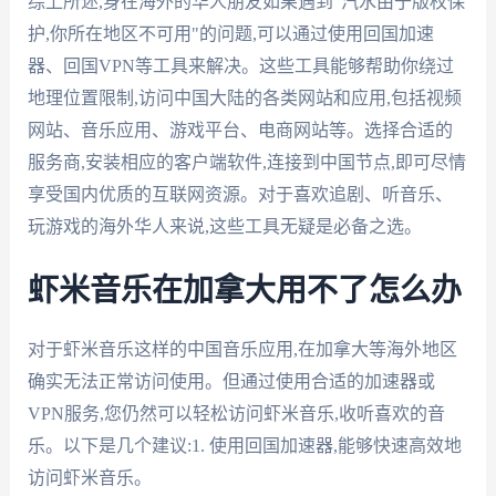
综上所述,身在海外的华人朋友如果遇到"汽水由于版权保
护,你所在地区不可用"的问题,可以通过使用回国加速
器、回国VPN等工具来解决。这些工具能够帮助你绕过
地理位置限制,访问中国大陆的各类网站和应用,包括视频
网站、音乐应用、游戏平台、电商网站等。选择合适的
服务商,安装相应的客户端软件,连接到中国节点,即可尽情
享受国内优质的互联网资源。对于喜欢追剧、听音乐、
玩游戏的海外华人来说,这些工具无疑是必备之选。
虾米音乐在加拿大用不了怎么办
对于虾米音乐这样的中国音乐应用,在加拿大等海外地区
确实无法正常访问使用。但通过使用合适的加速器或
VPN服务,您仍然可以轻松访问虾米音乐,收听喜欢的音
乐。以下是几个建议:1. 使用回国加速器,能够快速高效地
访问虾米音乐。