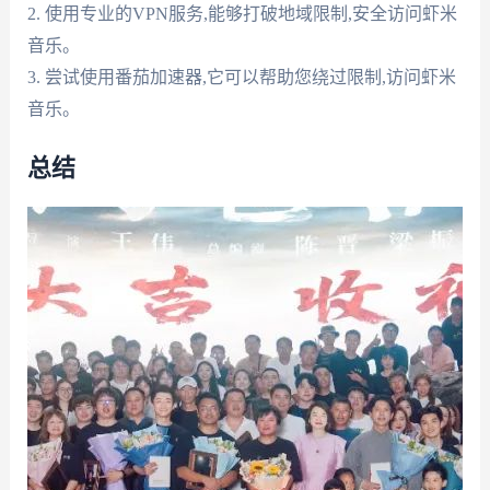
2. 使用专业的VPN服务,能够打破地域限制,安全访问虾米
音乐。
3. 尝试使用番茄加速器,它可以帮助您绕过限制,访问虾米
音乐。
总结