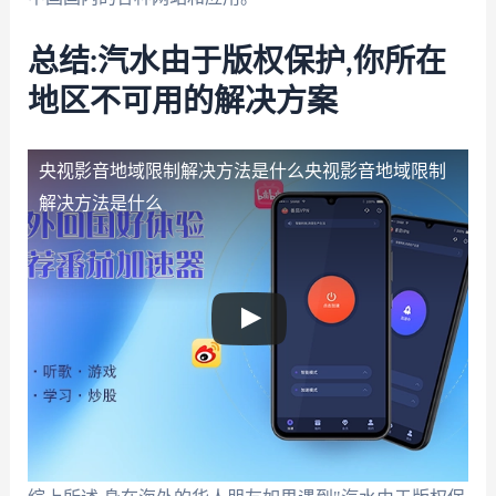
总结:汽水由于版权保护,你所在
地区不可用的解决方案
央视影音地域限制解决方法是什么
央视影音地域限制
解决方法是什么