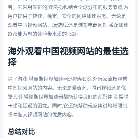
者。它采用先进的加速技术,结合全球分布的服务节点,为
用户提供了快速、稳定、安全的网络加速服务。无论是
观看中国视频网站、玩游戏,还是浏览电商网站,番茄加速
器都能为您的体验带来质的飞跃。
海外观看中国视频网站的最佳选
择
除了游戏,塔瑞斯世界加速器还能帮助海外玩家流畅观看
中国视频网站的内容。无论是爱奇艺、腾讯视频还是优
酷,使用塔瑞斯世界加速器都能获得良好的观影体验,摆脱
卡顿和延迟的困扰。同时,它还能帮助玩家绕过地域限制,
畅享各大视频网站的优质内容。
总结对比