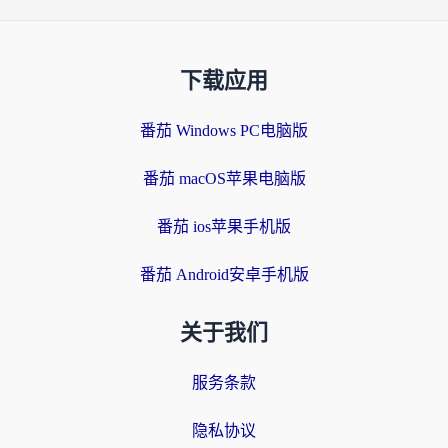
下载应用
番茄 Windows PC电脑版
番茄 macOS苹果电脑版
番茄 ios苹果手机版
番茄 Android安卓手机版
关于我们
服务条款
隐私协议