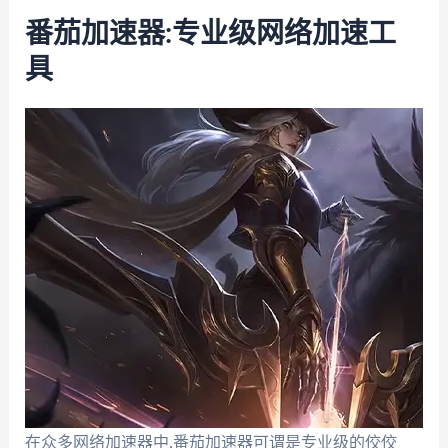
番茄加速器:专业级网络加速工
具
在众多网络加速器中,番茄加速器可谓是专业级的佼佼