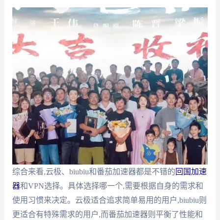
综合来看,云极、biubiu和番茄加速器都是不错的
回国加速
器
和VPN选择。具体选择哪一个,需要根据自身的需求和
使用习惯来决定。云极适合追求简单易用的用户,biubiu则
更适合有特殊需求的用户,而番茄加速器则平衡了性能和