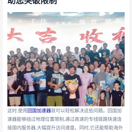
助您突破限制
这时,使用
回国加速器
就可以轻松解决这些问题。回国加
速器能够绕过地理位置限制,通过高速的专线链路快速连
接国内服务器,大幅提升访问速度。同时,它还能帮助海外