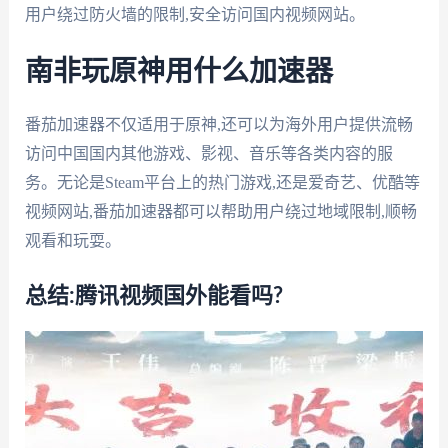
用户绕过防火墙的限制,安全访问国内视频网站。
南非玩原神用什么加速器
番茄加速器不仅适用于原神,还可以为海外用户提供流畅
访问中国国内其他游戏、影视、音乐等各类内容的服
务。无论是Steam平台上的热门游戏,还是爱奇艺、优酷等
视频网站,番茄加速器都可以帮助用户绕过地域限制,顺畅
观看和玩耍。
总结:腾讯视频国外能看吗?