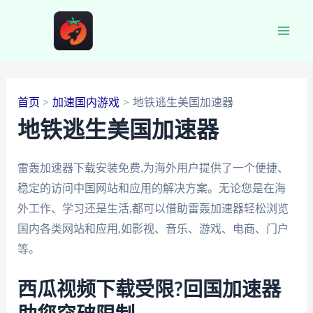
跳
至
Main
内
容
Men
首页
加速国内游戏
地铁逃生美国加速器
地铁逃生美国加速器
雷轰加速器下载安装免费,为海外用户提供了一个便捷、
稳定的访问中国网站和应用的解决方案。无论您是在海
外工作、学习还是生活,都可以借助雷轰加速器轻松浏览
国内各类网站和应用,如影视、音乐、游戏、电商、门户
等。
西瓜视频下载受限?回国加速器