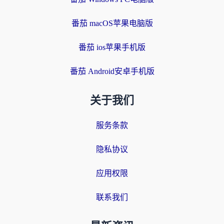
番茄 macOS苹果电脑版
番茄 ios苹果手机版
番茄 Android安卓手机版
关于我们
服务条款
隐私协议
应用权限
联系我们