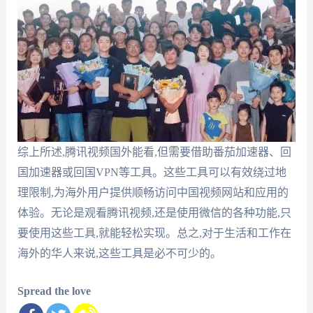
综上所述,腾讯视频国外能看,但需要借助番茄加速器、回
国加速器或回国VPN等工具。这些工具可以有效绕过地
理限制,为海外用户提供顺畅访问中国视频网站和应用的
体验。无论是观看腾讯视频,还是使用微信的各种功能,只
要使用这些工具,就能轻松实现。总之,对于生活和工作在
海外的华人来说,这些工具是必不可少的。
Spread the love