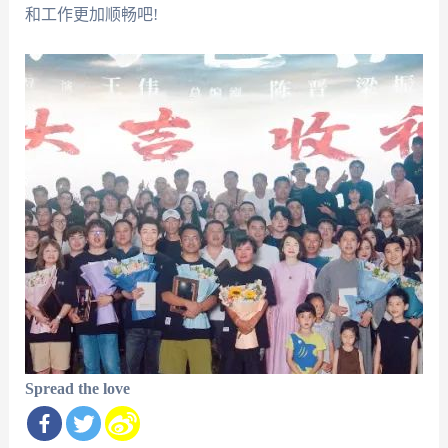
和工作更加顺畅吧!
Spread the love