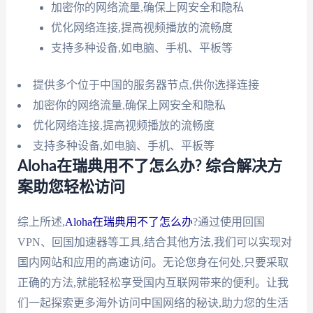
加密你的网络流量,确保上网安全和隐私
优化网络连接,提高视频播放的流畅度
支持多种设备,如电脑、手机、平板等
提供多个位于中国的服务器节点,供你选择连接
加密你的网络流量,确保上网安全和隐私
优化网络连接,提高视频播放的流畅度
支持多种设备,如电脑、手机、平板等
Aloha在瑞典用不了怎么办? 综合解决方
案助您轻松访问
综上所述,
Aloha在瑞典用不了怎么办
?通过使用回国
VPN、回国加速器等工具,结合其他方法,我们可以实现对
国内网站和应用的高速访问。无论您身在何处,只要采取
正确的方法,就能轻松享受国内互联网带来的便利。让我
们一起探索更多海外访问中国网络的秘诀,助力您的生活