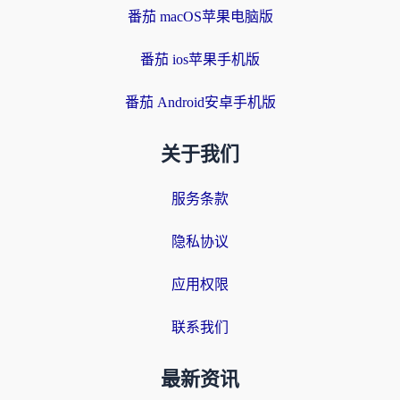
番茄 macOS苹果电脑版
番茄 ios苹果手机版
番茄 Android安卓手机版
关于我们
服务条款
隐私协议
应用权限
联系我们
最新资讯