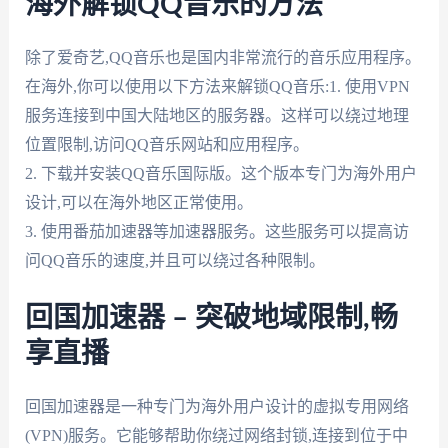
海外解锁QQ音乐的方法
除了爱奇艺,QQ音乐也是国内非常流行的音乐应用程序。
在海外,你可以使用以下方法来解锁QQ音乐:1. 使用VPN
服务连接到中国大陆地区的服务器。这样可以绕过地理
位置限制,访问QQ音乐网站和应用程序。
2. 下载并安装QQ音乐国际版。这个版本专门为海外用户
设计,可以在海外地区正常使用。
3. 使用番茄加速器等加速器服务。这些服务可以提高访
问QQ音乐的速度,并且可以绕过各种限制。
回国加速器 – 突破地域限制,畅
享直播
回国加速器是一种专门为海外用户设计的虚拟专用网络
(VPN)服务。它能够帮助你绕过网络封锁,连接到位于中