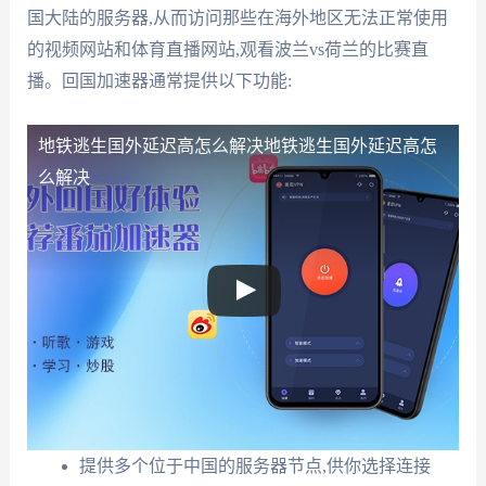
国大陆的服务器,从而访问那些在海外地区无法正常使用
的视频网站和体育直播网站,观看波兰vs荷兰的比赛直
播。回国加速器通常提供以下功能:
地铁逃生国外延迟高怎么解决
地铁逃生国外延迟高怎
么解决
提供多个位于中国的服务器节点,供你选择连接