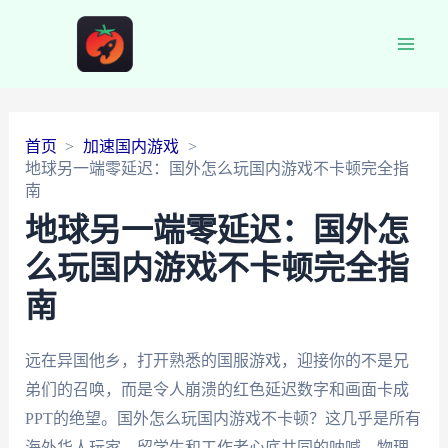
Main
Men
首页
加速国内游戏
地球另一端零延迟：国外怎么玩国内游戏不卡顿完全指
南
地球另一端零延迟：国外怎
么玩国内游戏不卡顿完全指
南
远在异国他乡，打开熟悉的国服游戏，迎接你的不是兄
弟们的召唤，而是令人崩溃的红色延迟数字和画面卡成
PPT的绝望。国外怎么玩国内游戏不卡顿？这几乎是所有
海外华人玩家、留学生和工作者心底共同的呐喊。物理