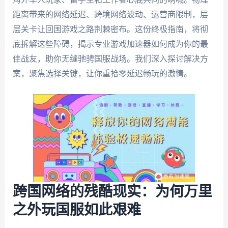
距离带来的网络延迟、跨境网络波动、运营商限制，层
层关卡让回国游戏之路荆棘密布。这份终极指南，将彻
底拆解这些障碍，揭示专业游戏加速器如何成为你的最
佳战友，助你无缝驰骋国服战场。我们深入探讨解决方
案，聚焦选择关键，让你重拾零延迟畅玩的激情。
跨国网络的残酷现实：为何万里
之外玩国服如此艰难