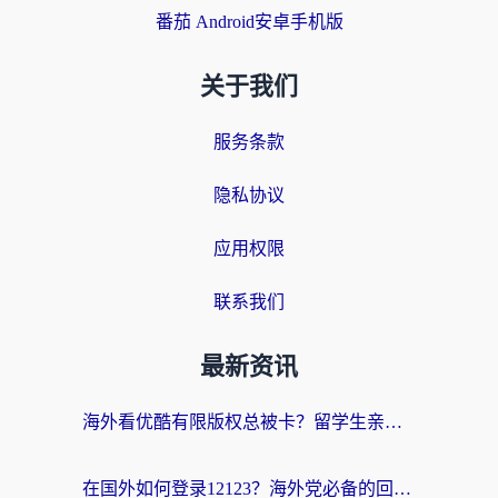
番茄 Android安卓手机版
关于我们
服务条款
隐私协议
应用权限
联系我们
最新资讯
海外看优酷有限版权总被卡？留学生亲测有效的回国加速器选择指南
在国外如何登录12123？海外党必备的回国加速实用指南