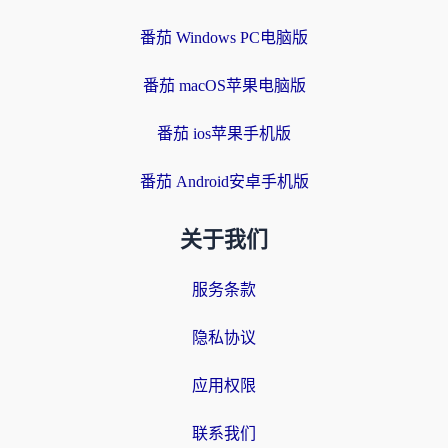
番茄 Windows PC电脑版
番茄 macOS苹果电脑版
番茄 ios苹果手机版
番茄 Android安卓手机版
关于我们
服务条款
隐私协议
应用权限
联系我们