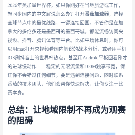
2026年美加墨世界杯，如果你刚好在当地旅游或工作，
想同步国内的中文解说怎么办？打开
番茄加速器
，选择
全球节点中的最优线路，一键连接回国。不管你是在加
拿大的多伦多还是墨西哥的墨西哥城，都能流畅访问央
视频、抖音、腾讯体育等平台。比如中场休息时，你可
以用mac打开央视频看国内解说的战术分析，或者用手机
iOS刷抖音上的世界杯热点，甚至用Android平板回看刚才
的进球慢动作——稳定的无限流量和100M独享带宽，保
证你不会错过任何细节。要是遇到连接问题，随时联系
番茄的技术团队，他们会帮你快速解决，让你专注于比
赛本身。
总结：让地域限制不再成为观赛
的阻碍