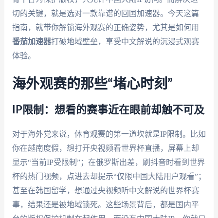
切的关键，就是选对一款靠谱的回国加速器。今天这篇
指南，就带你解锁海外观赛的正确姿势，尤其是如何用
番茄加速器
打破地域壁垒，享受中文解说的沉浸式观赛
体验。
海外观赛的那些“堵心时刻”
IP限制：想看的赛事近在眼前却触不可及
对于海外党来说，体育观赛的第一道坎就是IP限制。比如
你在越南度假，想打开央视频看世界杯直播，屏幕上却
显示“当前IP受限制”；在俄罗斯出差，刷抖音时看到世界
杯的热门视频，点进去却提示“仅限中国大陆用户观看”；
甚至在韩国留学，想通过央视频听中文解说的世界杯赛
事，结果还是被地域锁死。这些场景背后，都是国内平