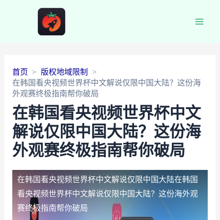
Main
Men
首页
版权地域限制
在韩国看央视频世界杯中文解说仅限中国大陆？这份海
外观赛终极指南帮你破局
在韩国看央视频世界杯中文
解说仅限中国大陆？这份海
外观赛终极指南帮你破局
在韩国看央视频世界杯中文解说仅限中国大陆
在韩国
看央视频世界杯中文解说仅限中国大陆？这份海外观
赛终极指南帮你破局