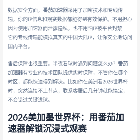
数据安全方面，
番茄加速器
采用了加密技术和专线传
输，你的IP信息和观赛数据都能得到有效保护。不用担心
因为使用加速器而泄露隐私，也不用怕IP被平台封禁——
它的专线传输能模拟真实的中国大陆IP，让你安全地访问
国内平台。
售后保障也很重要。半夜看球时遇到问题怎么办？
番茄
加速器
有专业的技术团队提供实时保障，不管你在哪个
时区，都能快速得到解决。比如你在美洲看2026世界杯
时，突然连接不上节点，联系客服后几分钟就能搞定，
不会错过关键进球。
2026美加墨世界杯：用番茄加
速器解锁沉浸式观赛