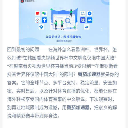
回到最初的问题——在海外怎么看欧洲杯、世界杯，怎
么打破“在韩国看央视频世界杯中文解说仅限中国大陆”
“在越南看央视频世界杯直播当前IP受限制”“在俄罗斯看
抖音世界杯仅限中国大陆”的限制？
番茄加速器
就是你的
答案。它的全球节点、多平台支持、稳定流量、安全加
密、实时售后，以及针对体育直播的优化，都能让你在
海外轻松享受国内体育赛事的中文解说。下次观赛时，
别再让地域限制成为遗憾，用
番茄加速器
，把家乡的解
说和精彩赛事带到你身边。