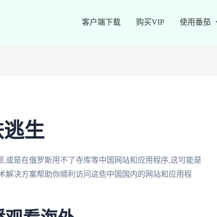
客户端下载
购买VIP
使用番茄
铁逃生
,或是在俄罗斯用不了寺库等中国网站和应用程序,这可能是
技术解决方案帮助你顺利访问这些中国国内的网站和应用程