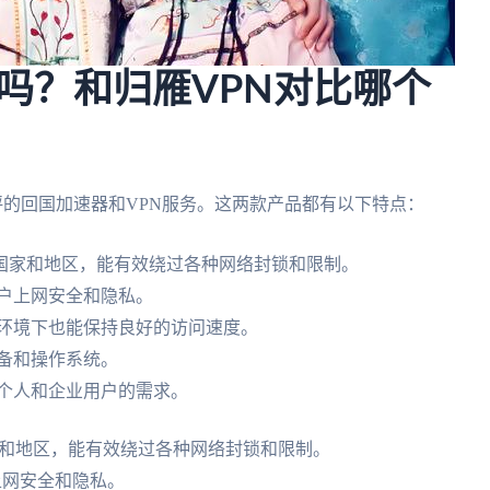
N好用吗？和归雁VPN对比哪个
广受好评的回国加速器和VPN服务。这两款产品都有以下特点：
国家和地区，能有效绕过各种网络封锁和限制。
户上网安全和隐私。
的环境下也能保持良好的访问速度。
备和操作系统。
足个人和企业用户的需求。
和地区，能有效绕过各种网络封锁和限制。
上网安全和隐私。