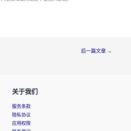
后一篇文章
→
关于我们
服务条款
隐私协议
应用权限