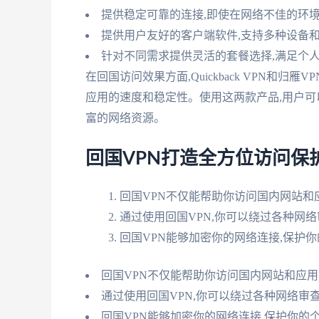
提供稳定可靠的连接,即使在网络不佳的环
提供用户友好的客户端软件,支持多种设备
针对不同需求提供灵活的套餐选择,满足个
在回国访问效果方面,Quickback VPN和
应用的速度和稳定性。使用这两款产品,用户
富的网络资源。
回国VPN打造全方位访问保
回国VPN不仅能帮助你访问国内网站和
通过使用回国VPN,你可以绕过各种网
回国VPN能够加密你的网络连接,保护
回国VPN不仅能帮助你访问国内网站和应用
通过使用回国VPN,你可以绕过各种网络审
回国VPN能够加密你的网络连接,保护你的