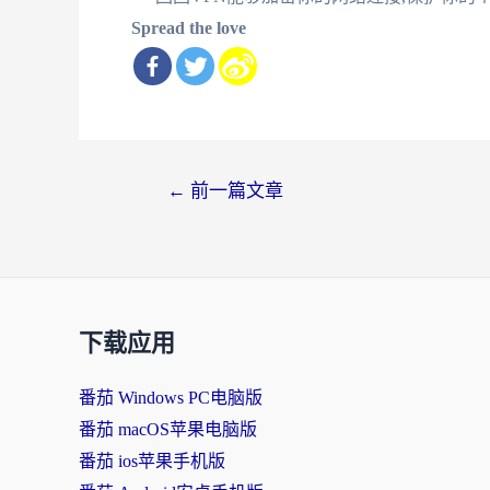
Spread the love
文
←
前一篇文章
章
导
航
下载应用
番茄 Windows PC电脑版
番茄 macOS苹果电脑版
番茄 ios苹果手机版