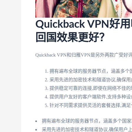
Quickback VP
回国效果更好？
Quickback VPN和归雁VPN是另外两款
拥有遍布全球的服务器节点，涵盖多个
采用先进的加密技术和隧道协议,确保用
提供稳定可靠的连接,即使在网络不佳
提供用户友好的客户端软件,支持多种设
针对不同需求提供灵活的套餐选择,满
拥有遍布全球的服务器节点，涵盖多个国家
采用先进的加密技术和隧道协议,确保用户