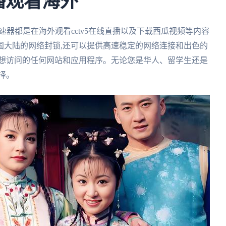
直播观看海外
速器都是在海外观看cctv5在线直播以及下载西瓜视频等内容
国大陆的网络封锁,还可以提供高速稳定的网络连接和出色的
您想访问的任何网站和应用程序。无论您是华人、留学生还是
择。