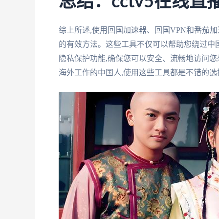
总结：cctv5在线
综上所述,使用回国加速器、回国VPN和番茄加
的有效方法。这些工具不仅可以帮助您绕过中
隐私保护功能,确保您可以安全、流畅地访问
海外工作的中国人,使用这些工具都是不错的选