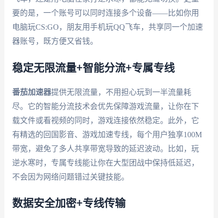
要的是，一个账号可以同时连接多个设备——比如你用
电脑玩CS:GO，朋友用手机玩QQ飞车，共享同一个加速
器账号，既方便又省钱。
稳定无限流量+智能分流+专属专线
番茄加速器
提供无限流量，不用担心玩到一半流量耗
尽。它的智能分流技术会优先保障游戏流量，让你在下
载文件或看视频的同时，游戏连接依然稳定。此外，它
有精选的回国影音、游戏加速专线，每个用户独享100M
带宽，避免了多人共享带宽导致的延迟波动。比如，玩
逆水寒时，专属专线能让你在大型团战中保持低延迟，
不会因为网络问题错过关键技能。
数据安全加密+专线传输