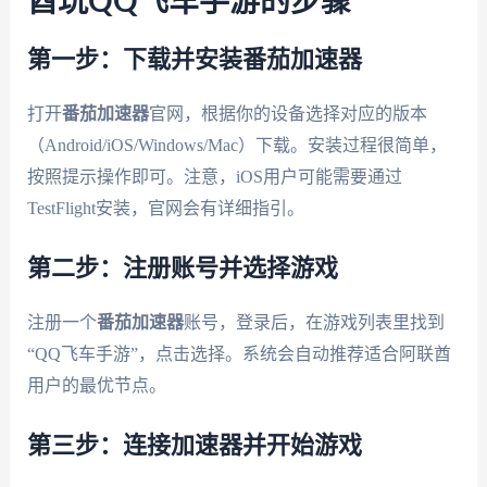
酋玩QQ飞车手游的步骤
第一步：下载并安装番茄加速器
打开
番茄加速器
官网，根据你的设备选择对应的版本
（Android/iOS/Windows/Mac）下载。安装过程很简单，
按照提示操作即可。注意，iOS用户可能需要通过
TestFlight安装，官网会有详细指引。
第二步：注册账号并选择游戏
注册一个
番茄加速器
账号，登录后，在游戏列表里找到
“QQ飞车手游”，点击选择。系统会自动推荐适合阿联酋
用户的最优节点。
第三步：连接加速器并开始游戏