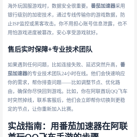
海外玩国服游戏时，数据安全很重要。
番茄加速器
采用
银行级别的加密技术，通过专线传输你的游戏数据，防
止ISP监控或黑客攻击。你不用担心账号信息泄露，也不
用怕游戏进度被篡改，安心享受游戏就好。
售后实时保障+专业技术团队
如果遇到任何问题，比如连接失败、延迟突然升高，
番
茄加速器
的专业技术团队24小时在线。他们会快速响应
你的需求，帮你排查问题——比如调整节点、优化路
由，确保你尽快回到游戏。比如，你在阿联酋玩QQ飞车
时突然掉线，联系客服后，他们会立即帮你切换到更稳
定的节点，让你重新加入比赛。
实战指南：用番茄加速器在阿联