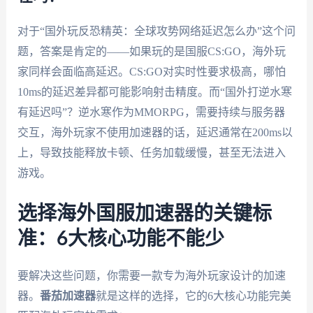
对于“国外玩反恐精英：全球攻势网络延迟怎么办”这个问
题，答案是肯定的——如果玩的是国服CS:GO，海外玩
家同样会面临高延迟。CS:GO对实时性要求极高，哪怕
10ms的延迟差异都可能影响射击精度。而“国外打逆水寒
有延迟吗”？逆水寒作为MMORPG，需要持续与服务器
交互，海外玩家不使用加速器的话，延迟通常在200ms以
上，导致技能释放卡顿、任务加载缓慢，甚至无法进入
游戏。
选择海外国服加速器的关键标
准：6大核心功能不能少
要解决这些问题，你需要一款专为海外玩家设计的加速
器。
番茄加速器
就是这样的选择，它的6大核心功能完美