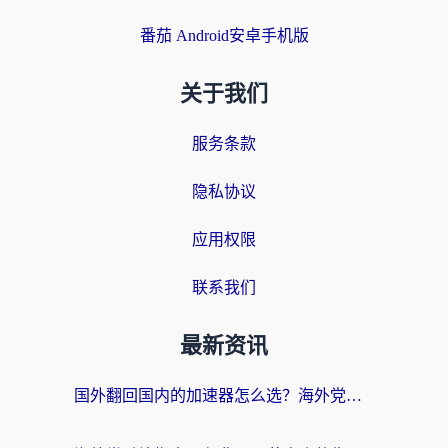
番茄 Android安卓手机版
关于我们
服务条款
隐私协议
应用权限
联系我们
最新资讯
国外翻回国内的加速器怎么选？海外党亲测实用指南，告别地域限制