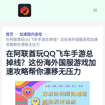
Main
Men
首页
加速国内游戏
在阿联酋玩QQ飞车手游总掉线？这份海外国服游戏加速
攻略帮你漂移无压力
在阿联酋玩QQ飞车手游总
掉线？这份海外国服游戏加
速攻略帮你漂移无压力