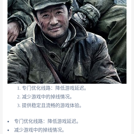
专门优化线路：降低游戏延迟。
减少游戏中的掉线情况。
提供稳定且流畅的游戏体验。
专门优化线路：降低游戏延迟。
减少游戏中的掉线情况。