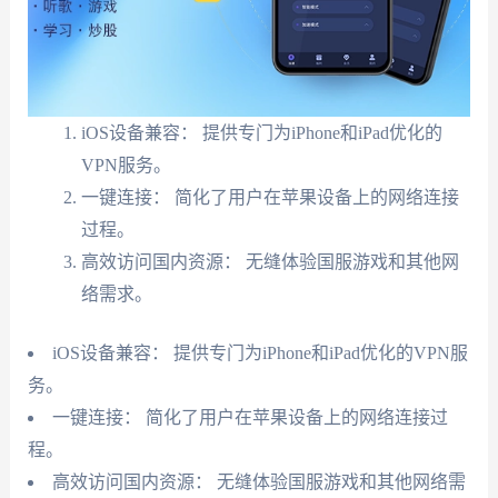
iOS设备兼容： 提供专门为iPhone和iPad优化的
VPN服务。
一键连接： 简化了用户在苹果设备上的网络连接
过程。
高效访问国内资源： 无缝体验国服游戏和其他网
络需求。
iOS设备兼容： 提供专门为iPhone和iPad优化的VPN服
务。
一键连接： 简化了用户在苹果设备上的网络连接过
程。
高效访问国内资源： 无缝体验国服游戏和其他网络需