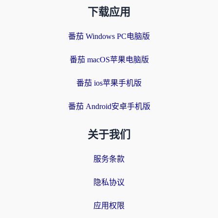
下载应用
番茄 Windows PC电脑版
番茄 macOS苹果电脑版
番茄 ios苹果手机版
番茄 Android安卓手机版
关于我们
服务条款
隐私协议
应用权限