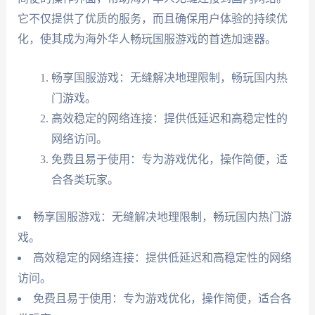
它不仅提供了优质的服务，而且确保用户体验的持续优
化，使其成为海外华人畅玩国服游戏的首选加速器。
畅享国服游戏：无缝解决地理限制，畅玩国内热
门游戏。
高效稳定的网络连接：提供低延迟和高稳定性的
网络访问。
免费且易于使用：专为游戏优化，操作简便，适
合各类玩家。
畅享国服游戏：无缝解决地理限制，畅玩国内热门游
戏。
高效稳定的网络连接：提供低延迟和高稳定性的网络
访问。
免费且易于使用：专为游戏优化，操作简便，适合各