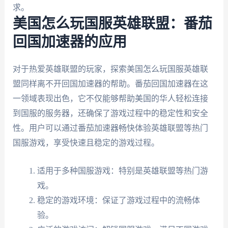
求。
美国怎么玩国服英雄联盟：番茄
回国加速器的应用
对于热爱英雄联盟的玩家，探索美国怎么玩国服英雄联
盟同样离不开回国加速器的帮助。番茄回国加速器在这
一领域表现出色，它不仅能够帮助美国的华人轻松连接
到国服的服务器，还确保了游戏过程中的稳定性和安全
性。用户可以通过番茄加速器畅快体验英雄联盟等热门
国服游戏，享受快速且稳定的游戏过程。
适用于多种国服游戏：特别是英雄联盟等热门游
戏。
稳定的游戏环境：保证了游戏过程中的流畅体
验。