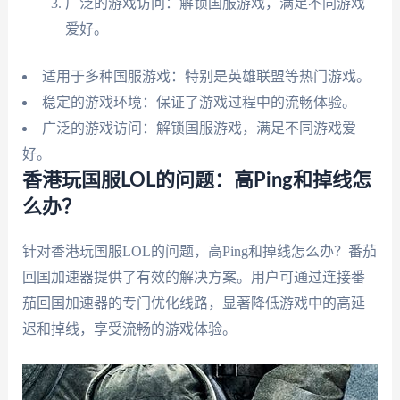
广泛的游戏访问：解锁国服游戏，满足不同游戏
爱好。
适用于多种国服游戏：特别是英雄联盟等热门游戏。
稳定的游戏环境：保证了游戏过程中的流畅体验。
广泛的游戏访问：解锁国服游戏，满足不同游戏爱
好。
香港玩国服LOL的问题：高Ping和掉线怎
么办？
针对香港玩国服LOL的问题，高Ping和掉线怎么办？番茄
回国加速器提供了有效的解决方案。用户可通过连接番
茄回国加速器的专门优化线路，显著降低游戏中的高延
迟和掉线，享受流畅的游戏体验。