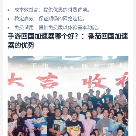
成本效益高：提供优惠的付费选项。
稳定高效：保证顺畅的网络连接。
免费试用：提供免费版以体验基本功能。
手游回国加速器哪个好？：番茄回国加速
器的优势