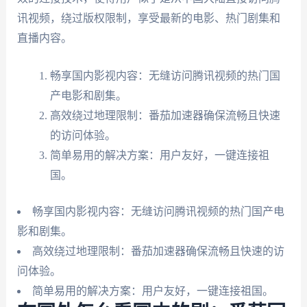
讯视频，绕过版权限制，享受最新的电影、热门剧集和
直播内容。
畅享国内影视内容：无缝访问腾讯视频的热门国
产电影和剧集。
高效绕过地理限制：番茄加速器确保流畅且快速
的访问体验。
简单易用的解决方案：用户友好，一键连接祖
国。
畅享国内影视内容：无缝访问腾讯视频的热门国产电
影和剧集。
高效绕过地理限制：番茄加速器确保流畅且快速的访
问体验。
简单易用的解决方案：用户友好，一键连接祖国。