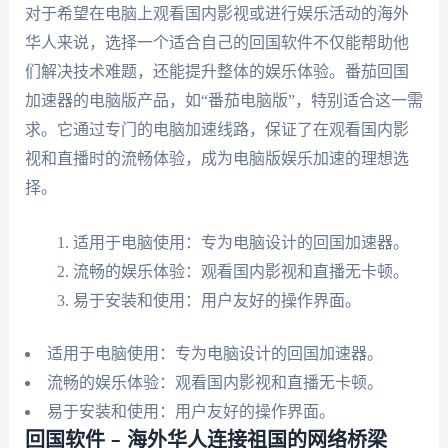
对于希望在电脑上观看国内影视或进行娱乐活动的海外
华人来说，选择一个适合自己的回国软件不仅能帮助他
们解决技术难题，还能提升整体的娱乐体验。番茄回国
加速器的电脑版产品，如“番茄电脑版”，特别适合这一需
求。它通过专门的电脑加速线路，保证了在观看国内影
视和直播时的流畅体验，成为电脑版娱乐加速的理想选
择。
适用于电脑使用：专为电脑设计的回国加速器。
流畅的娱乐体验：观看国内影视和直播无卡顿。
易于安装和使用：用户友好的操作界面。
适用于电脑使用：专为电脑设计的回国加速器。
流畅的娱乐体验：观看国内影视和直播无卡顿。
易于安装和使用：用户友好的操作界面。
回国软件 – 海外华人连接祖国的网络桥梁