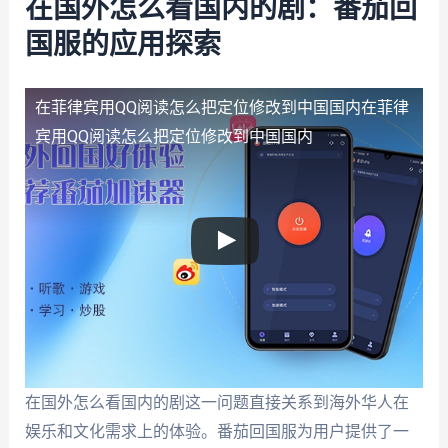
在国外怎么看国内的剧：番茄回
国服的应用探索
在菲律宾用QQ阅读怎么把定位修改到中国国内
在菲律
宾用QQ阅读怎么把定位修改到中国国内
在国外怎么看国内的剧这一问题直接关系到海外华人在
娱乐和文化需求上的体验。番茄回国服为用户提供了一