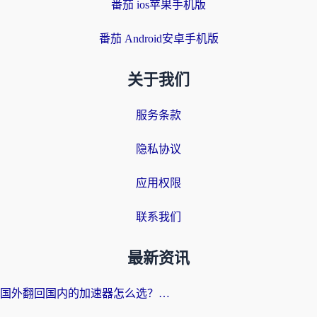
番茄 ios苹果手机版
番茄 Android安卓手机版
关于我们
服务条款
隐私协议
应用权限
联系我们
最新资讯
国外翻回国内的加速器怎么选？海外党亲测实用指南，告别地域限制