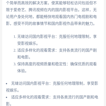
个简单而高效的解决方案，使其能够轻松访问包括但不
限于爱奇艺、腾讯视频在内的国内影视平台。这样，无
论用户身处何地，都能畅快地观看国内热门电视剧和电
影，感受不同的故事情节和国内影视作品带来的魅力。
无缝访问国内影视平台：克服任何地理限制，享
受影视娱乐。
适应多样化的观看需求：支持各类流行的国产剧
和电影。
保持高度的视频质量和稳定性：确保优质的观看
体验。
无缝访问国内影视平台：克服任何地理限制，享受影
视娱乐。
适应多样化的观看需求：支持各类流行的国产剧和电
影。