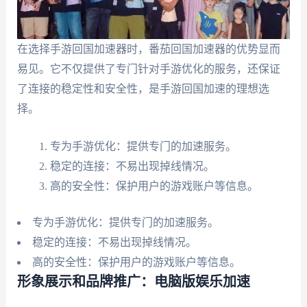
在选择手游回国加速器时，番茄回国加速器的优势显而
易见。它不仅提供了专门针对手游优化的服务，还保证
了连接的稳定性和安全性，是手游回国加速的理想选
择。
专为手游优化：提供专门的加速服务。
稳定的连接：不易出现掉线情况。
高的安全性：保护用户的游戏账户等信息。
专为手游优化：提供专门的加速服务。
稳定的连接：不易出现掉线情况。
高的安全性：保护用户的游戏账户等信息。
形象展示和品牌推广：电脑版娱乐加速