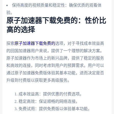
保持高度的视频质量和稳定性：确保优质的观看体
验。
原子加速器下载免费的：性价比
高的选择
探索
原子加速器下载免费的
选项，对于寻找成本效益高
的回国加速器用户来说，提供了一个理想的解决方案。
原子加速器作为市场上的新兴品牌，提供了稳定的服务
和高效的连接，同时考虑到用户的预算需求。用户可以
通过原子加速器免费版体验其基本功能，进而决定是否
升级到付费版以获取更多高级服务。
成本效益高：提供优惠的付费选项。
稳定高效：保证顺畅的网络连接。
免费试用：提供免费版以体验基本功能。