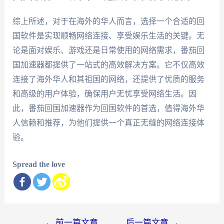
综上所述，对于在海外的华人而言，选择一个合适的回
国软件是实现顺畅网络连接、享受娱乐生活的关键。无
论是面对娱乐、游戏还是日常使用的网络需求，番茄回
国加速器都提供了一站式的高效解决方案。它不仅高效
连接了海外华人和其祖国的网络，还提供了优质的服务
和高级的用户体验，确保用户无忧享受网络生活。因
此，番茄回国加速器作为回国软件的首选，值得海外华
人信赖和推荐，为他们提供一个真正无缝的网络连接体
验。
Spread the love
文
←
前一篇文章
后一篇文章
→