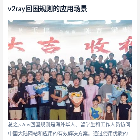
v2ray回国规则的应用场景
总之,v2ray回国规则是海外华人、留学生和工作人员访问
中国大陆网站和应用的有效解决方案。通过使用优质的