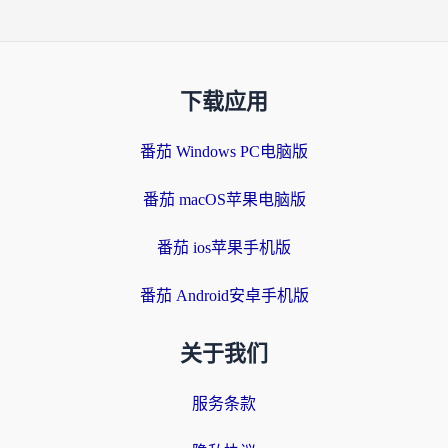
下载应用
番茄 Windows PC电脑版
番茄 macOS苹果电脑版
番茄 ios苹果手机版
番茄 Android安卓手机版
关于我们
服务条款