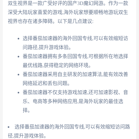
双生视界是一款广受好评的国产3D魔幻网游。作为一款
深受大陆玩家喜爱的游戏,海外玩家想要顺畅地游玩双生
视界也存在诸多障碍。以下是几点建议:
选择番茄加速器的海外回国专线,可以有效缩短访
问路径,提升游戏体验。
番茄加速器拥有多条回国专线,可根据所在地选择
最优线路,获得稳定的网络环境。
番茄加速器采用自主研发的加速算法,能有效改善
网络延迟和丢包问题。
番茄加速器不仅支持游戏加速,还可加速影视、音
乐、电商等多种网络应用,是海外玩家的最佳选
择。
选择番茄加速器的海外回国专线,可以有效缩短访问路
径,提升游戏体验。