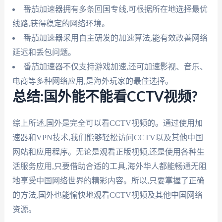
番茄加速器拥有多条回国专线,可根据所在地选择最优
线路,获得稳定的网络环境。
番茄加速器采用自主研发的加速算法,能有效改善网络
延迟和丢包问题。
番茄加速器不仅支持游戏加速,还可加速影视、音乐、
电商等多种网络应用,是海外玩家的最佳选择。
总结:国外能不能看CCTV视频?
综上所述,国外是完全可以看CCTV视频的。通过使用加
速器和VPN技术,我们能够轻松访问CCTV以及其他中国
网站和应用程序。无论是观看正版视频,还是使用各种生
活服务应用,只要借助合适的工具,海外华人都能畅通无阻
地享受中国网络世界的精彩内容。所以,只要掌握了正确
的方法,国外也能愉快地观看CCTV视频及其他中国网络
资源。