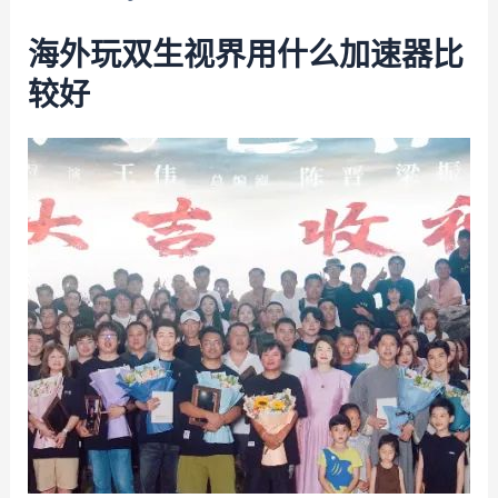
海外玩双生视界用什么加速器比
较好