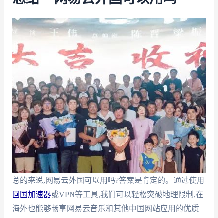
总的来说,网易云外国可以用吗?答案是肯定的。通过使用
回国加速器
或VPN等工具,我们可以轻松突破地理限制,在
海外也能够畅享网易云音乐和其他中国网站应用的优质