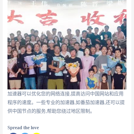
加速器可以优化您的网络连接,提高访问中国网站和应用
程序的速度。一些专业的加速器,如番茄加速器,还可以提
供中国节点的服务,帮助您绕过地区限制。
Spread the love