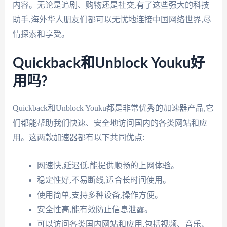
内容。无论是追剧、购物还是社交,有了这些强大的科技
助手,海外华人朋友们都可以无忧地连接中国网络世界,尽
情探索和享受。
Quickback和Unblock Youku好
用吗?
Quickback和Unblock Youku都是非常优秀的加速器产品,它
们都能帮助我们快速、安全地访问国内的各类网站和应
用。这两款加速器都有以下共同优点:
网速快,延迟低,能提供顺畅的上网体验。
稳定性好,不易断线,适合长时间使用。
使用简单,支持多种设备,操作方便。
安全性高,能有效防止信息泄露。
可以访问各类国内网站和应用,包括视频、音乐、