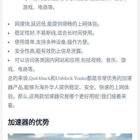
游戏、电商等。
网速快,延迟低,能提供顺畅的上网体验。
稳定性好,不易断线,适合长时间使用。
使用简单,支持多种设备,操作方便。
安全性高,能有效防止信息泄露。
可以访问各类国内网站和应用,包括视频、音乐、游
戏、电商等。
总的来说,Quickback和Unblock Youku都是非常优秀的加速
器产品,能够为海外华人提供稳定、安全、快速的上网体
验。那么,这两款加速器究竟哪个更好用呢?我们接着来
看。
加速器的优势