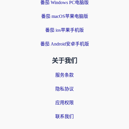
番茄 Windows PC电脑版
番茄 macOS苹果电脑版
番茄 ios苹果手机版
番茄 Android安卓手机版
关于我们
服务条款
隐私协议
应用权限
联系我们