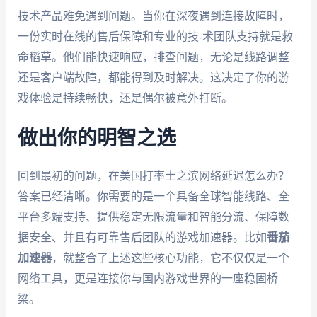
技术产品难免遇到问题。当你在深夜遇到连接故障时，
一份实时在线的售后保障和专业的技-术团队支持就是救
命稻草。他们能快速响应，排查问题，无论是线路调整
还是客户端故障，都能得到及时解决。这决定了你的游
戏体验是持续畅快，还是偶尔被意外打断。
做出你的明智之选
回到最初的问题，在美国打率土之滨网络延迟怎么办？
答案已经清晰。你需要的是一个具备全球智能线路、全
平台多端支持、提供稳定无限流量和智能分流、保障数
据安全、并且有可靠售后团队的游戏加速器。比如
番茄
加速器
，就整合了上述这些核心功能，它不仅仅是一个
网络工具，更是连接你与国内游戏世界的一座稳固桥
梁。