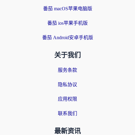
番茄 macOS苹果电脑版
番茄 ios苹果手机版
番茄 Android安卓手机版
关于我们
服务条款
隐私协议
应用权限
联系我们
最新资讯