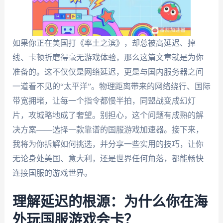
如果你正在美国打《率土之滨》，却总被高延迟、掉
线、卡顿折磨得毫无游戏体验，那么这篇文章就是为你
准备的。这不仅仅是网络延迟，更是与国内服务器之间
一道看不见的“太平洋”。物理距离带来的网络绕行、国际
带宽拥堵，让每一个指令都慢半拍，同盟战变成幻灯
片，攻城略地成了奢望。别担心，这个问题有成熟的解
决方案——选择一款靠谱的国服游戏加速器。接下来，
我将为你拆解如何挑选，并分享一些实用的技巧，让你
无论身处美国、意大利，还是世界任何角落，都能畅快
连接国服的游戏世界。
理解延迟的根源：为什么你在海
外玩国服游戏会卡？