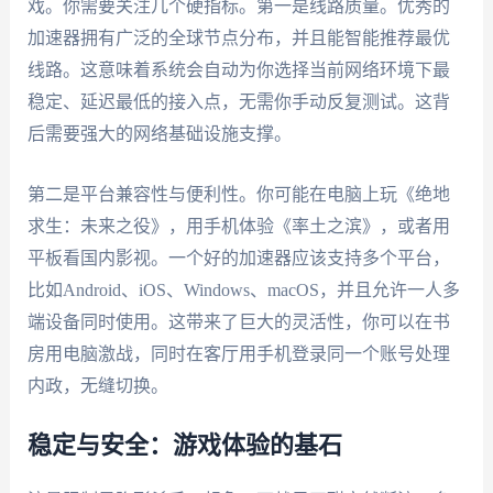
戏。你需要关注几个硬指标。第一是线路质量。优秀的
加速器拥有广泛的全球节点分布，并且能智能推荐最优
线路。这意味着系统会自动为你选择当前网络环境下最
稳定、延迟最低的接入点，无需你手动反复测试。这背
后需要强大的网络基础设施支撑。
第二是平台兼容性与便利性。你可能在电脑上玩《绝地
求生：未来之役》，用手机体验《率土之滨》，或者用
平板看国内影视。一个好的加速器应该支持多个平台，
比如Android、iOS、Windows、macOS，并且允许一人多
端设备同时使用。这带来了巨大的灵活性，你可以在书
房用电脑激战，同时在客厅用手机登录同一个账号处理
内政，无缝切换。
稳定与安全：游戏体验的基石