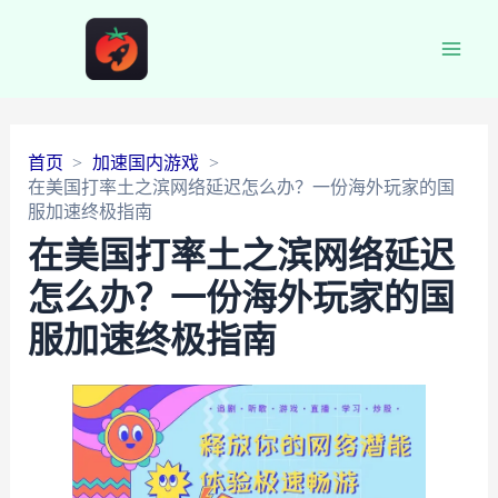
Main
Men
首页
加速国内游戏
在美国打率土之滨网络延迟怎么办？一份海外玩家的国
服加速终极指南
在美国打率土之滨网络延迟
怎么办？一份海外玩家的国
服加速终极指南