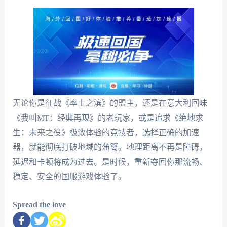
无论你是征战《率土之滨》的盟主，还是在意大利回味
《我叫MT：经典再现》的老玩家，或是追求《绝地求
生：未来之役》极致体验的竞技者，选择正确的加速
器，就能彻底打破地域的藩篱。地理距离不再是障碍，
延迟和卡顿将成为过去。是时候，重新夺回你那流畅、
稳定、安全的国服游戏体验了。
Spread the love