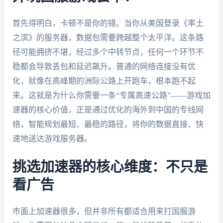
首先得明白，卡顿不是你的错。当你从美国登录《率土
之滨》的服务器，数据包需要跨越整个太平洋。这条路
径可能拥挤不堪，经过多个中转节点，任何一个环节不
稳都会导致丢包和延迟飙升。普通的网络连接没有优
化，就像在高峰期的洲际公路上开跑车，根本跑不起
来。这就是为什么你需要一条“专属高速公路”——游戏加
速器的核心价值，正是通过优化的海外到中国的专线网
络，智能规划最短、最稳的路径，将你的数据直接、快
速地送达游戏服务器。
挑选加速器的核心维度：不只是
看广告
市面上加速器很多，但并非所有都适合用来打国服游