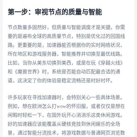
第一步：审视节点的质量与智能
节点数量多固然好，但质量与智能调度才是关键。你需
要的是遍布全球的高质量节点，特别是优化过的回国线
路。更重要的是，加速器能否根据你的实时网络状况、
所在地区和游戏服务器，智能推荐并切换至最优线路。
比如，当你从美东切换到美西，或是在玩《穿越火线》
和《魔兽世界》时，系统是否能自动匹配最合适的通
道，这决定了你的体验是稳定流畅还是时好时坏。
许多玩家在寻找加速器时，会特别关心一些具体场景。
例如，想在欧洲怎么打wow的怀旧服，或者仅仅是想在
闲暇时轻松一下，在国外玩开心消消乐这类休闲游戏。
好的加速器应该能覆盖从硬核竞技到休闲娱乐的全场
景，通过智能分流技术，将游戏数据与普通网页浏览数