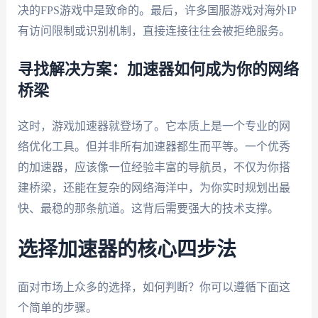
决的FPS游戏中是致命的。最后，许多国服游戏对海外IP
有访问限制或识别机制，直接连接往往会被拒绝服务。
寻找解决方案：加速器如何成为你的网络
桥梁
这时，游戏加速器就登场了。它本质上是一个专业的网
络优化工具。但并非所有加速器都生而平等。一个优秀
的加速器，应该像一位经验丰富的导航员，不仅为你搭
建桥梁，还能在复杂的网络海洋中，为你实时规划出最
快、最稳的那条航道。这背后需要强大的技术支撑。
选择加速器的核心四步法
面对市场上众多的选择，如何判断？你可以遵循下面这
个简单的步骤。