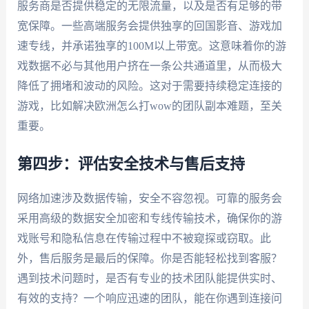
服务商是否提供稳定的无限流量，以及是否有足够的带
宽保障。一些高端服务会提供独享的回国影音、游戏加
速专线，并承诺独享的100M以上带宽。这意味着你的游
戏数据不必与其他用户挤在一条公共通道里，从而极大
降低了拥堵和波动的风险。这对于需要持续稳定连接的
游戏，比如解决欧洲怎么打wow的团队副本难题，至关
重要。
第四步：评估安全技术与售后支持
网络加速涉及数据传输，安全不容忽视。可靠的服务会
采用高级的数据安全加密和专线传输技术，确保你的游
戏账号和隐私信息在传输过程中不被窥探或窃取。此
外，售后服务是最后的保障。你是否能轻松找到客服？
遇到技术问题时，是否有专业的技术团队能提供实时、
有效的支持？一个响应迅速的团队，能在你遇到连接问