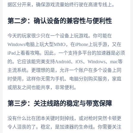
据区分开来，确保游戏流量始终行驶在高速专线上。
第二步：确认设备的兼容性与便利性
今天的玩家很少只在一个设备上玩游戏。你可能在
Windows电脑上玩大型MMO，在iPhone上玩手游，又在
iPad上看看攻略。因此，一个支持多平台的加速器是必须
的。它应该能完美支持Android、iOS、Windows、mac等
主流系统。更理想的是，允许一个账户在多个设备上同
时使用，这样你无需为手机、电脑分别购买服务，家庭
或朋友之间也能共享，非常便利。
第三步：关注线路的稳定与带宽保障
没有什么比在团本关键时刻掉线，或对枪时突然卡顿更
令人沮丧的了。稳定，是加速器的生命线。你需要关注