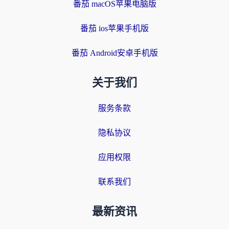
番茄 macOS苹果电脑版
番茄 ios苹果手机版
番茄 Android安卓手机版
关于我们
服务条款
隐私协议
应用权限
联系我们
最新资讯