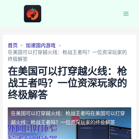
Main
Men
首页
加速国内游戏
在美国可以打穿越火线：枪战王者吗？一位资深玩家的
终极解答
在美国可以打穿越火线：枪
战王者吗？一位资深玩家的
终极解答
在美国可以打穿越火线：枪战王者吗
在美国可以打穿
越火线：枪战王者吗？一位资深玩家的终极解答