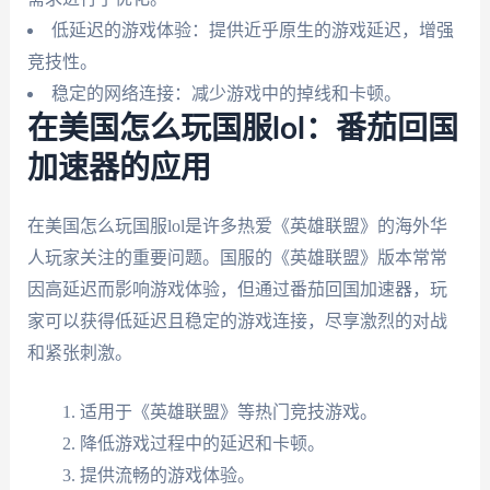
低延迟的游戏体验：提供近乎原生的游戏延迟，增强
竞技性。
稳定的网络连接：减少游戏中的掉线和卡顿。
在美国怎么玩国服lol：番茄回国
加速器的应用
在美国怎么玩国服lol是许多热爱《英雄联盟》的海外华
人玩家关注的重要问题。国服的《英雄联盟》版本常常
因高延迟而影响游戏体验，但通过番茄回国加速器，玩
家可以获得低延迟且稳定的游戏连接，尽享激烈的对战
和紧张刺激。
适用于《英雄联盟》等热门竞技游戏。
降低游戏过程中的延迟和卡顿。
提供流畅的游戏体验。