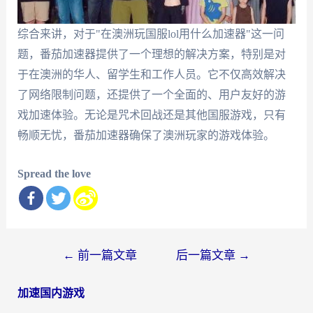
综合来讲，对于"在澳洲玩国服lol用什么加速器"这一问
题，番茄加速器提供了一个理想的解决方案，特别是对
于在澳洲的华人、留学生和工作人员。它不仅高效解决
了网络限制问题，还提供了一个全面的、用户友好的游
戏加速体验。无论是咒术回战还是其他国服游戏，只有
畅顺无忧，番茄加速器确保了澳洲玩家的游戏体验。
Spread the love
文
←
前一篇文章
后一篇文章
→
章
加速国内游戏
导