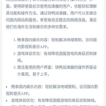
面，使得即使是初次使用加速器的用户，也能轻松理解
其功能和操作方法。通过快鸭加速器，用户可以无缝访
问国内网站和服务，享受高效且稳定的网络连接，满足
他们在海外生活和娱乐的多样化需求。
畅享国内娱乐内容：轻松解决地域限制，访问国
内影视和音乐APP。
游戏体验优化：有效降低国服游戏的高延迟和掉
线。
简洁易用的用户界面：快鸭加速器的操作界面设
计直观，易于上手。
畅享国内娱乐内容：轻松解决地域限制，访问国内影
视和音乐APP。
游戏体验优化：有效降低国服游戏的高延迟和掉线。