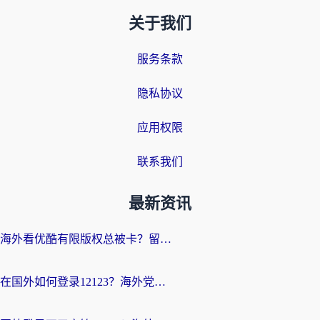
关于我们
服务条款
隐私协议
应用权限
联系我们
最新资讯
海外看优酷有限版权总被卡？留学生亲测有效的回国加速器选择指南
在国外如何登录12123？海外党必备的回国加速实用指南