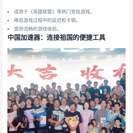
适用于《英雄联盟》等热门竞技游戏。
降低游戏过程中的延迟和卡顿。
提供流畅的游戏体验。
中国加速器：连接祖国的便捷工具