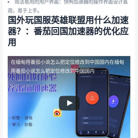
简洁易用的用户界面：快鸭加速器的操作界面设计直
观，易于上手。
国外玩国服英雄联盟用什么加速
器？：番茄回国加速器的优化应
用
在缅甸用番茄小说怎么把定位修改到中国国内
在缅甸
用番茄小说怎么把定位修改到中国国内