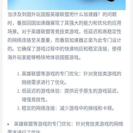
当涉及到国外玩国服英雄联盟用什么加速器？的问题
时，番茄回国加速器展现了其强大的能力和优化的应用
场景。对于英雄联盟等竞技类游戏，低延迟和高稳定性
的网络连接至关重要，而番茄加速器正是为此专门设计
的。它确保了游戏过程中的快速响应和稳定连接，使得
海外玩家能够畅快地体验国服游戏。
英雄联盟等游戏的专门优化：针对竞技类游戏的
网络需求进行了优化。
低延迟的游戏体验：提供近乎原生的游戏延迟，
增强竞技性。
稳定的网络连接：减少游戏中的掉线和卡顿。
英雄联盟等游戏的专门优化：针对竞技类游戏的网络
需求进行了优化。