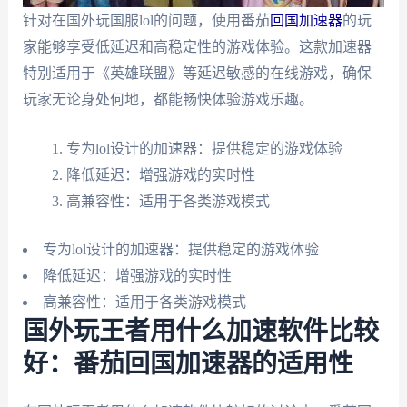
针对在国外玩国服lol的问题，使用番茄
回国加速器
的玩
家能够享受低延迟和高稳定性的游戏体验。这款加速器
特别适用于《英雄联盟》等延迟敏感的在线游戏，确保
玩家无论身处何地，都能畅快体验游戏乐趣。
专为lol设计的加速器：提供稳定的游戏体验
降低延迟：增强游戏的实时性
高兼容性：适用于各类游戏模式
专为lol设计的加速器：提供稳定的游戏体验
降低延迟：增强游戏的实时性
高兼容性：适用于各类游戏模式
国外玩王者用什么加速软件比较
好：番茄回国加速器的适用性