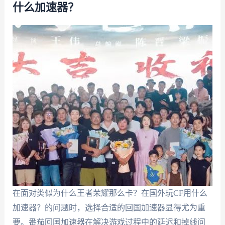
什么加速器？
在面对类似为什么王者荣耀那么卡？在国外玩CF用什么
加速器？的问题时，选择合适的回国加速器显得尤为重
要。番茄回国加速器在解决游戏过程中的延迟和掉线问