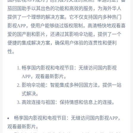
茄回国助手以其出色的功能和高效的服务，为海外华人
提供了一个理想的解决方案。它不仅支持国内多种热门
影视APP，使用户能够绕过版权限制，高清畅快地观看喜
爱的国产剧和影片，还通过其影响伞功能，提供了一个
便捷的集成解决方案，确保用户体验的连贯性和便利
性。
畅享国内影视和电视节目：无缝访问国内影视
APP，观看最新影片。
影响伞功能：智能集成多种回国方法，提供一站
式解决。
高效连接与祖国：保持情感和信息上的连接。
畅享国内影视和电视节目：无缝访问国内影视APP，
观看最新影片。