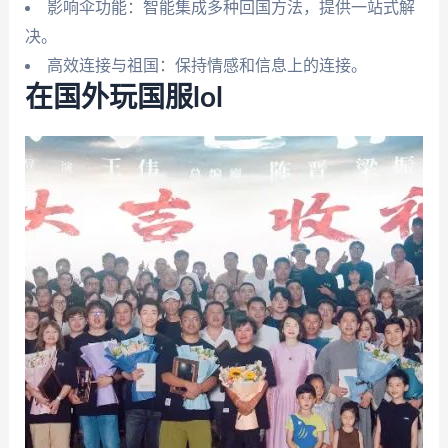
影响伞功能：智能集成多种回国方法，提供一站式解
决。
高效连接与祖国：保持情感和信息上的连接。
在国外玩国服lol