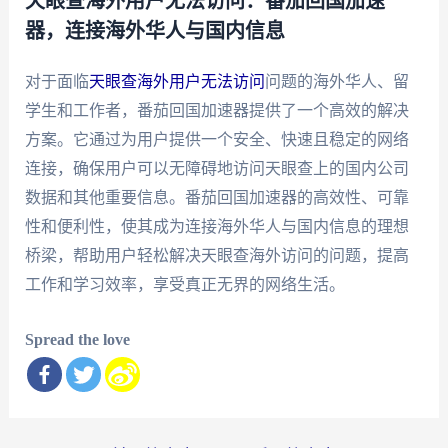
天眼查海外用户无法访问：番茄回国加速
器，连接海外华人与国内信息
对于面临
天眼查海外用户无法访问
问题的海外华人、留
学生和工作者，番茄回国加速器提供了一个高效的解决
方案。它通过为用户提供一个安全、快速且稳定的网络
连接，确保用户可以无障碍地访问天眼查上的国内公司
数据和其他重要信息。番茄回国加速器的高效性、可靠
性和便利性，使其成为连接海外华人与国内信息的理想
桥梁，帮助用户轻松解决天眼查海外访问的问题，提高
工作和学习效率，享受真正无界的网络生活。
Spread the love