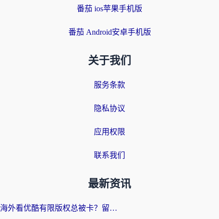
番茄 ios苹果手机版
番茄 Android安卓手机版
关于我们
服务条款
隐私协议
应用权限
联系我们
最新资讯
海外看优酷有限版权总被卡？留学生亲测有效的回国加速器选择指南