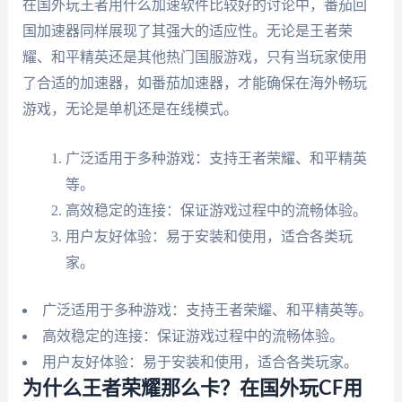
在国外玩王者用什么加速软件比较好的讨论中，番茄回
国加速器同样展现了其强大的适应性。无论是王者荣
耀、和平精英还是其他热门国服游戏，只有当玩家使用
了合适的加速器，如番茄加速器，才能确保在海外畅玩
游戏，无论是单机还是在线模式。
广泛适用于多种游戏：支持王者荣耀、和平精英
等。
高效稳定的连接：保证游戏过程中的流畅体验。
用户友好体验：易于安装和使用，适合各类玩
家。
广泛适用于多种游戏：支持王者荣耀、和平精英等。
高效稳定的连接：保证游戏过程中的流畅体验。
用户友好体验：易于安装和使用，适合各类玩家。
为什么王者荣耀那么卡？在国外玩CF用