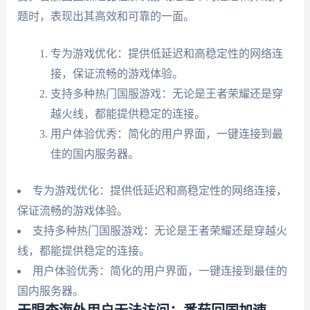
题时，表现出其高效和可靠的一面。
专为游戏优化：提供低延迟和高稳定性的网络连
接，保证流畅的游戏体验。
支持多种热门国服游戏：无论是王者荣耀还是穿
越火线，都能提供稳定的连接。
用户体验优秀：简化的用户界面，一键连接到最
佳的国内服务器。
专为游戏优化：提供低延迟和高稳定性的网络连接，
保证流畅的游戏体验。
支持多种热门国服游戏：无论是王者荣耀还是穿越火
线，都能提供稳定的连接。
用户体验优秀：简化的用户界面，一键连接到最佳的
国内服务器。