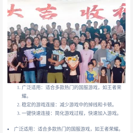
广泛适用：适合多款热门的国服游戏，如王者荣
耀。
稳定的游戏连接：减少游戏中的掉线和卡顿。
一键快速连接：简化游戏过程，快速加入游戏。
广泛适用：适合多款热门的国服游戏，如王者荣耀。