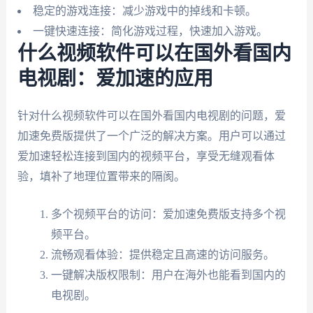
稳定的游戏连接：减少游戏中的掉线和卡顿。
一键快速连接：简化游戏过程，快速加入游戏。
什么视频软件可以在国外看国内
电视剧：爱加速的应用
针对什么视频软件可以在国外看国内电视剧的问题，爱
加速免费版提供了一个广泛的解决方案。用户可以通过
爱加速轻松连接到国内的视频平台，享受无缝观看体
验，填补了地理位置带来的隔阂。
多个视频平台的访问：爱加速免费版支持多个视
频平台。
流畅观看体验：提供稳定且高速的访问服务。
一键解决版权限制：用户在海外也能看到国内的
电视剧。