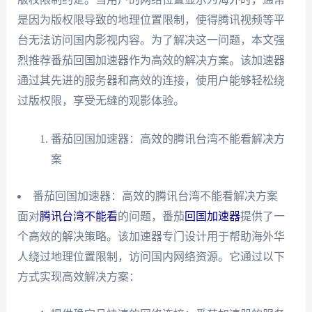
是因为版权限导致的地理位置限制，使得腾讯视频等平
台无法访问国内影视内容。为了解决这一问题，本文强
烈推荐番茄回国加速器作为高效的解决方案。该加速器
通过其先进的服务器和高效的连接，使用户能够轻松绕
过版权限，享受无缝的观影体验。
番茄回国加速器：高效的腾讯台湾不能看解决方
案
番茄回国加速器：高效的腾讯台湾不能看解决方案
面对
腾讯台湾不能看
的问题，番茄
回国加速器
提供了一
个高效的解决策略。该加速器专门设计用于帮助海外华
人绕过地理位置限制，访问国内网络资源。它通过以下
方式实现高效解决方案：