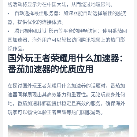
线活动将显示为在中国大陆，从而绕过地理限制。
自动选择最佳服务器：加速器能自动选择最佳的服务
器，提供优化的连接体验。
腾讯视频和莉莉影音等平台的顺畅访问：使用番茄回
国加速器，海外用户可以轻松访问腾讯视频上的热门影
视作品。
国外玩王者荣耀用什么加速器：
番茄加速器的优质应用
在探讨国外玩王者荣耀用什么加速器的话题时，番茄加
速器同样展现出其高效能力和重要性。无论玩家身处何
地，番茄加速器都能提供稳定且高效的服务，确保海外
玩家可以畅快体验王者荣耀等热门国服游戏。