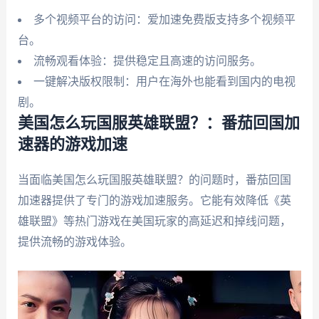
多个视频平台的访问：爱加速免费版支持多个视频平
台。
流畅观看体验：提供稳定且高速的访问服务。
一键解决版权限制：用户在海外也能看到国内的电视
剧。
美国怎么玩国服英雄联盟？：番茄回国加
速器的游戏加速
当面临美国怎么玩国服英雄联盟？的问题时，番茄回国
加速器提供了专门的游戏加速服务。它能有效降低《英
雄联盟》等热门游戏在美国玩家的高延迟和掉线问题，
提供流畅的游戏体验。