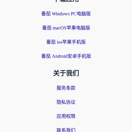
番茄 Windows PC电脑版
番茄 macOS苹果电脑版
番茄 ios苹果手机版
番茄 Android安卓手机版
关于我们
服务条款
隐私协议
应用权限
联系我们