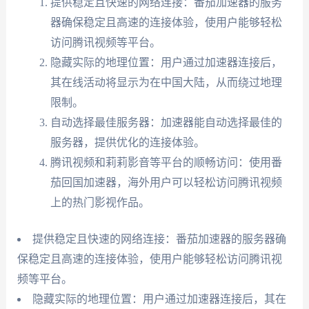
提供稳定且快速的网络连接：番茄加速器的服务
器确保稳定且高速的连接体验，使用户能够轻松
访问腾讯视频等平台。
隐藏实际的地理位置：用户通过加速器连接后，
其在线活动将显示为在中国大陆，从而绕过地理
限制。
自动选择最佳服务器：加速器能自动选择最佳的
服务器，提供优化的连接体验。
腾讯视频和莉莉影音等平台的顺畅访问：使用番
茄回国加速器，海外用户可以轻松访问腾讯视频
上的热门影视作品。
提供稳定且快速的网络连接：番茄加速器的服务器确
保稳定且高速的连接体验，使用户能够轻松访问腾讯视
频等平台。
隐藏实际的地理位置：用户通过加速器连接后，其在