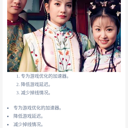
专为游戏优化的加速器。
降低游戏延迟。
减少掉线情况。
专为游戏优化的加速器。
降低游戏延迟。
减少掉线情况。